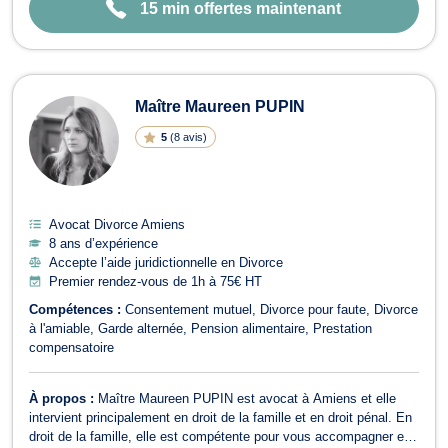
15 min offertes maintenant
Maître Maureen PUPIN
5
(
8 avis
)
Avocat Divorce Amiens
8 ans d’expérience
Accepte l’aide juridictionnelle en Divorce
Premier rendez-vous de 1h à 75€ HT
Compétences :
Consentement mutuel
Divorce pour faute
Divorce
à l'amiable
Garde alternée
Pension alimentaire
Prestation
compensatoire
À propos :
Maître Maureen PUPIN est avocat à Amiens et elle
intervient principalement en droit de la famille et en droit pénal. En
droit de la famille, elle est compétente pour vous accompagner en