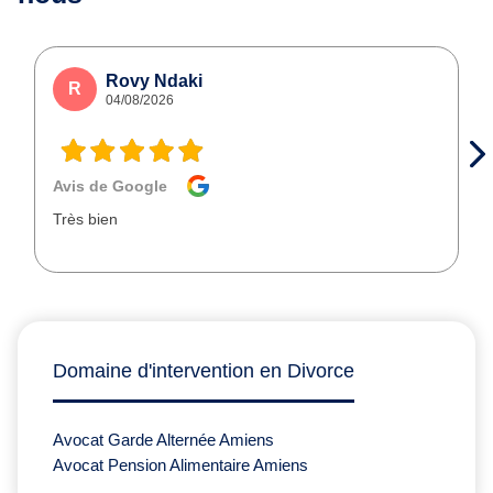
Rovy Ndaki
R
04/08/2026
Avis de Google
Très bien
Domaine d'intervention en Divorce
Avocat Garde Alternée Amiens
Avocat Pension Alimentaire Amiens