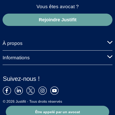
Vous êtes avocat ?
Rejoindre Justifit
À propos
Informations
Suivez-nous !
© 2026 Justifit - Tous droits réservés
Être appelé par un avocat