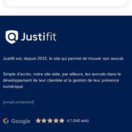
Justifit est, depuis 2015, le site qui permet de trouver son avocat.
Simple d’accès, notre site aide, par ailleurs, les avocats dans le
développement de leur clientèle et la gestion de leur présence
numérique.
[email protected]
4,7 (540 avis)