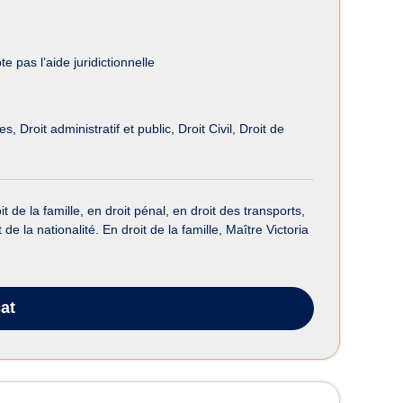
e pas l’aide juridictionnelle
mes
Droit administratif et public
Droit Civil
Droit de
de la famille, en droit pénal, en droit des transports,
de la nationalité. En droit de la famille, Maître Victoria
at