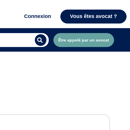
Connexion
Vous êtes avocat ?
Être appelé par un avocat