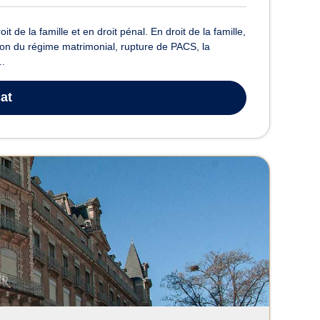
de la famille et en droit pénal. En droit de la famille,
ion du régime matrimonial, rupture de PACS, la
..
at