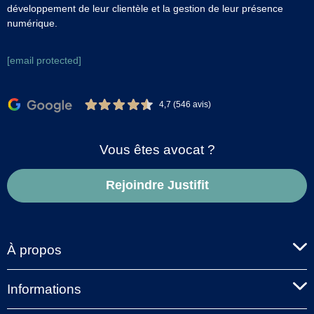
développement de leur clientèle et la gestion de leur présence
numérique.
[email protected]
4,7 (546 avis)
Vous êtes avocat ?
Rejoindre Justifit
À propos
Informations