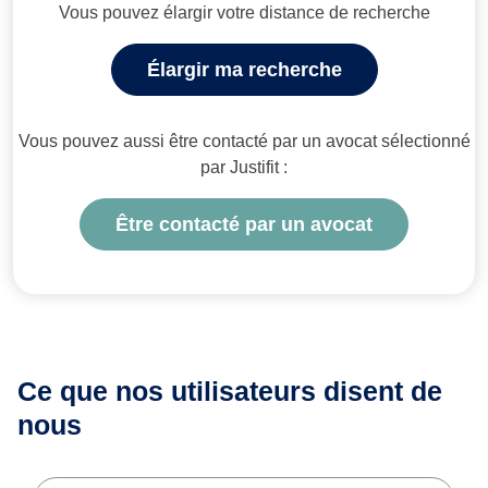
Vous pouvez élargir votre distance de recherche
Élargir ma recherche
Vous pouvez aussi être contacté par un avocat sélectionné
par Justifit :
Être contacté par un avocat
Ce que nos utilisateurs
disent de
nous