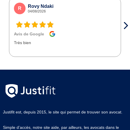
Rovy Ndaki
R
04/08/2026
Avis de Google
Très bien
Justifit est, depuis 2015, le site qui permet de trouver son avocat.
Simple d’accès, notre site aide, par ailleurs, les avocats dans le