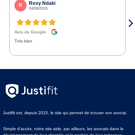
Rovy Ndaki
R
04/08/2026
Avis de Google
Très bien
Justifit est, depuis 2015, le site qui permet de trouver son avocat.
Simple d’accès, notre site aide, par ailleurs, les avocats dans le