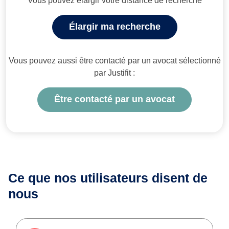
Vous pouvez élargir votre distance de recherche
Élargir ma recherche
Vous pouvez aussi être contacté par un avocat sélectionné
par Justifit :
Être contacté par un avocat
Ce que nos utilisateurs
disent de
nous