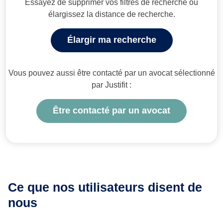
Essayez de supprimer vos filtres de recherche ou
élargissez la distance de recherche.
Élargir ma recherche
Vous pouvez aussi être contacté par un avocat sélectionné
par Justifit :
Être contacté par un avocat
Ce que nos utilisateurs
disent de
nous