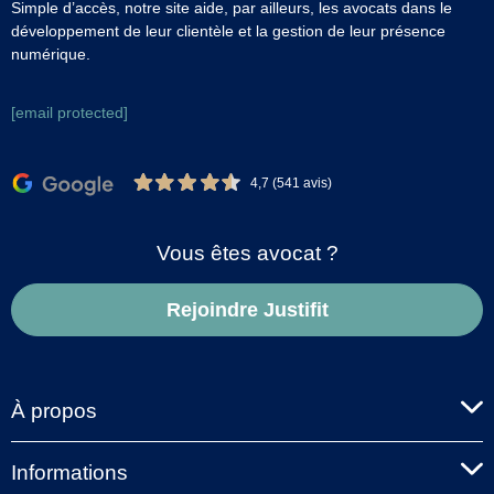
Simple d’accès, notre site aide, par ailleurs, les avocats dans le
développement de leur clientèle et la gestion de leur présence
numérique.
[email protected]
4,7 (541 avis)
Vous êtes avocat ?
Rejoindre Justifit
À propos
Informations