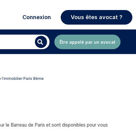
Connexion
Vous êtes avocat ?
Être appelé par un avocat
e l'immobilier Paris 8ème
ur le Barreau de Paris et sont disponibles pour vous