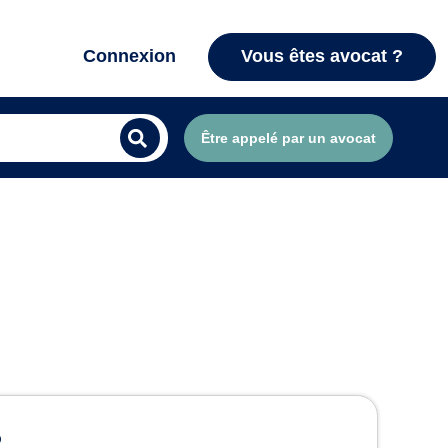
Connexion
Vous êtes avocat ?
Être appelé par un avocat
R