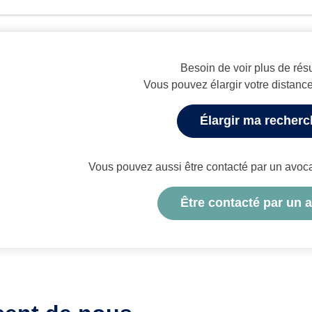
Besoin de voir plus de résu
Vous pouvez élargir votre distanc
Élargir ma recher
Vous pouvez aussi être contacté par un avocat 
Être contacté par un 