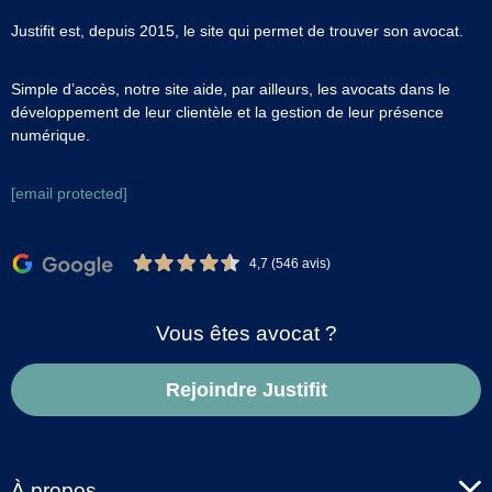
Justifit est, depuis 2015, le site qui permet de trouver son avocat.
Simple d’accès, notre site aide, par ailleurs, les avocats dans le
développement de leur clientèle et la gestion de leur présence
numérique.
[email protected]
4,7 (546 avis)
Vous êtes avocat ?
Rejoindre Justifit
À propos