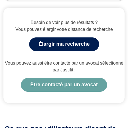
Besoin de voir plus de résultats ?
Vous pouvez élargir votre distance de recherche
Élargir ma recherche
Vous pouvez aussi être contacté par un avocat sélectionné
par Justifit :
Être contacté par un avocat