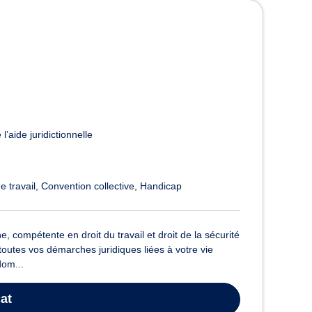
l’aide juridictionnelle
e travail
Convention collective
Handicap
 compétente en droit du travail et droit de la sécurité
outes vos démarches juridiques liées à votre vie
dom...
at