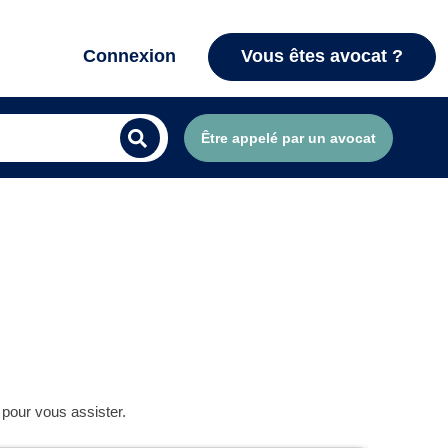
Connexion
Vous êtes avocat ?
Être appelé par un avocat
 pour vous assister.