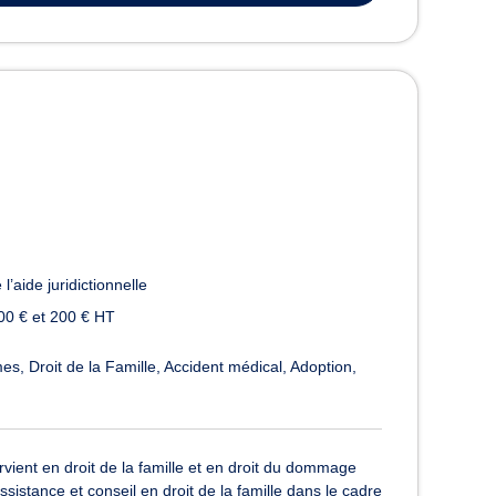
l’aide juridictionnelle
00 € et 200 € HT
mes
Droit de la Famille
Accident médical
Adoption
vient en droit de la famille et en droit du dommage
istance et conseil en droit de la famille dans le cadre