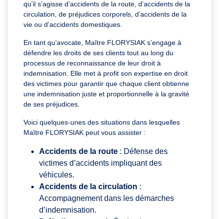
qu’il s’agisse d’accidents de la route, d’accidents de la
circulation, de préjudices corporels, d’accidents de la
vie ou d’accidents domestiques.
En tant qu’avocate, Maître FLORYSIAK s’engage à
défendre les droits de ses clients tout au long du
processus de reconnaissance de leur droit à
indemnisation. Elle met à profit son expertise en droit
des victimes pour garantir que chaque client obtienne
une indemnisation juste et proportionnelle à la gravité
de ses préjudices.
Voici quelques-unes des situations dans lesquelles
Maître FLORYSIAK peut vous assister :
Accidents de la route
: Défense des
victimes d’accidents impliquant des
véhicules.
Accidents de la circulation
:
Accompagnement dans les démarches
d’indemnisation.