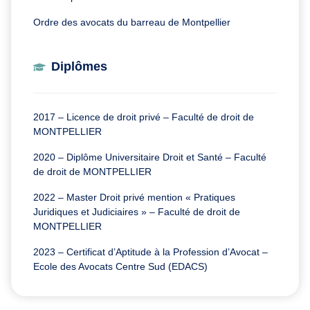
Ordre des avocats du barreau de Montpellier
Diplômes
2017 – Licence de droit privé –
Faculté de droit de
MONTPELLIER
2020 – Diplôme Universitaire Droit et Santé
– Faculté
de droit de MONTPELLIER
2022 – Master Droit privé mention « Pratiques
Juridiques et Judiciaires » – Faculté de droit de
MONTPELLIER
2023 – Certificat d’Aptitude à la Profession d’Avocat –
Ecole des Avocats Centre Sud (EDACS)