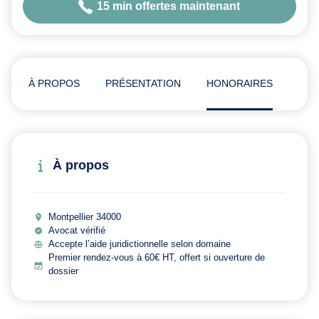
15 min offertes maintenant
À PROPOS
PRÉSENTATION
HONORAIRES
AVI
À propos
Montpellier 34000
Avocat vérifié
Accepte l’aide juridictionnelle selon domaine
Premier rendez-vous à 60€ HT, offert si ouverture de
dossier