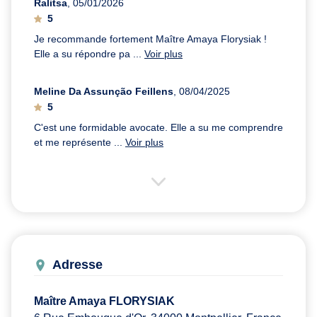
Ralitsa
, 05/01/2026
5
Je recommande fortement Maître Amaya Florysiak !
Elle a su répondre pa ...
Voir plus
Meline Da Assunção Feillens
, 08/04/2025
5
C'est une formidable avocate. Elle a su me comprendre
et me représente ...
Voir plus
Adresse
Maître Amaya FLORYSIAK