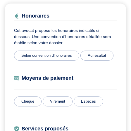
Honoraires
Cet avocat propose les honoraires indicatifs ci-
dessous. Une convention d'honoraires détaillée sera
établie selon votre dossier.
Selon convention d'honoraires
Au résultat
Moyens de paiement
Chèque
Virement
Espèces
Services proposés