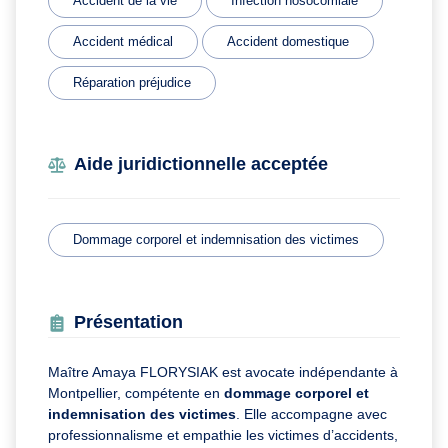
Accident de la vie
Infection nosocomiale
Accident médical
Accident domestique
Réparation préjudice
Aide juridictionnelle acceptée
Dommage corporel et indemnisation des victimes
Présentation
Maître Amaya FLORYSIAK est avocate indépendante à
Montpellier, compétente en
dommage corporel et
indemnisation des victimes
. Elle accompagne avec
professionnalisme et empathie les victimes d’accidents,