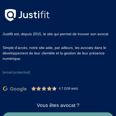
Justifit est, depuis 2015, le site qui permet de trouver son avocat.
Simple d’accès, notre site aide, par ailleurs, les avocats dans le
développement de leur clientèle et la gestion de leur présence
numérique.
[email protected]
4,7 (539 avis)
Vous êtes avocat ?