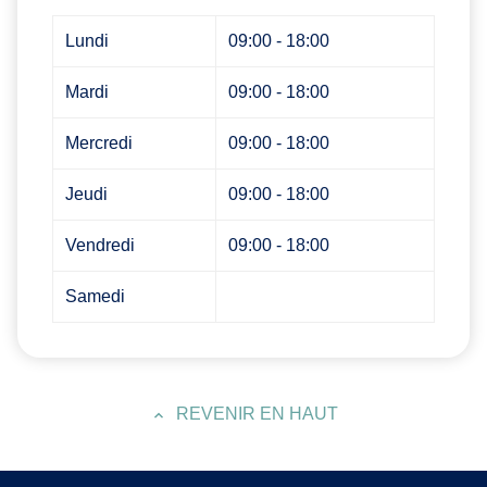
Lundi
09:00 - 18:00
Mardi
09:00 - 18:00
Mercredi
09:00 - 18:00
Jeudi
09:00 - 18:00
Vendredi
09:00 - 18:00
Samedi
REVENIR EN HAUT