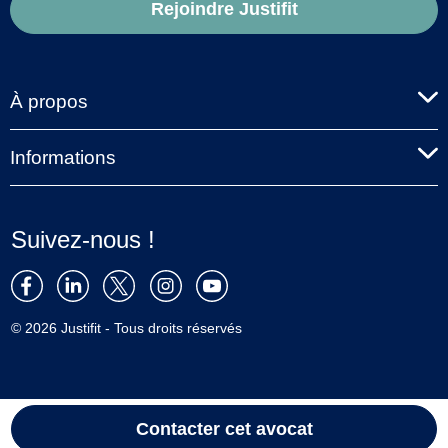
Rejoindre Justifit
À propos
Informations
Suivez-nous !
© 2026 Justifit - Tous droits réservés
Contacter cet avocat