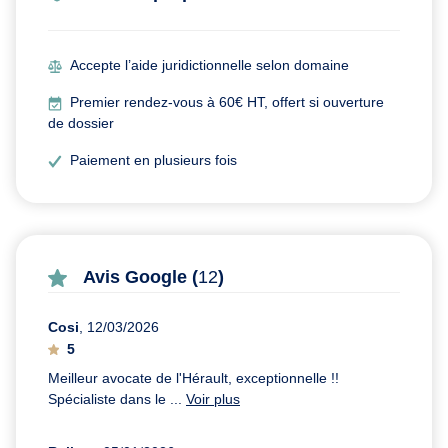
Accepte l’aide juridictionnelle selon domaine
Premier rendez-vous à 60€ HT, offert si ouverture
de dossier
Paiement en plusieurs fois
Avis Google (
12
)
Cosi
, 12/03/2026
5
Meilleur avocate de l'Hérault, exceptionnelle !!
Spécialiste dans le ...
Voir plus