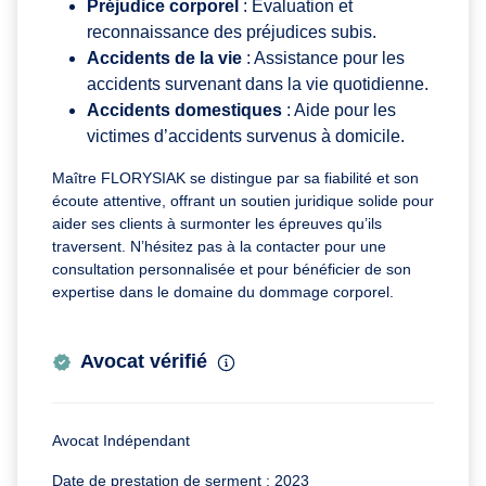
Préjudice corporel
: Évaluation et
reconnaissance des préjudices subis.
Accidents de la vie
: Assistance pour les
accidents survenant dans la vie quotidienne.
Accidents domestiques
: Aide pour les
victimes d’accidents survenus à domicile.
Maître FLORYSIAK se distingue par sa fiabilité et son
écoute attentive, offrant un soutien juridique solide pour
aider ses clients à surmonter les épreuves qu’ils
traversent. N’hésitez pas à la contacter pour une
consultation personnalisée et pour bénéficier de son
expertise dans le domaine du dommage corporel.
Avocat vérifié
Avocat Indépendant
Date de prestation de serment : 2023