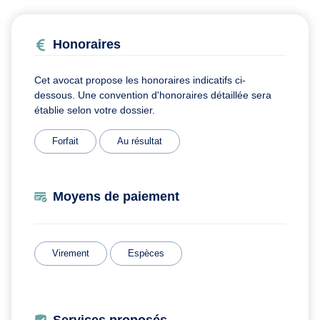
Honoraires
Cet avocat propose les honoraires indicatifs ci-
dessous. Une convention d'honoraires détaillée sera
établie selon votre dossier.
Forfait
Au résultat
Moyens de paiement
Virement
Espèces