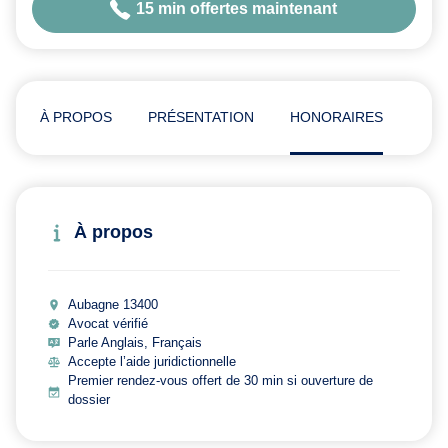
15 min offertes maintenant
À PROPOS
PRÉSENTATION
HONORAIRES
AVI
À propos
Aubagne 13400
Avocat vérifié
Parle Anglais, Français
Accepte l’aide juridictionnelle
Premier rendez-vous offert de 30 min si ouverture de
dossier