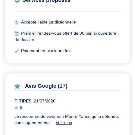
Services proposés
Accepte l’aide juridictionnelle
Premier rendez-vous offert de 30 min si ouverture
de dossier
Paiement en plusieurs fois
Avis Google (
17
)
F. TIRES
, 21/07/2026
5
Je recommande vivement Maître Yahia, qui a défendu,
sans jugement ma ...
Voir plus