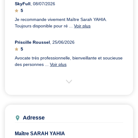
SkyFull
, 08/07/2026
5
Je recommande vivement Maître Sarah YAHIA.
Toujours disponible pour ré ...
Voir plus
Priscille Roussel
, 25/06/2026
5
Avocate très professionnelle, bienveillante et soucieuse
des personnes ...
Voir plus
Adresse
Maître SARAH YAHIA