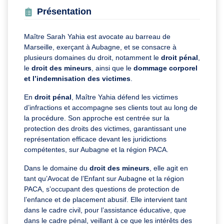
Présentation
Maître Sarah Yahia est avocate au barreau de
Marseille, exerçant à Aubagne, et se consacre à
plusieurs domaines du droit, notamment le
droit pénal
,
le
droit des mineurs
, ainsi que le
dommage corporel
et l’indemnisation des victimes
.
En
droit pénal
, Maître Yahia défend les victimes
d’infractions et accompagne ses clients tout au long de
la procédure. Son approche est centrée sur la
protection des droits des victimes, garantissant une
représentation efficace devant les juridictions
compétentes, sur Aubagne et la région PACA.
Dans le domaine du
droit des mineurs
, elle agit en
tant qu’Avocat de l’Enfant sur Aubagne et la région
PACA, s’occupant des questions de protection de
l’enfance et de placement abusif. Elle intervient tant
dans le cadre civil, pour l’assistance éducative, que
dans le cadre pénal, veillant à ce que les intérêts des