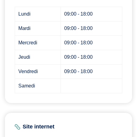
Lundi
09:00 - 18:00
Mardi
09:00 - 18:00
Mercredi
09:00 - 18:00
Jeudi
09:00 - 18:00
Vendredi
09:00 - 18:00
Samedi
Site internet