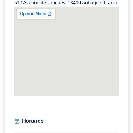
510 Avenue de Jouques, 13400 Aubagne, France
Horaires