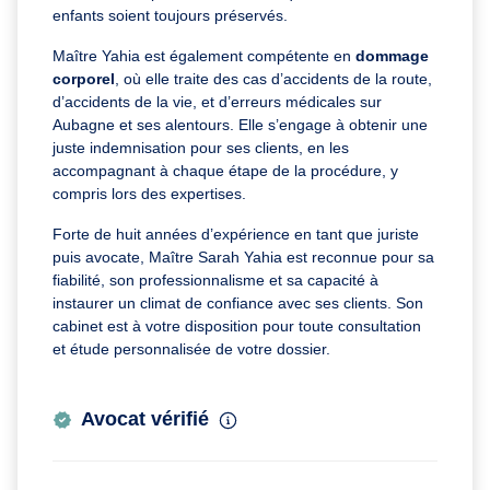
enfants soient toujours préservés.
Maître Yahia est également compétente en
dommage
corporel
, où elle traite des cas d’accidents de la route,
d’accidents de la vie, et d’erreurs médicales sur
Aubagne et ses alentours. Elle s’engage à obtenir une
juste indemnisation pour ses clients, en les
accompagnant à chaque étape de la procédure, y
compris lors des expertises.
Forte de huit années d’expérience en tant que juriste
puis avocate, Maître Sarah Yahia est reconnue pour sa
fiabilité, son professionnalisme et sa capacité à
instaurer un climat de confiance avec ses clients. Son
cabinet est à votre disposition pour toute consultation
et étude personnalisée de votre dossier.
Avocat vérifié