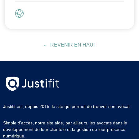
REVENIR EN HAUT
Justifit est, depuis 2015, le site qui permet de trouver son avocat.
Simple d’accès, notre site aide, par ailleurs, les avocats dans le
développement de leur clientèle et la gestion de leur présence
numérique.