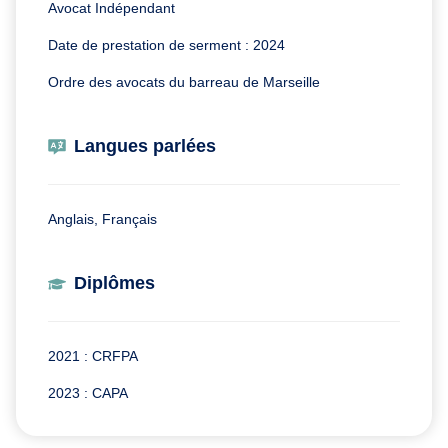
Avocat Indépendant
Date de prestation de serment : 2024
Ordre des avocats du barreau de Marseille
Langues parlées
Anglais, Français
Diplômes
2021 : CRFPA
2023 : CAPA