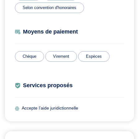
Selon convention d'honoraires
Moyens de paiement
Chèque
Virement
Espèces
Services proposés
Accepte l’aide juridictionnelle