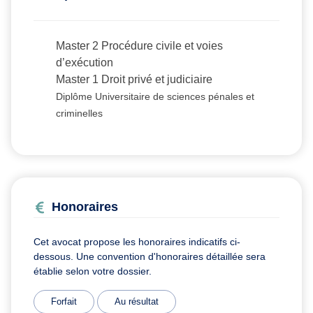
Master 2 Procédure civile et voies
d’exécution
Master 1 Droit privé et judiciaire
Diplôme Universitaire de sciences pénales et
criminelles
Honoraires
Cet avocat propose les honoraires indicatifs ci-
dessous. Une convention d'honoraires détaillée sera
établie selon votre dossier.
Forfait
Au résultat