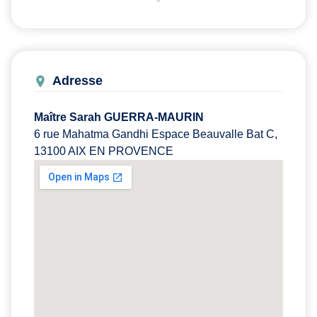
Adresse
Maître Sarah GUERRA-MAURIN
6 rue Mahatma Gandhi Espace Beauvalle Bat C,
13100 AIX EN PROVENCE