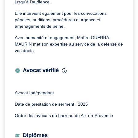
jusqu’à l’audience.
Elle intervient également pour les convocations
pénales, auditions, procédures d’urgence et
aménagements de peine.
Avec humanité et engagement, Maître GUERRA-
MAURIN met son expertise au service de la défense de
vos droits.
Avocat vérifié
Avocat Indépendant
Date de prestation de serment : 2025
Ordre des avocats du barreau de Aix-en-Provence
Diplômes