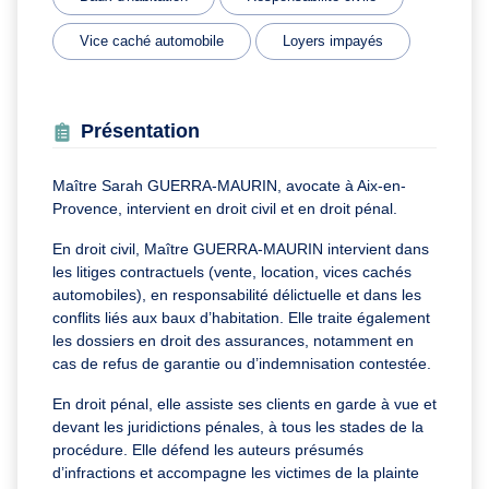
Vice caché automobile
Loyers impayés
Présentation
Maître Sarah GUERRA-MAURIN, avocate à Aix-en-
Provence, intervient en droit civil et en droit pénal.
En droit civil, Maître GUERRA-MAURIN intervient dans
les litiges contractuels (vente, location, vices cachés
automobiles), en responsabilité délictuelle et dans les
conflits liés aux baux d’habitation. Elle traite également
les dossiers en droit des assurances, notamment en
cas de refus de garantie ou d’indemnisation contestée.
En droit pénal, elle assiste ses clients en garde à vue et
devant les juridictions pénales, à tous les stades de la
procédure. Elle défend les auteurs présumés
d’infractions et accompagne les victimes de la plainte