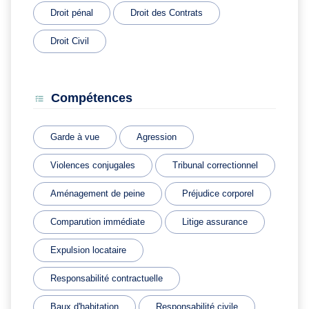
Droit pénal
Droit des Contrats
Droit Civil
Compétences
Garde à vue
Agression
Violences conjugales
Tribunal correctionnel
Aménagement de peine
Préjudice corporel
Comparution immédiate
Litige assurance
Expulsion locataire
Responsabilité contractuelle
Baux d'habitation
Responsabilité civile