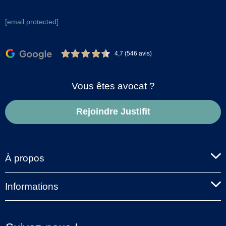
[email protected]
4,7 (546 avis)
Vous êtes avocat ?
Rejoindre Justifit
À propos
Informations