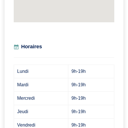
Horaires
Lundi
9h-19h
Mardi
9h-19h
Mercredi
9h-19h
Jeudi
9h-19h
Vendredi
9h-19h