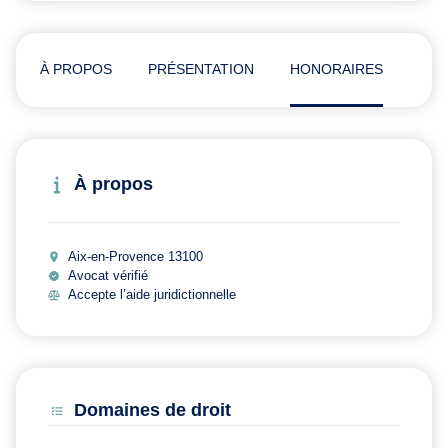
À PROPOS
PRÉSENTATION
HONORAIRES
AVI
À propos
Aix-en-Provence 13100
Avocat vérifié
Accepte l’aide juridictionnelle
Domaines de droit