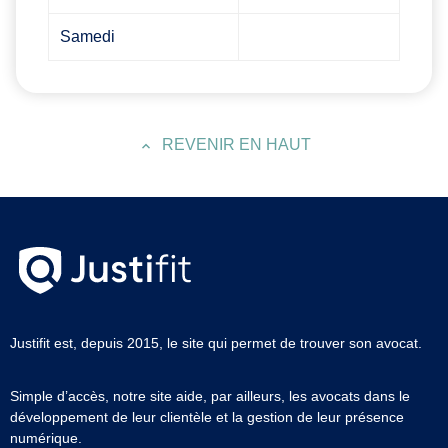
Samedi
REVENIR EN HAUT
Justifit est, depuis 2015, le site qui permet de trouver son avocat.
Simple d’accès, notre site aide, par ailleurs, les avocats dans le
développement de leur clientèle et la gestion de leur présence
numérique.