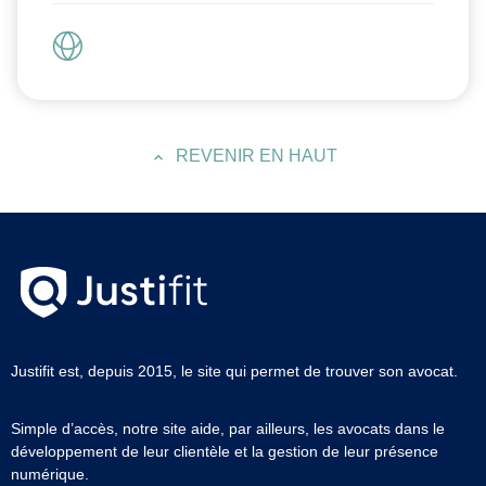
REVENIR EN HAUT
Justifit est, depuis 2015, le site qui permet de trouver son avocat.
Simple d’accès, notre site aide, par ailleurs, les avocats dans le
développement de leur clientèle et la gestion de leur présence
numérique.