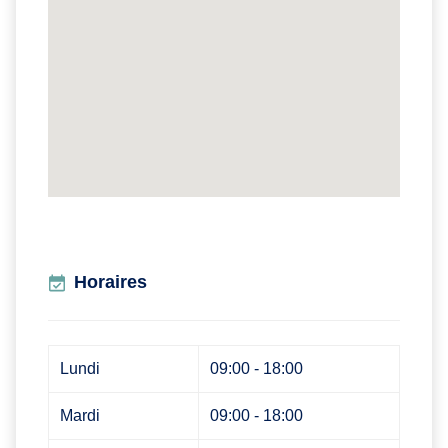
Horaires
Lundi
09:00 - 18:00
Mardi
09:00 - 18:00