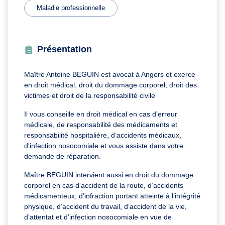
Maladie professionnelle
Présentation
Maître Antoine BEGUIN est avocat à Angers et exerce
en droit médical, droit du dommage corporel, droit des
victimes et droit de la responsabilité civile
Il vous conseille en droit médical en cas d’erreur
médicale, de responsabilité des médicaments et
responsabilité hospitalière, d‘accidents médicaux,
d‘infection nosocomiale et vous assiste dans votre
demande de réparation.
Maître BEGUIN intervient aussi en droit du dommage
corporel en cas d‘accident de la route, d’accidents
médicamenteux, d’infraction portant atteinte à l’intégrité
physique, d’accident du travail, d’accident de la vie,
d’attentat et d’infection nosocomiale en vue de