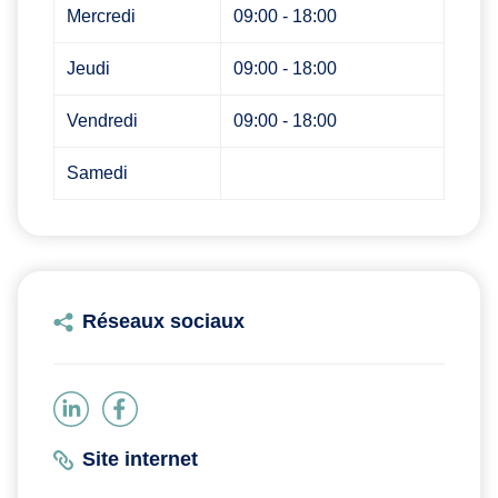
Mercredi
09:00 - 18:00
Jeudi
09:00 - 18:00
Vendredi
09:00 - 18:00
Samedi
Réseaux sociaux
Site internet