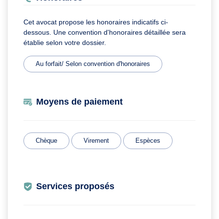
Cet avocat propose les honoraires indicatifs ci-
dessous. Une convention d'honoraires détaillée sera
établie selon votre dossier.
Au forfait/ Selon convention d'honoraires
Moyens de paiement
Chèque
Virement
Espèces
Services proposés