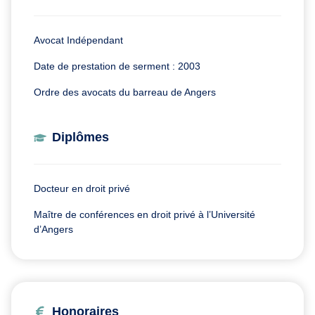
Avocat Indépendant
Date de prestation de serment : 2003
Ordre des avocats du barreau de Angers
Diplômes
Docteur en droit privé
Maître de conférences en droit privé à l’Université
d’Angers
Honoraires