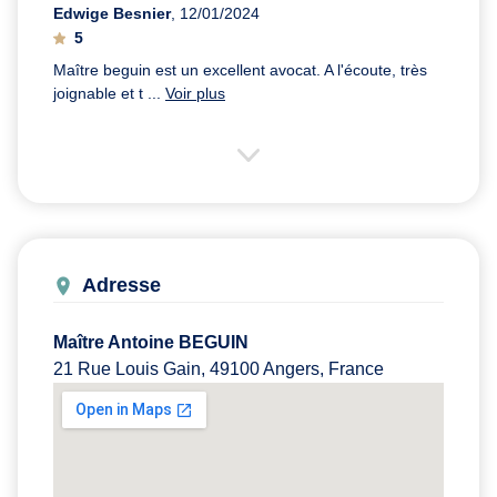
Edwige Besnier
, 12/01/2024
5
Maître beguin est un excellent avocat. A l'écoute, très
joignable et t ...
Voir plus
Adresse
Maître Antoine BEGUIN
21 Rue Louis Gain, 49100 Angers, France