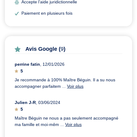
Accepte l’aide juridictionnelle
Paiement en plusieurs fois
Avis Google (
9
)
perrine fatin
, 12/01/2026
5
Je recommande à 100% Maître Béguin. Il a su nous
accompagner parfaitem ...
Voir plus
Julien J-R
, 03/06/2024
5
Maître Béguin ne nous a pas seulement accompagné
ma famille et moi-mêm ...
Voir plus