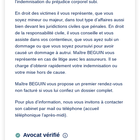
l’indemnisation du préjudice corporel subi.
En droit des victimes il vous représente, que vous
soyez mineur ou majeur, dans tout type d’affaires aussi
bien devant les juridictions civiles que pénales. En droit
de la responsabilité civile, il vous conseille et vous
assiste dans vos contentieux, que vous ayez subi un
dommage ou que vous soyez poursuivi pour avoir
causé un dommage à autrui. Maître BEGUIN vous
représente en cas de litige avec les assureurs. Il se
charge d’obtenir rapidement votre indemnisation ou
votre mise hors de cause.
Maître BEGUIN vous propose un premier rendez-vous
non facturé si vous lui confiez un dossier complet.
Pour plus d’information, nous vous invitons à contacter
son cabinet par mail ou téléphone (accueil
téléphonique l’après-midi).
Avocat vérifié