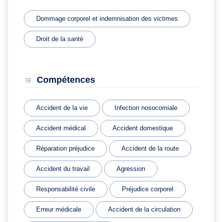
Dommage corporel et indemnisation des victimes
Droit de la santé
Compétences
Accident de la vie
Infection nosocomiale
Accident médical
Accident domestique
Réparation préjudice
Accident de la route
Accident du travail
Agression
Responsabilité civile
Préjudice corporel
Erreur médicale
Accident de la circulation