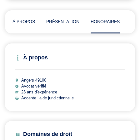
À PROPOS
PRÉSENTATION
HONORAIRES
AVI
À propos
Angers 49100
Avocat vérifié
23 ans d'expérience
Accepte l’aide juridictionnelle
Domaines de droit