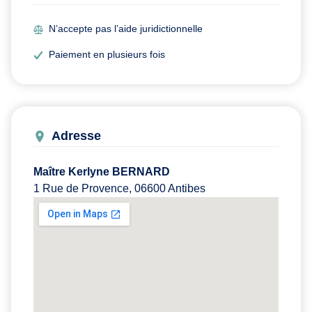
N’accepte pas l’aide juridictionnelle
Paiement en plusieurs fois
Adresse
Maître Kerlyne BERNARD
1 Rue de Provence, 06600 Antibes