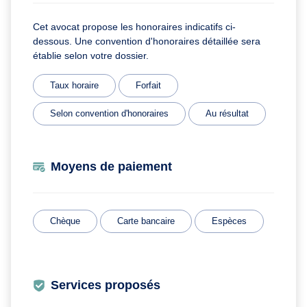
Cet avocat propose les honoraires indicatifs ci-
dessous. Une convention d'honoraires détaillée sera
établie selon votre dossier.
Taux horaire
Forfait
Selon convention d'honoraires
Au résultat
Moyens de paiement
Chèque
Carte bancaire
Espèces
Services proposés