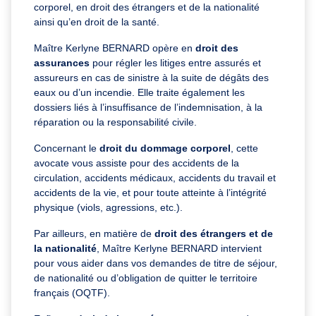
corporel, en droit des étrangers et de la nationalité
ainsi qu’en droit de la santé.
Maître Kerlyne BERNARD opère en
droit des
assurances
pour régler les litiges entre assurés et
assureurs en cas de sinistre à la suite de dégâts des
eaux ou d’un incendie. Elle traite également les
dossiers liés à l’insuffisance de l’indemnisation, à la
réparation ou la responsabilité civile.
Concernant le
droit du dommage corporel
, cette
avocate vous assiste pour des accidents de la
circulation, accidents médicaux, accidents du travail et
accidents de la vie, et pour toute atteinte à l’intégrité
physique (viols, agressions, etc.).
Par ailleurs, en matière de
droit des étrangers et de
la nationalité
, Maître Kerlyne BERNARD intervient
pour vous aider dans vos demandes de titre de séjour,
de nationalité ou d’obligation de quitter le territoire
français (OQTF).