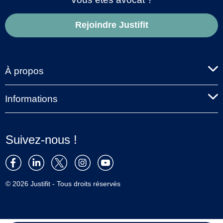
Rejoindre Justifit
À propos
Informations
Suivez-nous !
© 2026 Justifit - Tous droits réservés