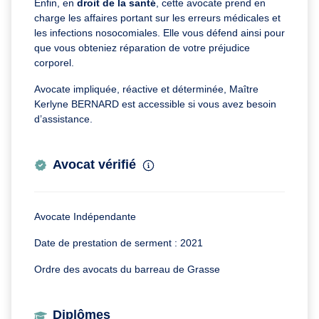
Enfin, en
droit de la santé
, cette avocate prend en
charge les affaires portant sur les erreurs médicales et
les infections nosocomiales. Elle vous défend ainsi pour
que vous obteniez réparation de votre préjudice
corporel.
Avocate impliquée, réactive et déterminée, Maître
Kerlyne BERNARD est accessible si vous avez besoin
d’assistance.
Avocat vérifié
Avocate Indépendante
Date de prestation de serment : 2021
Ordre des avocats du barreau de Grasse
Diplômes