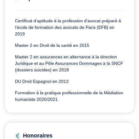
Certificat d’aptitude à la profession d’avocat préparé à
l’école de formation des avocats de Paris (EFB) en
2019
Master 2 en Droit de la santé en 2015
Master 2 en assurances en alternance à la direction
Juridique et au Pôle Assurances Dommages à la SNCF
(dossiers suicides) en 2018
DU Droit Espagnol en 2013
Formation à la pratique professionnelle de la Médiation
humaniste 2020/2021
Honoraires