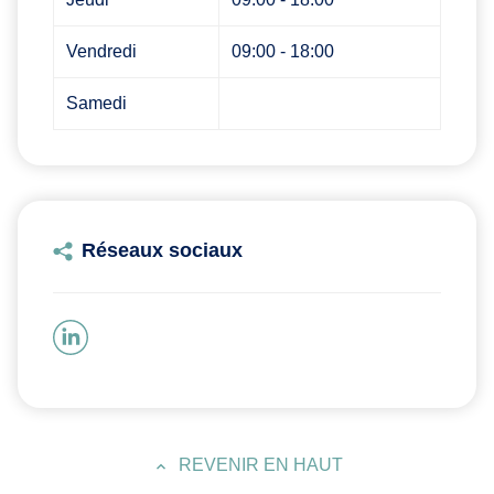
Vendredi
09:00 - 18:00
Samedi
Réseaux sociaux
REVENIR EN HAUT