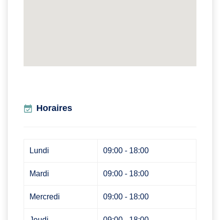
Horaires
Lundi
09:00 - 18:00
Mardi
09:00 - 18:00
Mercredi
09:00 - 18:00
Jeudi
09:00 - 18:00