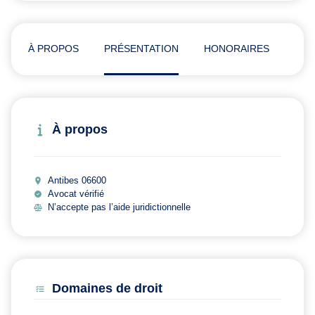
À PROPOS
PRÉSENTATION
HONORAIRES
ADR
À propos
Antibes 06600
Avocat vérifié
N’accepte pas l’aide juridictionnelle
Domaines de droit