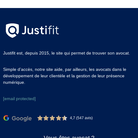
Justifit est, depuis 2015, le site qui permet de trouver son avocat.
Simple d’accès, notre site aide, par ailleurs, les avocats dans le
développement de leur clientèle et la gestion de leur présence
numérique.
[email protected]
4,7 (547 avis)
Vous êtes avocat ?