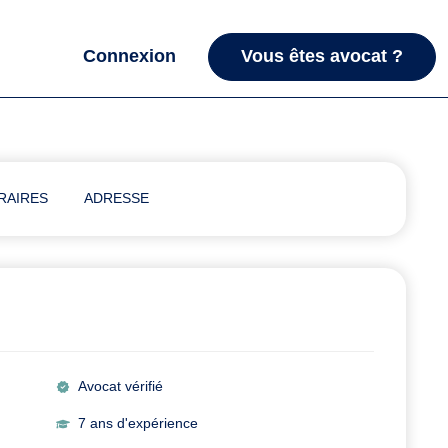
Connexion
Vous êtes avocat ?
RAIRES
ADRESSE
Avocat vérifié
7 ans d'expérience