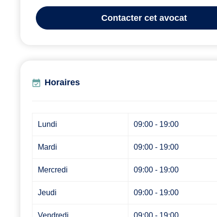
Contacter
cet avocat
Horaires
Lundi
09:00 - 19:00
Mardi
09:00 - 19:00
Mercredi
09:00 - 19:00
Jeudi
09:00 - 19:00
Vendredi
09:00 - 19:00