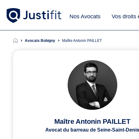
Nos Avocats
Vos droits
Avocats Bobigny
Maître Antonin PAILLET
Maître Antonin PAILLET
Avocat du barreau de Seine-Saint-Deni