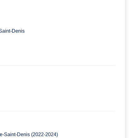
Saint-Denis
e-Saint-Denis (2022-2024)