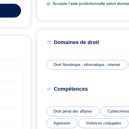
Accepte l’aide juridictionnelle selon doma
Domaines de droit
Droit Numérique - informatique - internet
Compétences
Droit pénal des affaires
Cybercrimina
Agression
Violences conjugales