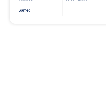
Samedi