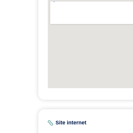
Site internet