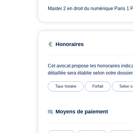
Master 2 en droit du numérique Paris 1
Honoraires
Cet avocat propose les honoraires indic
détaillée sera établie selon votre dossier
Taux horaire
Forfait
Selon c
Moyens de paiement