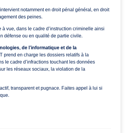
intervient notamment en droit pénal général, en droit
nagement des peines.
 à vue, dans le cadre d’instruction criminelle ainsi
n défense ou en qualité de partie civile.
nologies, de l’informatique et de la
 prend en charge les dossiers relatifs à la
ans le cadre d’infractions touchant les données
ur les réseaux sociaux, la violation de la
tif, transparent et pugnace. Faites appel à lui si
ique.