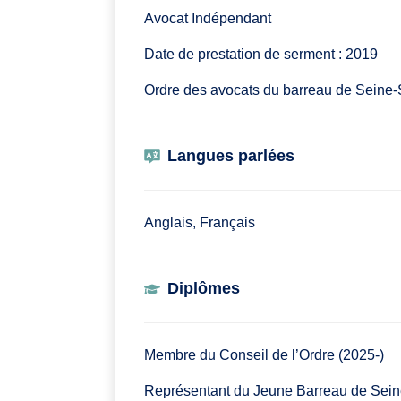
Avocat Indépendant
Date de prestation de serment : 2019
Ordre des avocats du barreau de Seine-
Langues parlées
Anglais, Français
Diplômes
Membre du Conseil de l’Ordre (2025-)
Représentant du Jeune Barreau de Sein