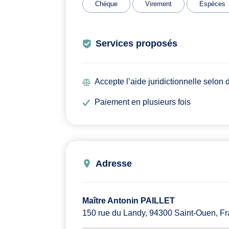
Chèque
Virement
Espèces
Services proposés
Accepte l’aide juridictionnelle selon
Paiement en plusieurs fois
Adresse
Maître Antonin PAILLET
150 rue du Landy, 94300 Saint-Ouen, F