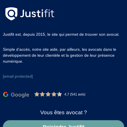
Justifit est, depuis 2015, le site qui permet de trouver son avocat.
Simple d’accès, notre site aide, par ailleurs, les avocats dans le
développement de leur clientèle et la gestion de leur présence
numérique.
[email protected]
4,7 (541 avis)
Vous êtes avocat ?
Rejoindre Justifit