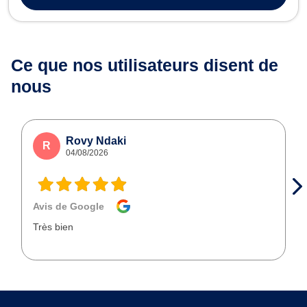
Ce que nos utilisateurs
disent de
nous
Rovy Ndaki
R
04/08/2026
Avis de Google
Très bien