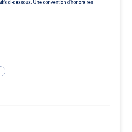
atifs ci-dessous. Une convention d'honoraires
.