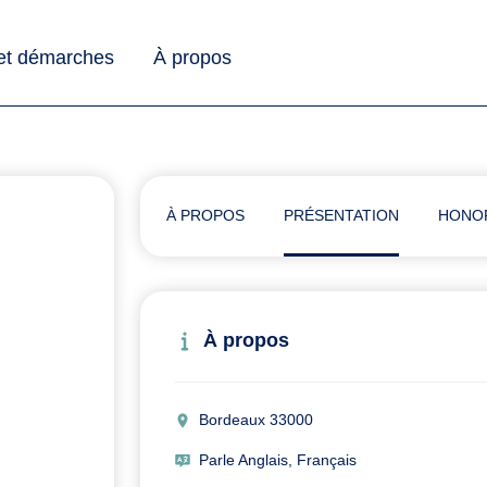
 et démarches
À propos
À PROPOS
PRÉSENTATION
HONO
À propos
Bordeaux 33000
Parle Anglais, Français