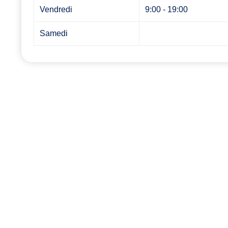
Vendredi
9:00 - 19:00
Samedi