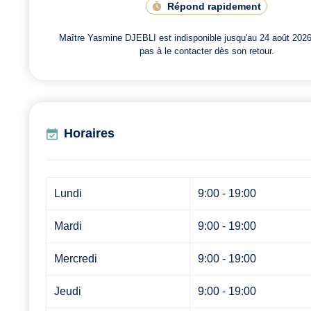
Répond rapidement
Maître Yasmine DJEBLI est indisponible jusqu'au 24 août 2026
pas à le contacter dès son retour.
Horaires
Lundi
9:00 - 19:00
Mardi
9:00 - 19:00
Mercredi
9:00 - 19:00
Jeudi
9:00 - 19:00