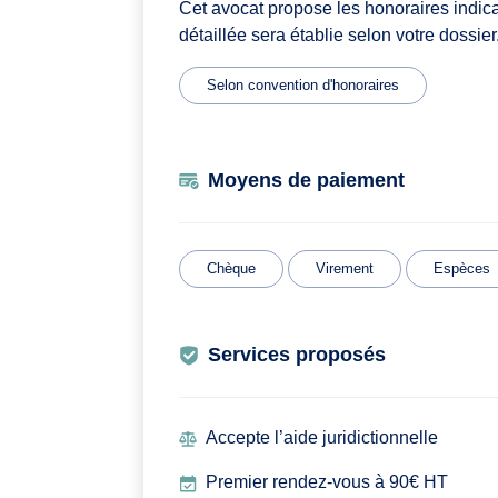
Cet avocat propose les honoraires indic
détaillée sera établie selon votre dossier
Selon convention d'honoraires
Moyens de paiement
Chèque
Virement
Espèces
Services proposés
Accepte l’aide juridictionnelle
Premier rendez-vous à 90€ HT