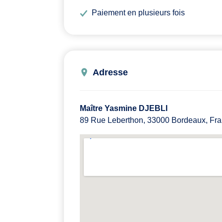
Paiement en plusieurs fois
Adresse
Maître Yasmine DJEBLI
89 Rue Leberthon, 33000 Bordeaux, Fr