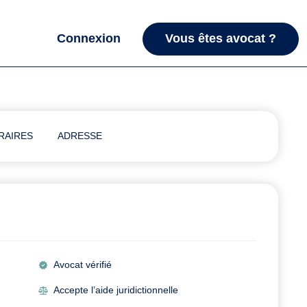
Connexion
Vous êtes avocat ?
RAIRES
ADRESSE
Avocat vérifié
Accepte l’aide juridictionnelle