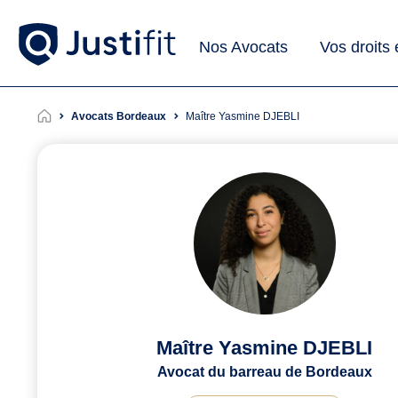
Nos Avocats
Vos droits
Avocats Bordeaux
Maître Yasmine DJEBLI
Maître Yasmine DJEBLI
Avocat du barreau de Bordeaux