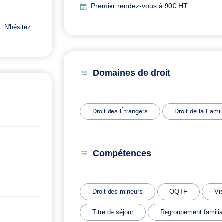
Premier rendez-vous à 90€ HT
. N'hésitez
Domaines de droit
Droit des Étrangers
Droit de la Famil
Compétences
Droit des mineurs
OQTF
Vi
Titre de séjour
Regroupement familia