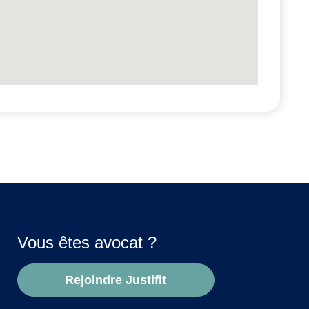
Vous êtes avocat ?
Rejoindre Justifit