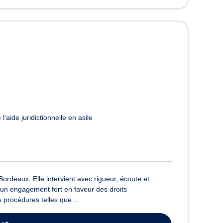
l’aide juridictionnelle en asile
deaux. Elle intervient avec rigueur, écoute et
r un engagement fort en faveur des droits
procédures telles que ...