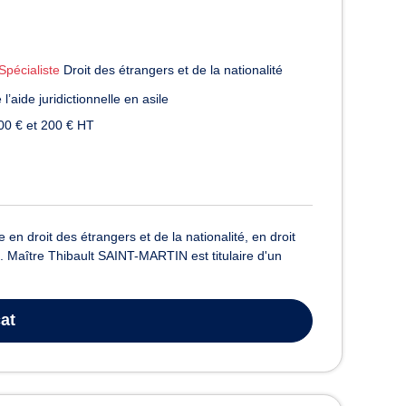
Spécialiste
Droit des étrangers et de la nationalité
l’aide juridictionnelle en asile
00 € et 200 € HT
n droit des étrangers et de la nationalité, en droit
ne. Maître Thibault SAINT-MARTIN est titulaire d'un
at