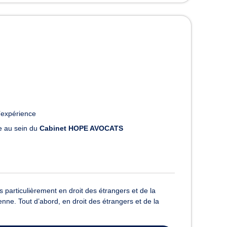
’expérience
le au sein du
Cabinet HOPE AVOCATS
particulièrement en droit des étrangers et de la
péenne. Tout d’abord, en droit des étrangers et de la