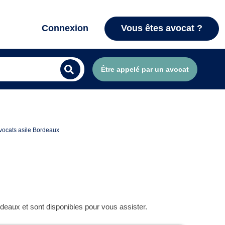
Connexion
Vous êtes avocat ?
Être appelé par un avocat
vocats asile Bordeaux
deaux et sont disponibles pour vous assister.