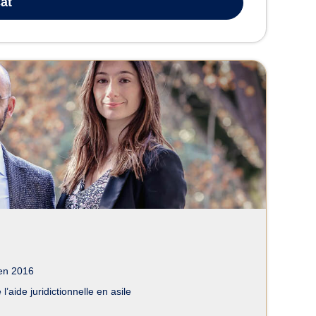
at
en 2016
l’aide juridictionnelle en asile