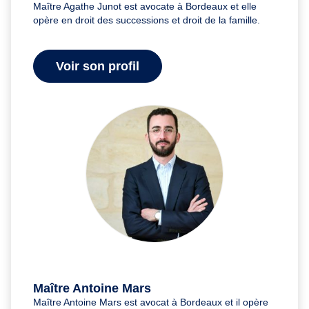
Maître Agathe Junot est avocate à Bordeaux et elle
opère en droit des successions et droit de la famille.
Voir son profil
Maître Antoine Mars
Maître Antoine Mars est avocat à Bordeaux et il opère