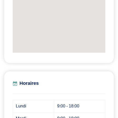
Horaires
Lundi
9:00 - 18:00