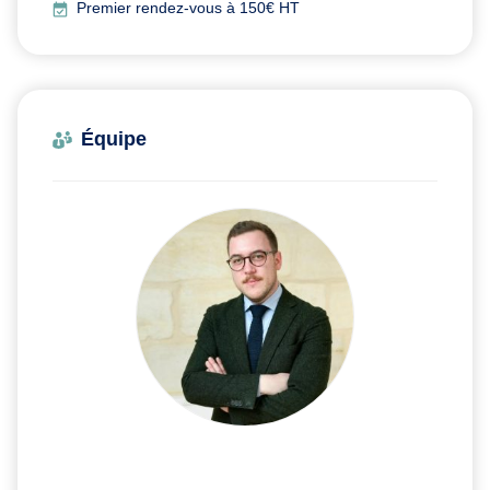
Premier rendez-vous à 150€ HT
Équipe