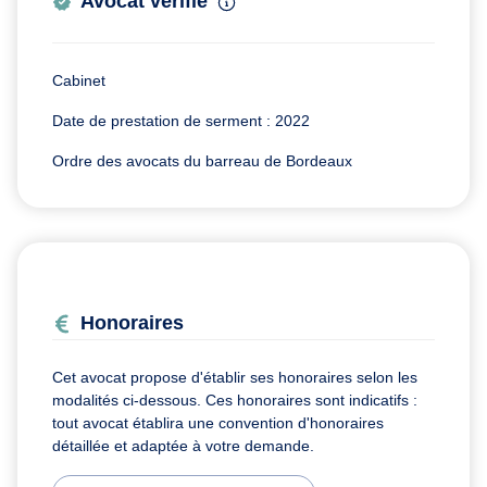
Avocat vérifié
Cabinet
Date de prestation de serment : 2022
Ordre des avocats du barreau de Bordeaux
Honoraires
Cet avocat propose d'établir ses honoraires selon les
modalités ci-dessous. Ces honoraires sont indicatifs :
tout avocat établira une convention d'honoraires
détaillée et adaptée à votre demande.