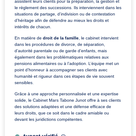
assistent leurs clients pour la préparation, la gestion et
le règlement des successions. Ils interviennent dans les
situations de partage, d’indivision ou de contestation
d’héritage afin de défendre au mieux les droits et
intérêts de chacun.
En matière de
droit de la famille
, le cabinet intervient
dans les procédures de divorce, de séparation,
d’autorité parentale ou de garde d’enfants, mais
également dans les problématiques relatives aux
pensions alimentaires ou à l’adoption. L’équipe met un
point d’honneur à accompagner ses clients avec
humanité et rigueur dans ces étapes de vie souvent
sensibles.
Grâce à une approche personnalisée et une expertise
solide, le Cabinet Mars Tabone Junot offre à ses clients
des solutions adaptées et une défense efficace de
leurs droits, que ce soit dans le cadre amiable ou
devant les juridictions compétentes.