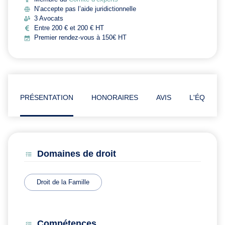
N’accepte pas l’aide juridictionnelle
3 Avocats
Entre 200 € et 200 € HT
Premier rendez-vous à 150€ HT
PRÉSENTATION
HONORAIRES
AVIS
L'ÉQUIPE
Domaines de droit
Droit de la Famille
Compétences