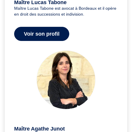
Maître Lucas Tabone
Maître Lucas Tabone est avocat à Bordeaux et il opère
en droit des successions et indivision.
Voir son profil
Maître Agathe Junot