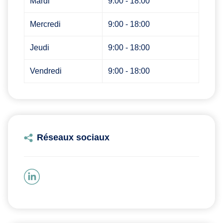
Mardi
9:00 - 18:00
Mercredi
9:00 - 18:00
Jeudi
9:00 - 18:00
Vendredi
9:00 - 18:00
Réseaux sociaux