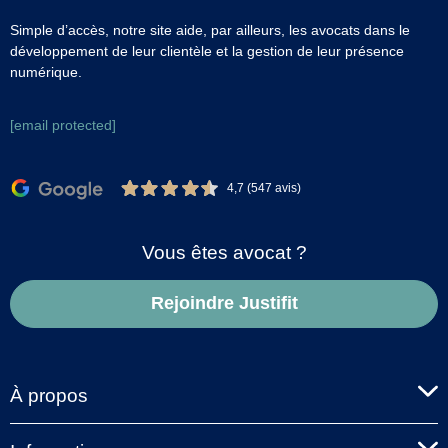
Simple d’accès, notre site aide, par ailleurs, les avocats dans le
développement de leur clientèle et la gestion de leur présence
numérique.
[email protected]
4,7 (547 avis)
Vous êtes avocat ?
Rejoindre Justifit
À propos