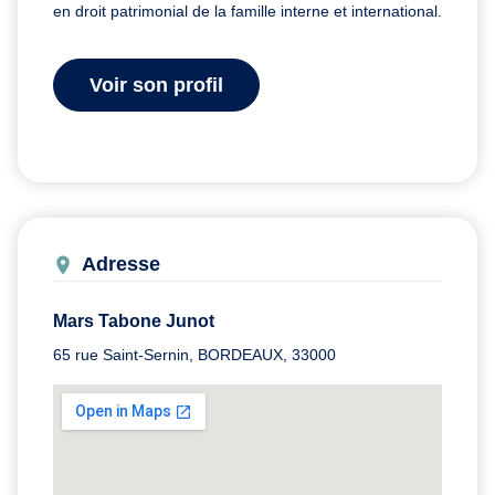
en droit patrimonial de la famille interne et international.
Voir son profil
Adresse
Mars Tabone Junot
65 rue Saint-Sernin, BORDEAUX, 33000