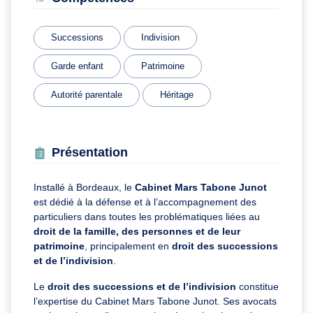
Successions
Indivision
Garde enfant
Patrimoine
Autorité parentale
Héritage
Présentation
Installé à Bordeaux, le
Cabinet Mars Tabone Junot
est dédié à la défense et à l’accompagnement des
particuliers dans toutes les problématiques liées au
droit de la famille, des personnes et de leur
patrimoine
, principalement en
droit des successions
et de l’indivision
.
Le
droit des successions et de l’indivision
constitue
l’expertise du Cabinet Mars Tabone Junot. Ses avocats