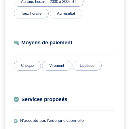
Au taux horaire : 200€ à 200€ HT
Taux horaire
Au résultat
Moyens de paiement
Chèque
Virement
Espèces
Services proposés
N’accepte pas l’aide juridictionnelle