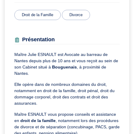
Droit de la Famille
Divorce
Présentation
Maître Julie ESNAULT est Avocate au barreau de
Nantes depuis plus de 10 ans et vous reçoit au sein de
son Cabinet situé à
Bouguenais
, à proximité de
Nantes.
Elle opère dans de nombreux domaines du droit,
notamment en droit de la famille, droit pénal, droit du
dommage corporel, droit des contrats et droit des
assurances.
Maître ESNAULT vous propose conseils et assistance
en
droit de la famille
, notamment lors des procédures
de divorce et de séparation (concubinage, PACS, garde
des enfants, pension alimentaire).