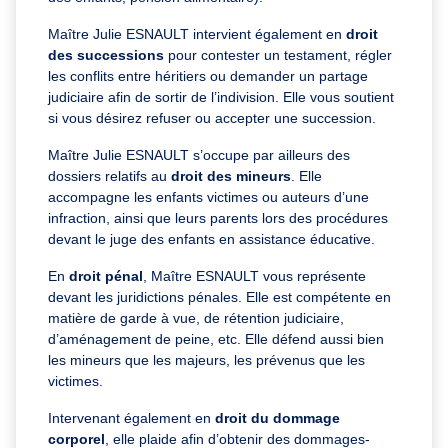
Maître Julie ESNAULT intervient également en
droit
des successions
pour contester un testament, régler
les conflits entre héritiers ou demander un partage
judiciaire afin de sortir de l’indivision. Elle vous soutient
si vous désirez refuser ou accepter une succession.
Maître Julie ESNAULT s’occupe par ailleurs des
dossiers relatifs au
droit des mineurs
. Elle
accompagne les enfants victimes ou auteurs d’une
infraction, ainsi que leurs parents lors des procédures
devant le juge des enfants en assistance éducative.
En
droit pénal
, Maître ESNAULT vous représente
devant les juridictions pénales. Elle est compétente en
matière de garde à vue, de rétention judiciaire,
d’aménagement de peine, etc. Elle défend aussi bien
les mineurs que les majeurs, les prévenus que les
victimes.
Intervenant également en
droit du dommage
corporel
, elle plaide afin d’obtenir des dommages-