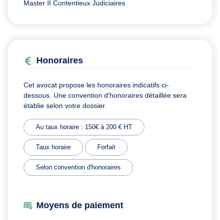
Master II Contentieux Judiciaires
Honoraires
Cet avocat propose les honoraires indicatifs ci-
dessous. Une convention d'honoraires détaillée sera
établie selon votre dossier.
Au taux horaire : 150€ à 200 € HT
Taux horaire
Forfait
Selon convention d'honoraires
Moyens de paiement