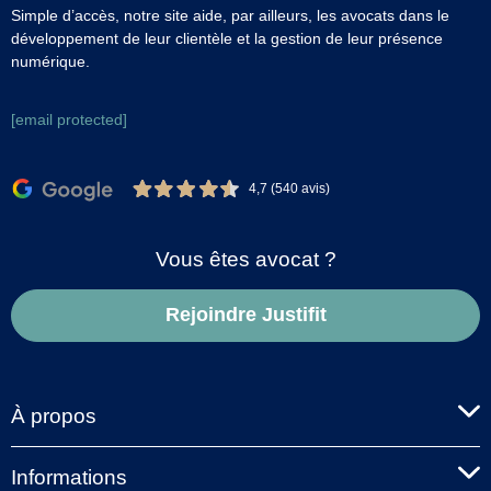
Simple d’accès, notre site aide, par ailleurs, les avocats dans le
développement de leur clientèle et la gestion de leur présence
numérique.
[email protected]
4,7 (540 avis)
Vous êtes avocat ?
Rejoindre Justifit
À propos
Informations