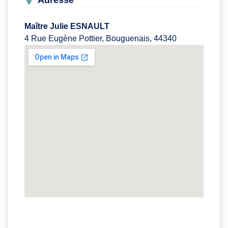
Adresse
Maître Julie ESNAULT
4 Rue Eugène Pottier, Bouguenais, 44340