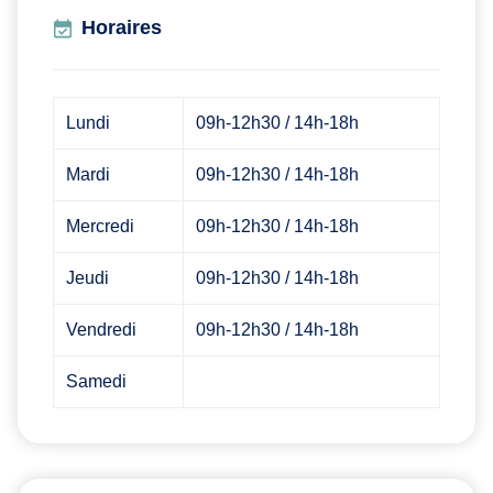
Horaires
Lundi
09h-12h30 / 14h-18h
Mardi
09h-12h30 / 14h-18h
Mercredi
09h-12h30 / 14h-18h
Jeudi
09h-12h30 / 14h-18h
Vendredi
09h-12h30 / 14h-18h
Samedi