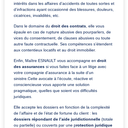
intérêts dans les affaires d’accidents de toutes sortes et
d’infractions ayant occasionné des blessures, douleurs,
cicatrices, invalidités, etc.
Dans le domaine du
droit des contrats
, elle vous
épaule en cas de rupture abusive des pourparlers, de
vices du consentement, de clauses abusives ou toute
autre faute contractuelle. Ses compétences s’étendent
aux contentieux locatifs et au droit immobilier.
Enfin, Maître ESNAULT vous accompagne en
droit
des assurances
si vous faites face à un litige avec
votre compagnie d’assurance à la suite d’un
sinistre.Cette avocate à l’écoute, réactive et
consciencieuse vous apporte une solution
pragmatique, quelles que soient vos difficultés
juridiques.
Elle accepte les dossiers en fonction de la complexité
de l’affaire et de l’état de fortune du client : les
dossiers répondant de l’aide juridictionnelle
(totale
ou partielle) ou couverts par une p
rotection juridique