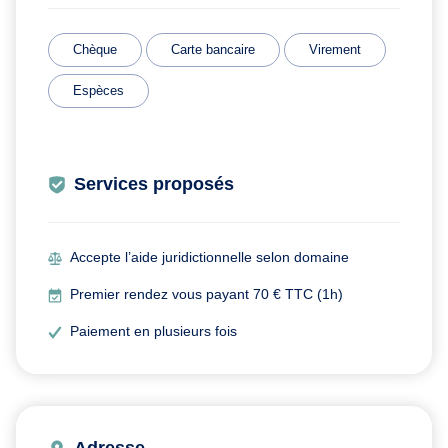
Chèque
Carte bancaire
Virement
Espèces
Services proposés
Accepte l’aide juridictionnelle selon domaine
Premier rendez vous payant 70 € TTC (1h)
Paiement en plusieurs fois