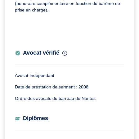
(honoraire complémentaire en fonction du barème de
prise en charge).
Avocat vérifié
Avocat Indépendant
Date de prestation de serment : 2008
Ordre des avocats du barreau de Nantes
Diplômes