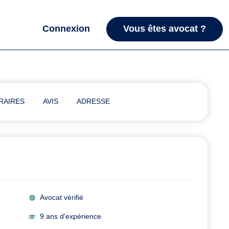
Connexion
Vous êtes avocat ?
RAIRES
AVIS
ADRESSE
Avocat vérifié
9 ans d'expérience