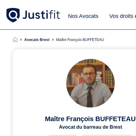
Nos Avocats
Vos droits
Avocats Brest
Maître François BUFFETEAU
Maître François BUFFETEAU
Avocat du barreau de Brest