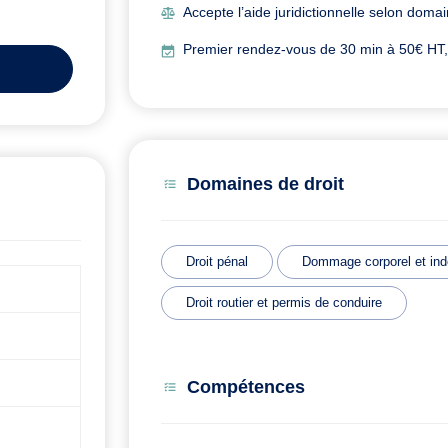
Accepte l’aide juridictionnelle selon doma
Premier rendez-vous de 30 min à 50€ HT, o
Domaines de droit
Droit pénal
Dommage corporel et ind
Droit routier et permis de conduire
Compétences