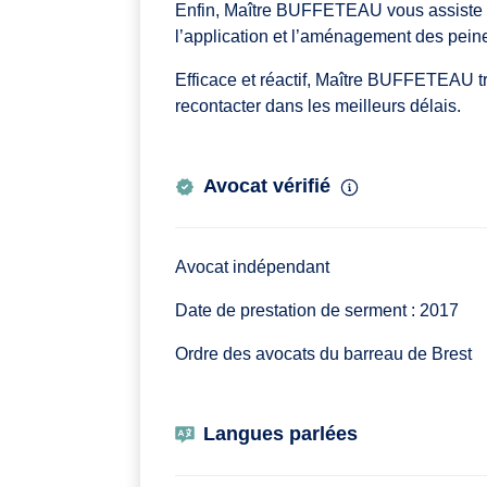
Enfin, Maître BUFFETEAU vous assiste d
l’application et l’aménagement des pein
Efficace et réactif, Maître BUFFETEAU t
recontacter dans les meilleurs délais.
Avocat vérifié
Avocat indépendant
Date de prestation de serment : 2017
Ordre des avocats du barreau de Brest
Langues parlées