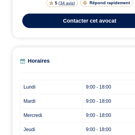
Répond rapidement
5
(
34 avis
)
Contacter
cet avocat
Horaires
Lundi
9:00 - 18:00
Mardi
9:00 - 18:00
Mercredi
9:00 - 18:00
Jeudi
9:00 - 18:00