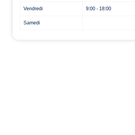
Vendredi
9:00 - 18:00
Samedi