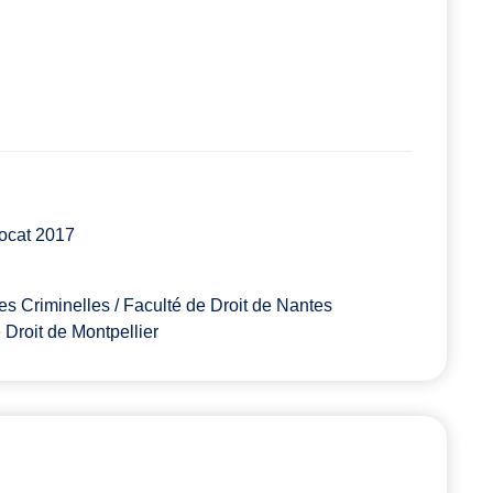
vocat 2017
ces Criminelles / Faculté de Droit de Nantes
e Droit de Montpellier