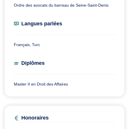
Ordre des avocats du barreau de Seine-Saint-Denis
Langues parlées
Français, Turc
Diplômes
Master II en Droit des Affaires
Honoraires