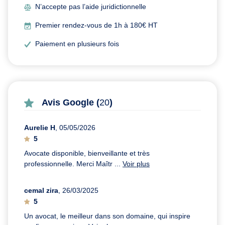
N’accepte pas l’aide juridictionnelle
Premier rendez-vous de 1h à 180€ HT
Paiement en plusieurs fois
Avis Google (
20
)
Aurelie H
, 05/05/2026
5
Avocate disponible, bienveillante et très
professionnelle. Merci Maîtr ...
Voir plus
cemal zira
, 26/03/2025
5
Un avocat, le meilleur dans son domaine, qui inspire