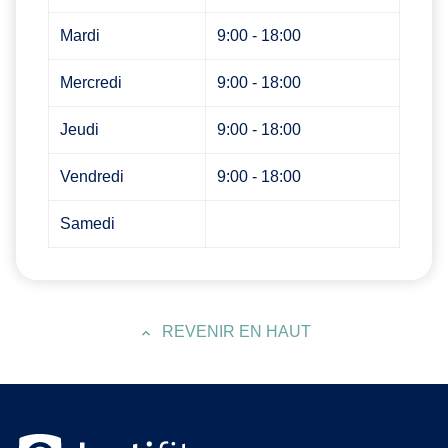
Mardi
9:00 - 18:00
Mercredi
9:00 - 18:00
Jeudi
9:00 - 18:00
Vendredi
9:00 - 18:00
Samedi
REVENIR EN HAUT