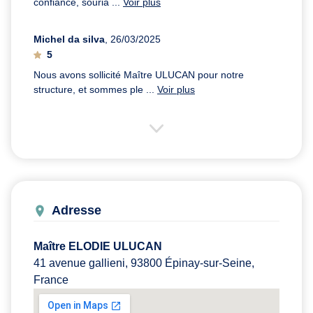
confiance, souria ...
Voir plus
Michel da silva
, 26/03/2025
5
Nous avons sollicité Maître ULUCAN pour notre
structure, et sommes ple ...
Voir plus
Adresse
Maître ELODIE ULUCAN
41 avenue gallieni, 93800 Épinay-sur-Seine,
France