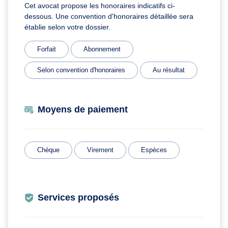
Cet avocat propose les honoraires indicatifs ci-
dessous. Une convention d'honoraires détaillée sera
établie selon votre dossier.
Forfait
Abonnement
Selon convention d'honoraires
Au résultat
Moyens de paiement
Chèque
Virement
Espèces
Services proposés