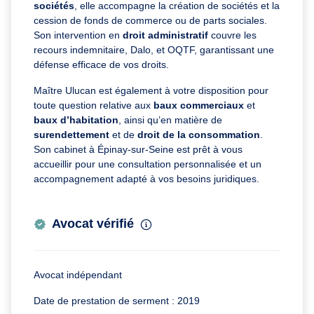
sociétés
, elle accompagne la création de sociétés et la
cession de fonds de commerce ou de parts sociales.
Son intervention en
droit administratif
couvre les
recours indemnitaire, Dalo, et OQTF, garantissant une
défense efficace de vos droits.
Maître Ulucan est également à votre disposition pour
toute question relative aux
baux commerciaux
et
baux d’habitation
, ainsi qu’en matière de
surendettement
et de
droit de la consommation
.
Son cabinet à Épinay-sur-Seine est prêt à vous
accueillir pour une consultation personnalisée et un
accompagnement adapté à vos besoins juridiques.
Avocat vérifié
Avocat indépendant
Date de prestation de serment : 2019