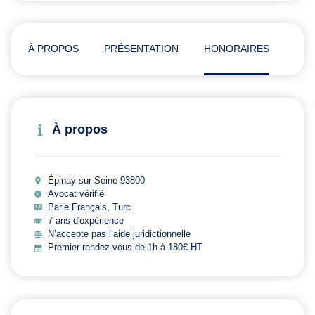
À PROPOS
PRÉSENTATION
HONORAIRES
AVI
À propos
Épinay-sur-Seine 93800
Avocat vérifié
Parle Français, Turc
7 ans d'expérience
N’accepte pas l’aide juridictionnelle
Premier rendez-vous de 1h à 180€ HT