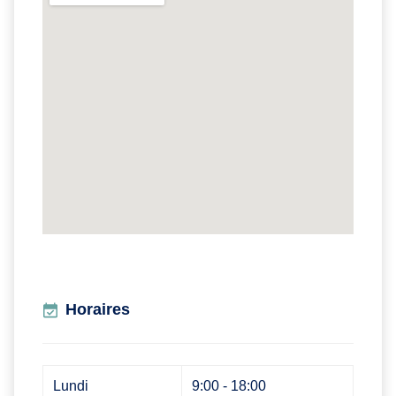
Horaires
Lundi
9:00 - 18:00