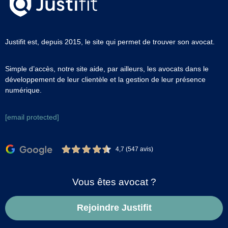
Justifit est, depuis 2015, le site qui permet de trouver son avocat.
Simple d’accès, notre site aide, par ailleurs, les avocats dans le
développement de leur clientèle et la gestion de leur présence
numérique.
[email protected]
4,7 (547 avis)
Vous êtes avocat ?
Rejoindre Justifit