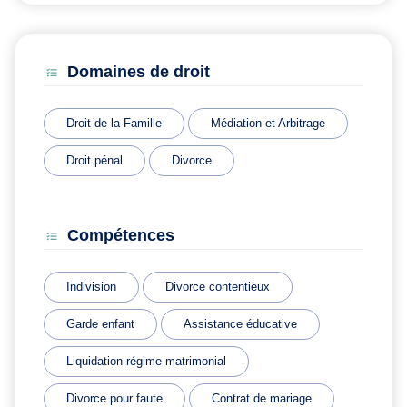
Domaines de droit
Droit de la Famille
Médiation et Arbitrage
Droit pénal
Divorce
Compétences
Indivision
Divorce contentieux
Garde enfant
Assistance éducative
Liquidation régime matrimonial
Divorce pour faute
Contrat de mariage