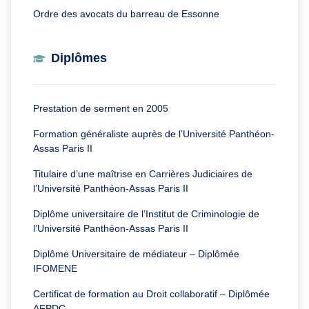
Ordre des avocats du barreau de Essonne
Diplômes
Prestation de serment en 2005
Formation généraliste auprès de l’Université Panthéon-
Assas Paris II
Titulaire d’une maîtrise en Carrières Judiciaires
de
l’Université Panthéon-Assas Paris II
Diplôme universitaire de l’Institut de Criminologie
de
l’Université Panthéon-Assas Paris II
Diplôme Universitaire de médiateur – Diplômée
IFOMENE
Certificat de formation au Droit collaboratif – Diplômée
AFPDC