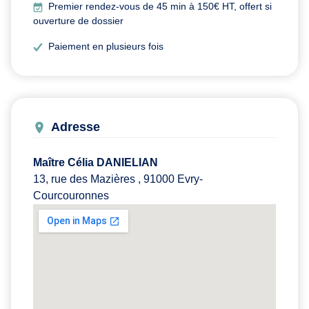
Premier rendez-vous de 45 min à 150€ HT, offert si
ouverture de dossier
Paiement en plusieurs fois
Adresse
Maître Célia DANIELIAN
13, rue des Mazières , 91000 Evry-
Courcouronnes