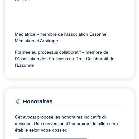
Médiatrice – membre de l’association Essonne
Médiation et Arbitrage
Formée au processus collaboratif – membre de
l’Association des Praticiens du Droit Collaboratif de
l’Essonne
Honoraires
Cet avocat propose les honoraires indicatifs ci-
dessous. Une convention d'honoraires détaillée sera
établie selon votre dossier.