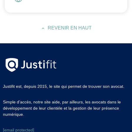
REVENIR EN HAUT
Justifit est, depuis 2015, le site qui permet de trouver son avocat.
Simple d’accès, notre site aide, par ailleurs, les avocats dans le
développement de leur clientèle et la gestion de leur présence
numérique.
[email protected]