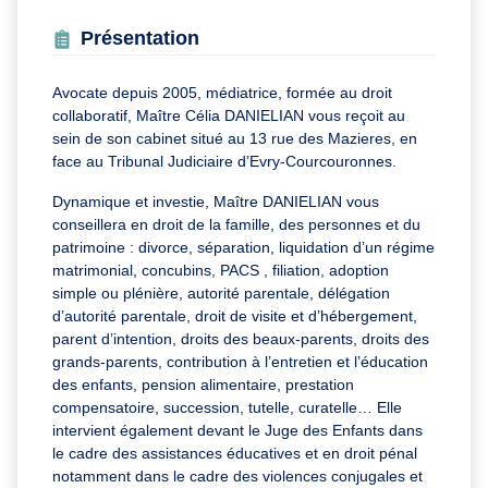
Présentation
Avocate depuis 2005, médiatrice, formée au droit
collaboratif, Maître Célia DANIELIAN vous reçoit au
sein de son cabinet situé au 13 rue des Mazieres, en
face au Tribunal Judiciaire d’Evry-Courcouronnes.
Dynamique et investie, Maître DANIELIAN vous
conseillera en droit de la famille, des personnes et du
patrimoine : divorce, séparation, liquidation d’un régime
matrimonial, concubins, PACS , filiation, adoption
simple ou plénière, autorité parentale, délégation
d’autorité parentale, droit de visite et d’hébergement,
parent d’intention, droits des beaux-parents, droits des
grands-parents, contribution à l’entretien et l’éducation
des enfants, pension alimentaire, prestation
compensatoire, succession, tutelle, curatelle… Elle
intervient également devant le Juge des Enfants dans
le cadre des assistances éducatives et en droit pénal
notamment dans le cadre des violences conjugales et