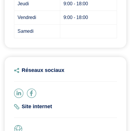
Jeudi
9:00 - 18:00
Vendredi
9:00 - 18:00
Samedi
Réseaux sociaux
Site internet