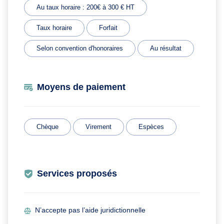
Au taux horaire : 200€ à 300 € HT
Taux horaire
Forfait
Selon convention d'honoraires
Au résultat
Moyens de paiement
Chèque
Virement
Espèces
Services proposés
N’accepte pas l’aide juridictionnelle