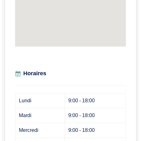
Horaires
Lundi
9:00 - 18:00
Mardi
9:00 - 18:00
Mercredi
9:00 - 18:00