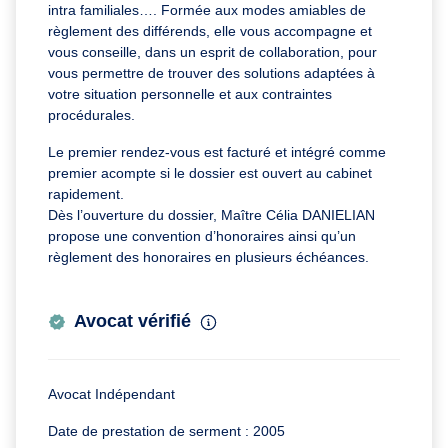
intra familiales…. Formée aux modes amiables de
règlement des différends, elle vous accompagne et
vous conseille, dans un esprit de collaboration, pour
vous permettre de trouver des solutions adaptées à
votre situation personnelle et aux contraintes
procédurales.
Le premier rendez-vous est facturé et intégré comme
premier acompte si le dossier est ouvert au cabinet
rapidement.
Dès l’ouverture du dossier, Maître Célia DANIELIAN
propose une convention d’honoraires ainsi qu’un
règlement des honoraires en plusieurs échéances.
Avocat vérifié
Avocat Indépendant
Date de prestation de serment : 2005