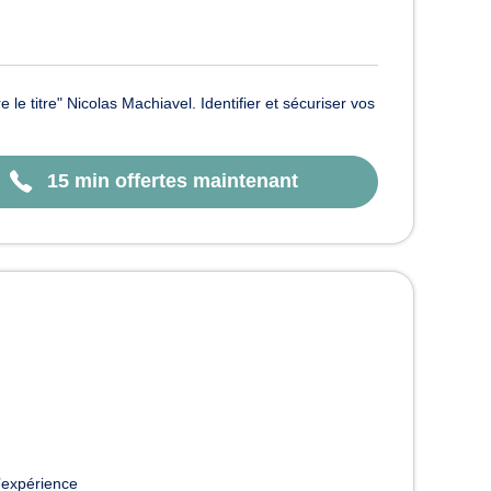
le titre" Nicolas Machiavel. Identifier et sécuriser vos
15 min offertes maintenant
’expérience