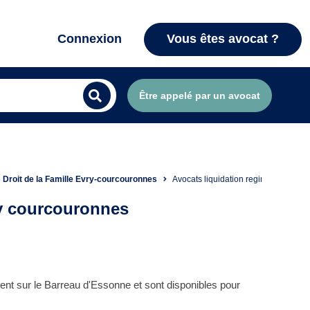
Connexion
Vous êtes avocat ?
Être appelé par un avocat
 Droit de la Famille Evry-courcouronnes
Avocats liquidation regime matrimon
ry courcouronnes
ent sur le Barreau d'Essonne et sont disponibles pour