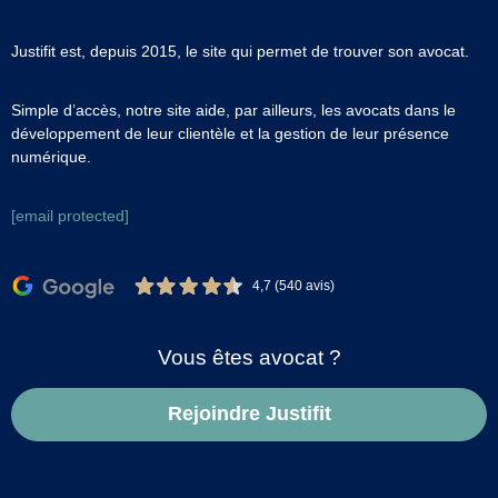
Justifit est, depuis 2015, le site qui permet de trouver son avocat.
Simple d’accès, notre site aide, par ailleurs, les avocats dans le
développement de leur clientèle et la gestion de leur présence
numérique.
[email protected]
4,7 (540 avis)
Vous êtes avocat ?
Rejoindre Justifit