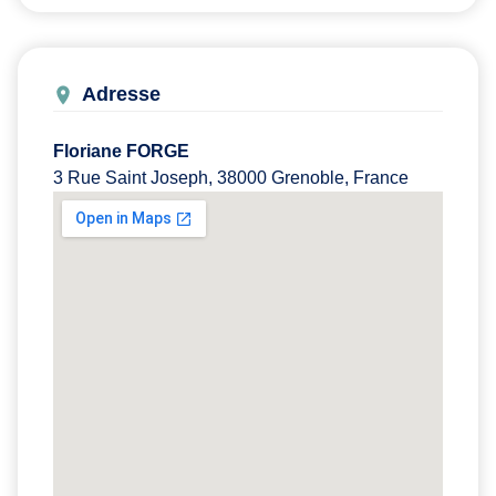
Adresse
Floriane FORGE
3 Rue Saint Joseph, 38000 Grenoble, France