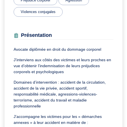
Préjudice corporel
Agression
Violences conjugales
Présentation
Avocate diplômée en droit du dommage corporel
J’interviens aux côtés des victimes et leurs proches en
vue d’obtenir l’indemnisation de leurs préjudices
corporels et psychologiques
Domaines d’intervention : accident de la circulation,
accident de la vie privée, accident sportif,
responsabilité médicale, agressions-violences-
terrorisme, accident du travail et maladie
professionnelle
J’accompagne les victimes pour les « démarches
annexes » à leur accident en matière de :