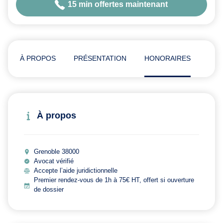
15 min offertes maintenant
À PROPOS
PRÉSENTATION
HONORAIRES
AVI
À propos
Grenoble 38000
Avocat vérifié
Accepte l’aide juridictionnelle
Premier rendez-vous de 1h à 75€ HT, offert si ouverture
de dossier