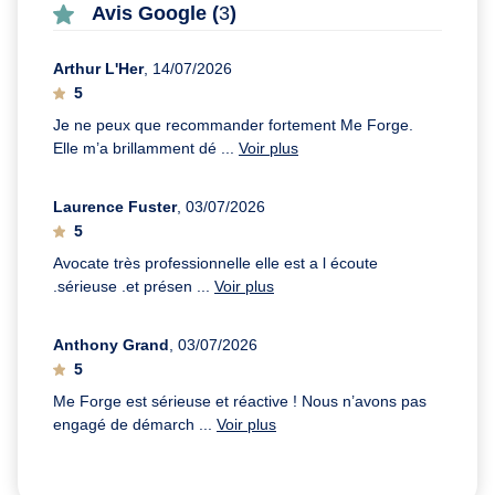
Avis Google (
3
)
Arthur L'Her
, 14/07/2026
5
Je ne peux que recommander fortement Me Forge.
Elle m’a brillamment dé ...
Voir plus
Laurence Fuster
, 03/07/2026
5
Avocate très professionnelle elle est a l écoute
.sérieuse .et présen ...
Voir plus
Anthony Grand
, 03/07/2026
5
Me Forge est sérieuse et réactive ! Nous n’avons pas
engagé de démarch ...
Voir plus