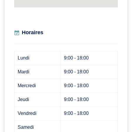
Horaires
Lundi
9:00 - 18:00
Mardi
9:00 - 18:00
Mercredi
9:00 - 18:00
Jeudi
9:00 - 18:00
Vendredi
9:00 - 18:00
Samedi