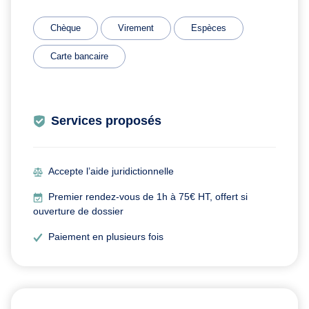
Chèque
Virement
Espèces
Carte bancaire
Services proposés
Accepte l’aide juridictionnelle
Premier rendez-vous de 1h à 75€ HT, offert si
ouverture de dossier
Paiement en plusieurs fois