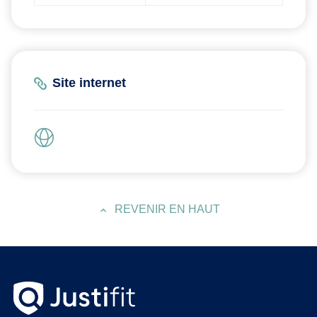
Site internet
REVENIR EN HAUT