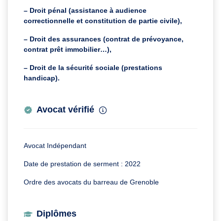
– Droit pénal (assistance à audience
correctionnelle et constitution de partie civile),
– Droit des assurances (contrat de prévoyance,
contrat prêt immobilier…),
– Droit de la sécurité sociale (prestations
handicap).
Avocat vérifié
Avocat Indépendant
Date de prestation de serment : 2022
Ordre des avocats du barreau de Grenoble
Diplômes