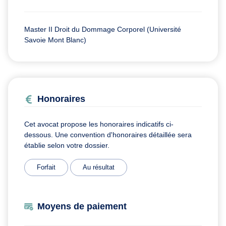
Master II Droit du Dommage Corporel (Université
Savoie Mont Blanc)
Honoraires
Cet avocat propose les honoraires indicatifs ci-
dessous. Une convention d'honoraires détaillée sera
établie selon votre dossier.
Forfait
Au résultat
Moyens de paiement