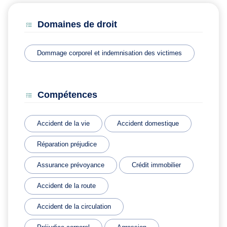
Domaines de droit
Dommage corporel et indemnisation des victimes
Compétences
Accident de la vie
Accident domestique
Réparation préjudice
Assurance prévoyance
Crédit immobilier
Accident de la route
Accident de la circulation