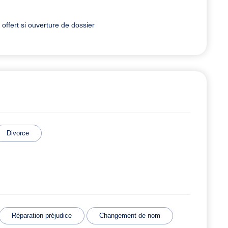
ffert si ouverture de dossier
Divorce
Réparation préjudice
Changement de nom