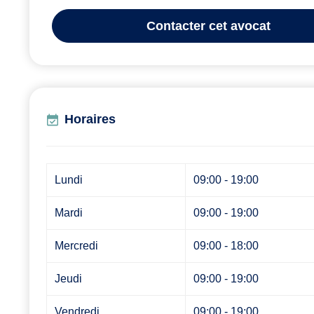
Contacter
cet avocat
Horaires
Lundi
09:00 - 19:00
Mardi
09:00 - 19:00
Mercredi
09:00 - 18:00
Jeudi
09:00 - 19:00
Vendredi
09:00 - 19:00