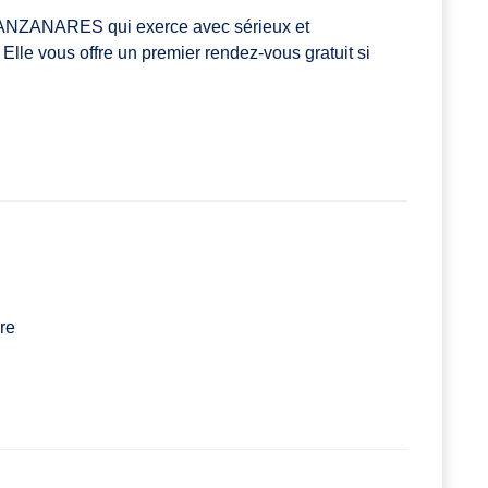
 MANZANARES qui exerce avec sérieux et
Elle vous offre un premier rendez-vous gratuit si
re