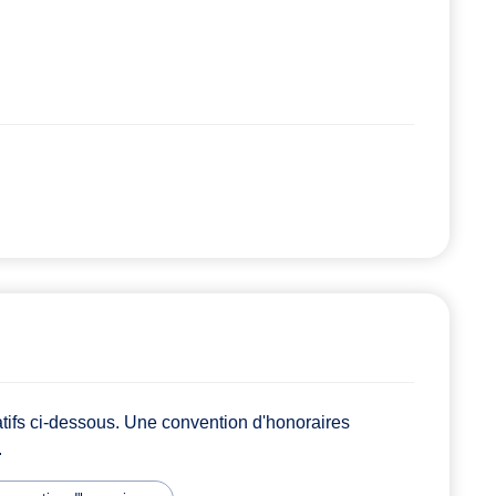
atifs ci-dessous. Une convention d'honoraires
.