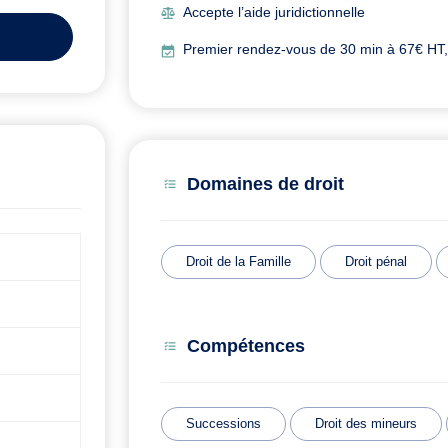
Accepte l’aide juridictionnelle
Premier rendez-vous de 30 min à 67€ HT, o
Domaines de droit
Droit de la Famille
Droit pénal
Compétences
Successions
Droit des mineurs