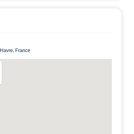
 Havre, France