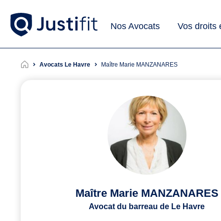
Nos Avocats
Vos droits
Avocats Le Havre
Maître Marie MANZANARES
Maître Marie MANZANARES
Avocat du barreau de Le Havre