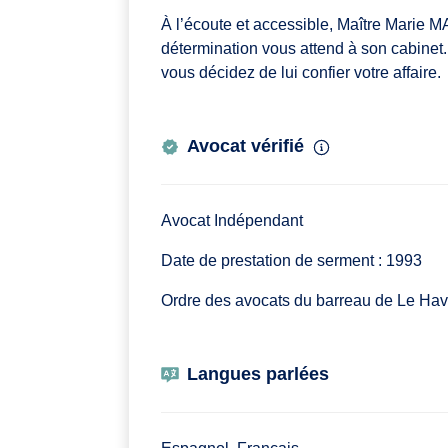
À l’écoute et accessible, Maître Marie
détermination vous attend à son cabinet. 
vous décidez de lui confier votre affaire.
Avocat vérifié
Avocat Indépendant
Date de prestation de serment : 1993
Ordre des avocats du barreau de Le Hav
Langues parlées