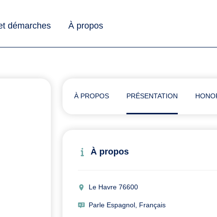
 et démarches
À propos
À PROPOS
PRÉSENTATION
HONO
À propos
Le Havre 76600
Parle Espagnol, Français