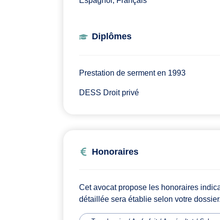
Espagnol, Français
Diplômes
Prestation de serment en 1993
DESS Droit privé
Honoraires
Cet avocat propose les honoraires indic
détaillée sera établie selon votre dossier