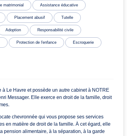
me matrimonial
Assistance éducative
Placement abusif
Tutelle
Adoption
Responsabilité civile
Protection de l'enfance
Escroquerie
à Le Havre et possède un autre cabinet à NOTRE
ssager. Elle exerce en droit de la famille, droit
imes.
ate chevronnée qui vous propose ses services
 en matière de droit de la famille. À cet égard, elle
 la pension alimentaire, à la séparation, à la garde