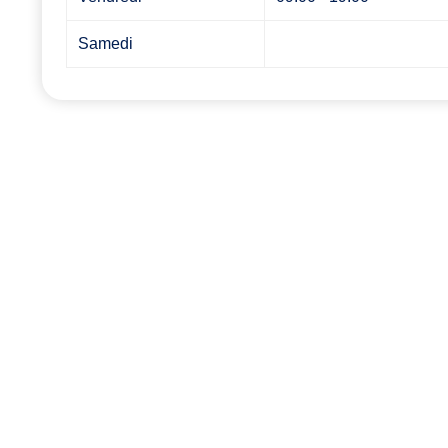
Samedi