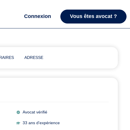
Connexion
Vous êtes avocat ?
RAIRES
ADRESSE
Avocat vérifié
33 ans d'expérience