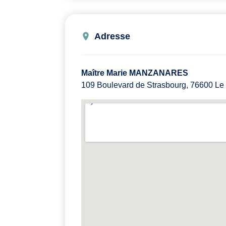
Adresse
Maître Marie MANZANARES
109 Boulevard de Strasbourg, 76600 Le