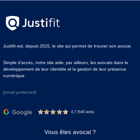
Justifit est, depuis 2015, le site qui permet de trouver son avocat.
Simple d’accès, notre site aide, par ailleurs, les avocats dans le
développement de leur clientèle et la gestion de leur présence
numérique.
[email protected]
4,7 (540 avis)
Vous êtes avocat ?