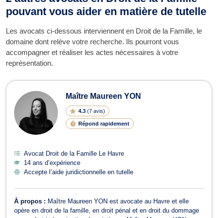
pouvant vous aider en matière de tutelle
Les avocats ci-dessous interviennent en Droit de la Famille, le
domaine dont relève votre recherche. Ils pourront vous
accompagner et réaliser les actes nécessaires à votre
représentation.
Maître Maureen YON
4.3
(
7 avis
)
Répond rapidement
Avocat Droit de la Famille Le Havre
14 ans d’expérience
Accepte l’aide juridictionnelle en tutelle
À propos :
Maître Maureen YON est avocate au Havre et elle
opère en droit de la famille, en droit pénal et en droit du dommage