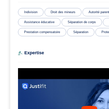
Indivision
Droit des mineurs
Autorité paren
Assistance éducative
Séparation de corps
Prestation compensatoire
Séparation
Prote
Expertise