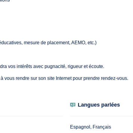
 éducatives, mesure de placement, AEMO, etc.)
vos intérêts avec pugnacité, rigueur et écoute.
s à vous rendre sur son site Internet pour prendre rendez-vous.
Langues parlées
Espagnol, Français