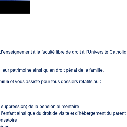
’enseignement à la faculté libre de droit à l’Université Catholi
 leur patrimoine ainsi qu’en droit pénal de la famille.
mille
et vous assiste pour tous dossiers relatifs au :
u suppression) de la pension alimentaire
 l’enfant ainsi que du droit de visite et d’hébergement du parent
ensatoire
sions