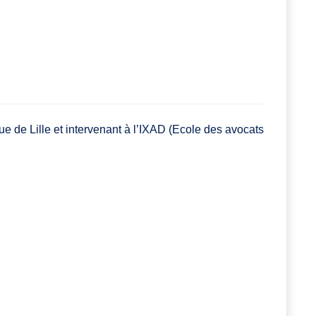
que de Lille et intervenant à l’IXAD (Ecole des avocats