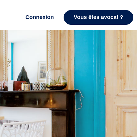
Connexion
Vous êtes avocat ?