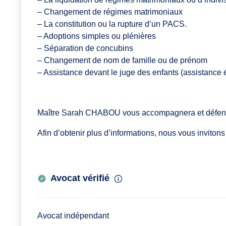
– Changement de régimes matrimoniaux
– La constitution ou la rupture d’un PACS.
– Adoptions simples ou plénières
– Séparation de concubins
– Changement de nom de famille ou de prénom
– Assistance devant le juge des enfants (assistance
Maître Sarah CHABOU vous accompagnera et défendra 
Afin d’obtenir plus d’informations, nous vous inviton
Avocat vérifié
Avocat indépendant