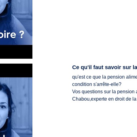
Ce qu'il faut savoir sur 
qu'est ce que la pension alim
condition s'arrête-elle?
Vos questions sur la pension 
Chabou,experte en droit de la 