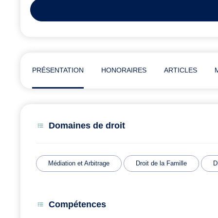
PRÉSENTATION
HONORAIRES
ARTICLES
Domaines de droit
Médiation et Arbitrage
Droit de la Famille
D
Compétences