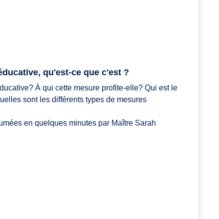
ducative, qu'est-ce que c'est ?
ucative? À qui cette mesure profite-elle? Qui est le
uelles sont les différents types de mesures
sumées en quelques minutes par Maître Sarah