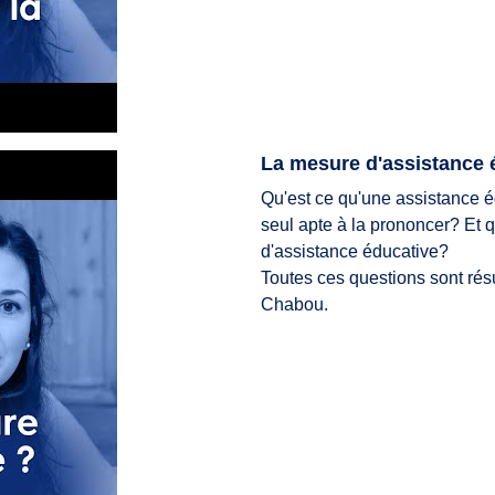
La mesure d'assistance é
Qu'est ce qu'une assistance éd
seul apte à la prononcer? Et q
d'assistance éducative?
Toutes ces questions sont ré
Chabou.