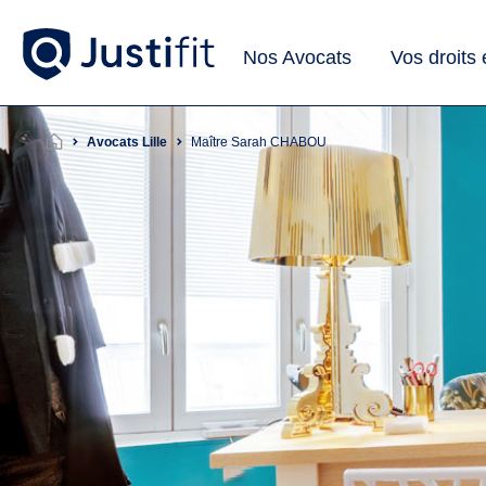
Nos Avocats
Vos droits
Avocats Lille
Maître Sarah CHABOU