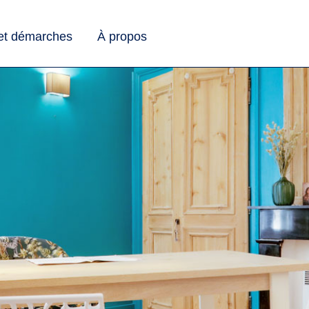
 et démarches
À propos