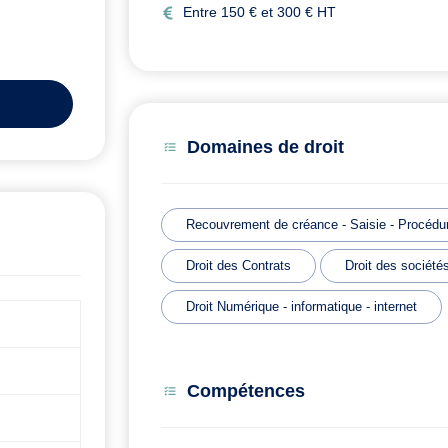
Entre 150 € et 300 € HT
Domaines de droit
Recouvrement de créance - Saisie - Procédur
Droit des Contrats
Droit des société
Droit Numérique - informatique - internet
Compétences