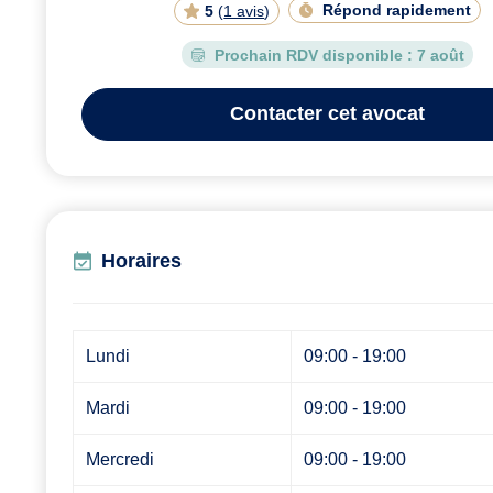
Répond rapidement
5
(
1 avis
)
Prochain RDV disponible :
7 août
Contacter
cet avocat
Horaires
Lundi
09:00 - 19:00
Mardi
09:00 - 19:00
Mercredi
09:00 - 19:00