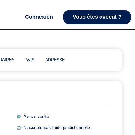
Connexion
Vous êtes avocat ?
RAIRES
AVIS
ADRESSE
Avocat vérifié
N’accepte pas l’aide juridictionnelle