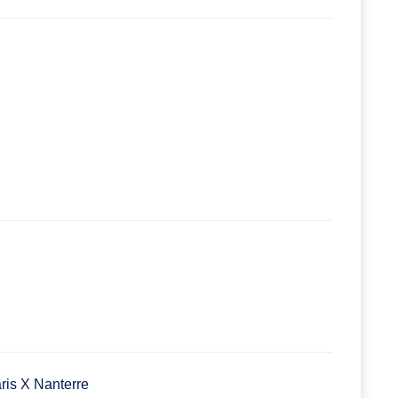
aris X Nanterre