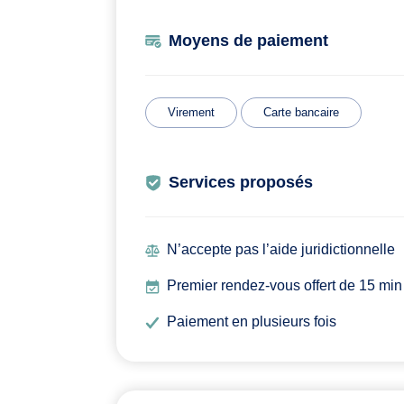
Moyens de paiement
Virement
Carte bancaire
Services proposés
N’accepte pas l’aide juridictionnelle
Premier rendez-vous offert de 15 min
Paiement en plusieurs fois