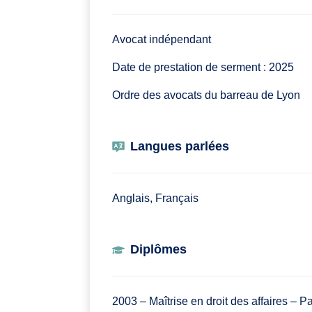
Avocat indépendant
Date de prestation de serment : 2025
Ordre des avocats du barreau de Lyon
Langues parlées
Anglais, Français
Diplômes
2003 – Maîtrise en droit des affaires – P