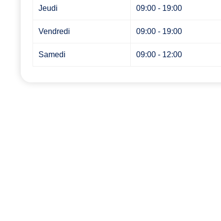
Jeudi
09:00 - 19:00
Vendredi
09:00 - 19:00
Samedi
09:00 - 12:00