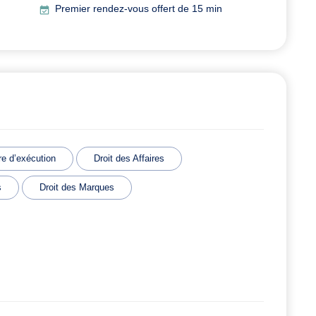
Premier rendez-vous offert de 15 min
e d’exécution
Droit des Affaires
s
Droit des Marques