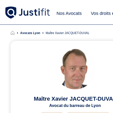
Nos Avocats
Vos droits
Avocats Lyon
Maître Xavier JACQUET-DUVAL
Maître Xavier JACQUET-DUV
Avocat du barreau de Lyon