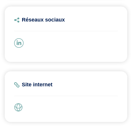
Réseaux sociaux
Site internet