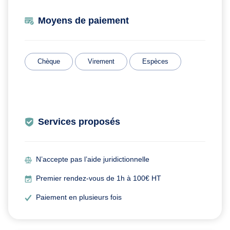
Moyens de paiement
Chèque
Virement
Espèces
Services proposés
N’accepte pas l’aide juridictionnelle
Premier rendez-vous de 1h à 100€ HT
Paiement en plusieurs fois