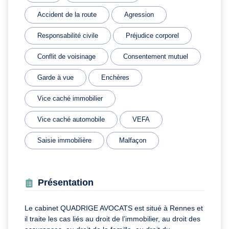
Accident de la route
Agression
Responsabilité civile
Préjudice corporel
Conflit de voisinage
Consentement mutuel
Garde à vue
Enchères
Vice caché immobilier
Vice caché automobile
VEFA
Saisie immobilière
Malfaçon
Présentation
Le cabinet QUADRIGE AVOCATS est situé à Rennes et
il traite les cas liés au droit de l’immobilier, au droit des