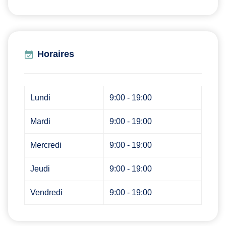
Horaires
Lundi
9:00 - 19:00
Mardi
9:00 - 19:00
Mercredi
9:00 - 19:00
Jeudi
9:00 - 19:00
Vendredi
9:00 - 19:00