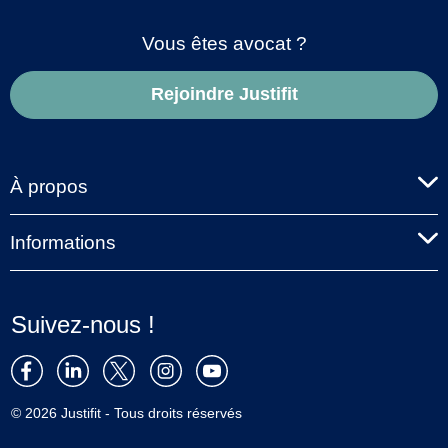
Vous êtes avocat ?
Rejoindre Justifit
À propos
Informations
Suivez-nous !
© 2026 Justifit - Tous droits réservés