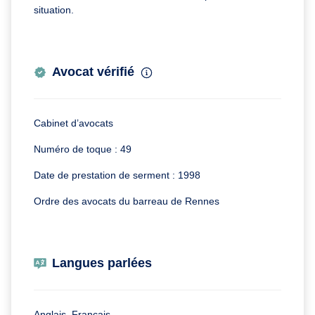
situation.
Avocat vérifié
Cabinet d’avocats
Numéro de toque : 49
Date de prestation de serment : 1998
Ordre des avocats du barreau de Rennes
Langues parlées
Anglais, Français