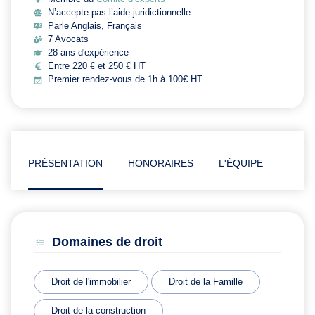
N’accepte pas l’aide juridictionnelle
Parle Anglais, Français
7 Avocats
28 ans d'expérience
Entre 220 € et 250 € HT
Premier rendez-vous de 1h à 100€ HT
PRÉSENTATION
HONORAIRES
L'ÉQUIPE
ARTI
Domaines de droit
Droit de l'immobilier
Droit de la Famille
Droit de la construction