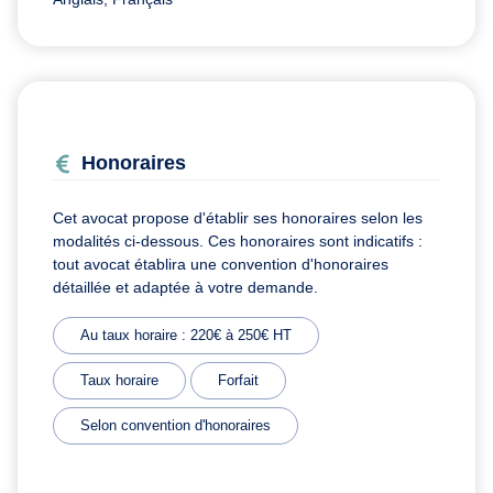
Honoraires
Cet avocat propose d'établir ses honoraires selon les
modalités ci-dessous. Ces honoraires sont indicatifs :
tout avocat établira une convention d'honoraires
détaillée et adaptée à votre demande.
Au taux horaire : 220€ à 250€ HT
Taux horaire
Forfait
Selon convention d'honoraires