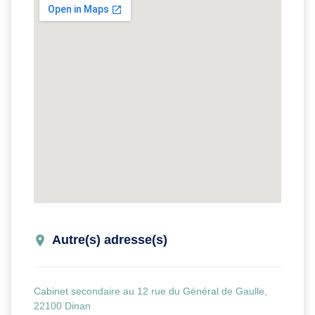
Autre(s) adresse(s)
Cabinet secondaire au 12 rue du Général de Gaulle,
22100 Dinan