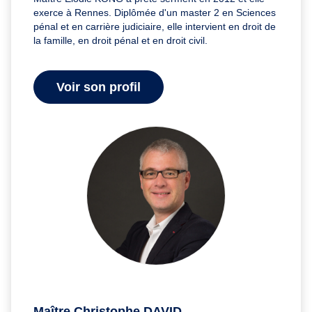
exerce à Rennes. Diplômée d'un master 2 en Sciences
pénal et en carrière judiciaire, elle intervient en droit de
la famille, en droit pénal et en droit civil.
Voir son profil
Maître Christophe DAVID