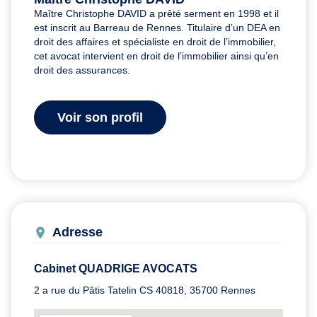
Maître Christophe DAVID a prêté serment en 1998 et il
est inscrit au Barreau de Rennes. Titulaire d’un DEA en
droit des affaires et spécialiste en droit de l’immobilier,
cet avocat intervient en droit de l’immobilier ainsi qu’en
droit des assurances.
Voir son profil
Adresse
Cabinet QUADRIGE AVOCATS
2 a rue du Pâtis Tatelin CS 40818, 35700 Rennes