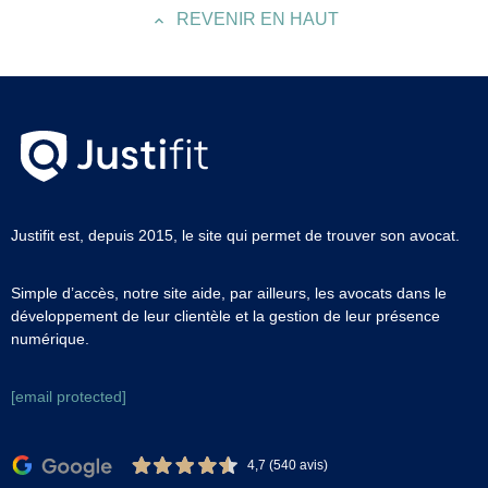
REVENIR EN HAUT
Justifit est, depuis 2015, le site qui permet de trouver son avocat.
Simple d’accès, notre site aide, par ailleurs, les avocats dans le
développement de leur clientèle et la gestion de leur présence
numérique.
[email protected]
4,7 (540 avis)