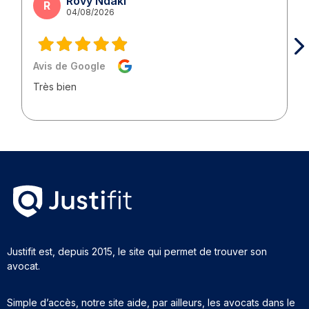
Rovy Ndaki
R
04/08/2026
Avis de Google
Très bien
Justifit est, depuis 2015, le site qui permet de trouver son
avocat.
Simple d’accès, notre site aide, par ailleurs, les avocats dans le