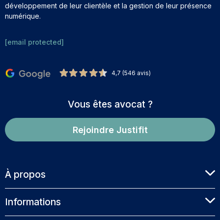
développement de leur clientèle et la gestion de leur présence
numérique.
[email protected]
4,7 (546 avis)
Vous êtes avocat ?
Rejoindre Justifit
À propos
Informations