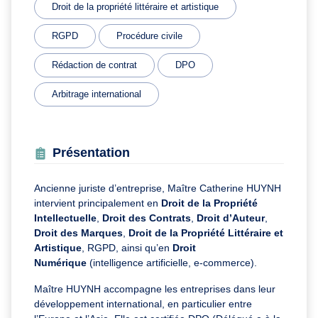
Droit de la propriété littéraire et artistique
RGPD
Procédure civile
Rédaction de contrat
DPO
Arbitrage international
Présentation
Ancienne juriste d’entreprise, Maître Catherine HUYNH
intervient principalement en
Droit de la Propriété
Intellectuelle
,
Droit des Contrats
,
Droit d’Auteur
,
Droit des Marques
,
Droit de la Propriété Littéraire et
Artistique
, RGPD, ainsi qu’en
Droit
Numérique
(intelligence artificielle, e-commerce).
Maître HUYNH accompagne les entreprises dans leur
développement international, en particulier entre