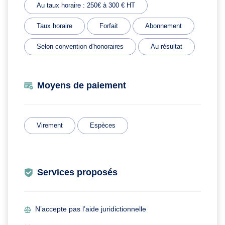
Au taux horaire : 250€ à 300 € HT
Taux horaire
Forfait
Abonnement
Selon convention d'honoraires
Au résultat
Moyens de paiement
Virement
Espèces
Services proposés
N’accepte pas l’aide juridictionnelle