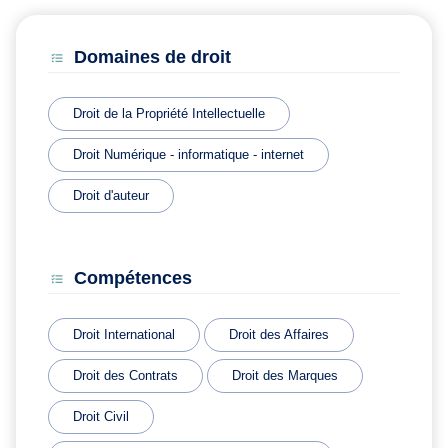
Domaines de droit
Droit de la Propriété Intellectuelle
Droit Numérique - informatique - internet
Droit d'auteur
Compétences
Droit International
Droit des Affaires
Droit des Contrats
Droit des Marques
Droit Civil