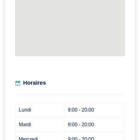
Horaires
Lundi
9:00 - 20:00
Mardi
9:00 - 20:00
Mercredi
9:00 - 20:00