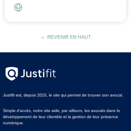
REVENIR EN HAUT
Justifit est, depuis 2015, le site qui permet de trouver son avocat.
Simple d’accès, notre site aide, par ailleurs, les avocats dans le
développement de leur clientèle et la gestion de leur présence
numérique.