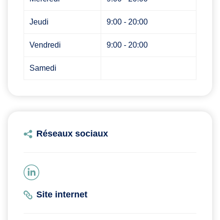
Jeudi
9:00 - 20:00
Vendredi
9:00 - 20:00
Samedi
Réseaux sociaux
Site internet