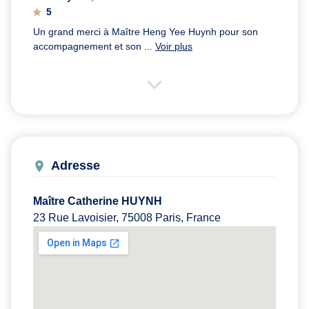
5
Un grand merci à Maître Heng Yee Huynh pour son
accompagnement et son ...
Voir plus
Adresse
Maître Catherine HUYNH
23 Rue Lavoisier, 75008 Paris, France