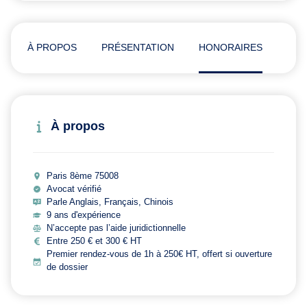
À PROPOS
PRÉSENTATION
HONORAIRES
AVI
À propos
Paris 8ème 75008
Avocat vérifié
Parle Anglais, Français, Chinois
9 ans d'expérience
N’accepte pas l’aide juridictionnelle
Entre 250 € et 300 € HT
Premier rendez-vous de 1h à 250€ HT, offert si ouverture
de dossier