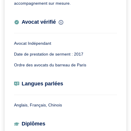
accompagnement sur mesure.
Avocat vérifié
Avocat Indépendant
Date de prestation de serment : 2017
Ordre des avocats du barreau de Paris
Langues parlées
Anglais, Français, Chinois
Diplômes