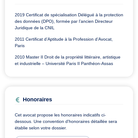
2019 Certificat de spécialisation Délégué à la protection
des données (DPO), formée par l’ancien Directeur
Juridique de la CNIL
2011 Certificat d’Aptitude à la Profession d’Avocat,
Paris
2010 Master II Droit de la propriété littéraire, artistique
et industrielle – Université Paris II Panthéon-Assas
Honoraires
Cet avocat propose les honoraires indicatifs ci-
dessous. Une convention d'honoraires détaillée sera
établie selon votre dossier.