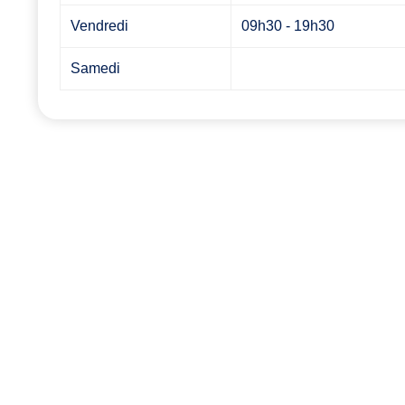
Vendredi
09h30 - 19h30
Samedi