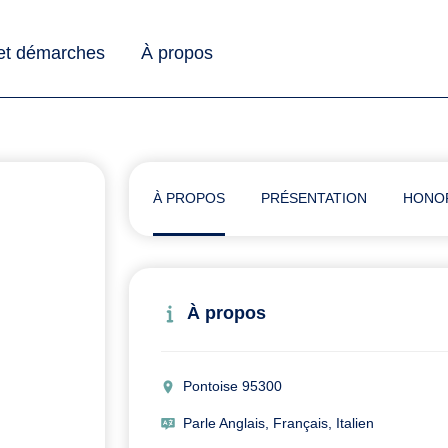
 et démarches
À propos
À PROPOS
PRÉSENTATION
HONO
À propos
Pontoise 95300
Parle Anglais, Français, Italien