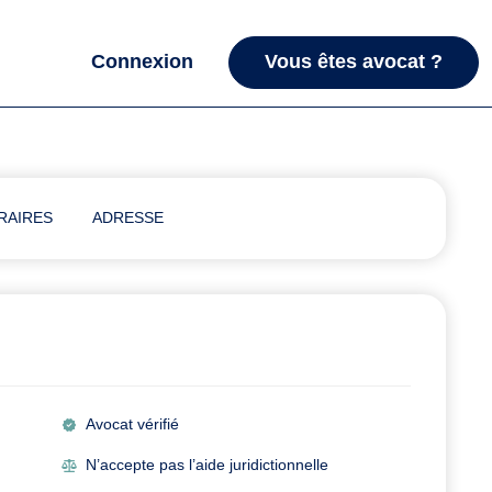
Connexion
Vous êtes avocat ?
RAIRES
ADRESSE
Avocat vérifié
N’accepte pas l’aide juridictionnelle