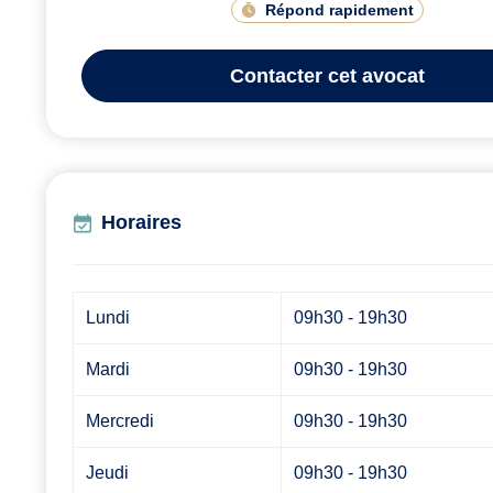
Répond rapidement
Contacter
cet avocat
Horaires
Lundi
09h30 - 19h30
Mardi
09h30 - 19h30
Mercredi
09h30 - 19h30
Jeudi
09h30 - 19h30