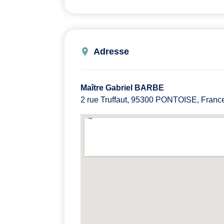
Adresse
Maître Gabriel BARBE
2 rue Truffaut, 95300 PONTOISE, Franc