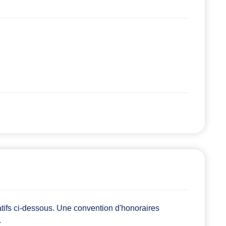
atifs ci-dessous. Une convention d'honoraires
.