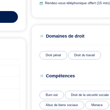
Rendez-vous téléphonique offert (15 min)
Domaines de droit
Droit pénal
Droit du travail
Compétences
Burn out
Droit de la sécurité sociale
Abus de biens sociaux
Menace