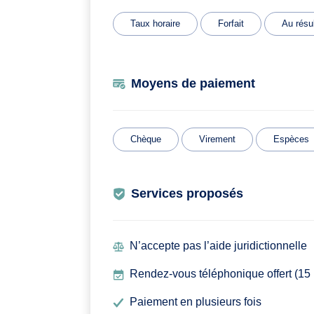
Taux horaire
Forfait
Au résul
Moyens de paiement
Chèque
Virement
Espèces
Services proposés
N’accepte pas l’aide juridictionnelle
Rendez-vous téléphonique offert (15
Paiement en plusieurs fois