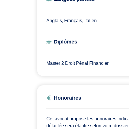
Anglais, Français, Italien
Diplômes
Master 2 Droit Pénal Financier
Honoraires
Cet avocat propose les honoraires indic
détaillée sera établie selon votre dossier