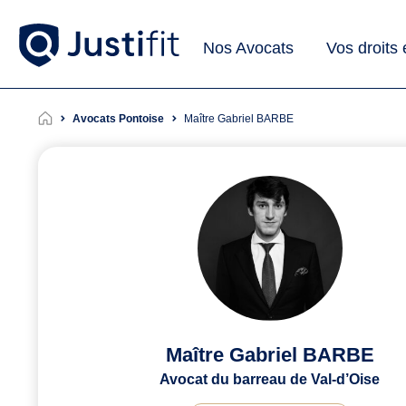
Nos Avocats
Vos droits
Avocats Pontoise
Maître Gabriel BARBE
Maître Gabriel BARBE
Avocat du barreau de Val-d’Oise