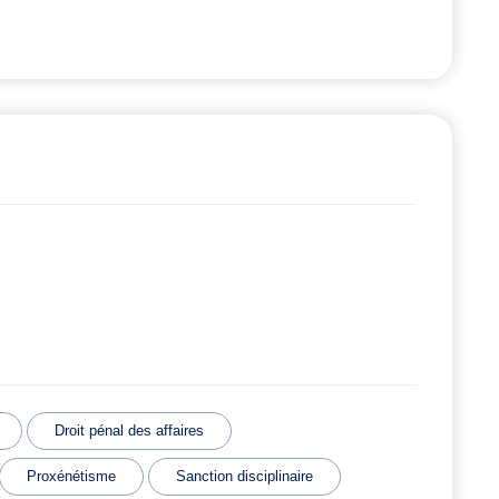
Droit pénal des affaires
Proxénétisme
Sanction disciplinaire