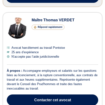
Maître Thomas VERDET
Répond rapidement
Avocat harcèlement au travail Pontoise
25 ans d’expérience
N’accepte pas l’aide juridictionnelle
À propos :
Accompagne employeurs et salariés sur les questions
liées au licenciement, à la rupture conventionnelle, aux contrats de
travail et aux heures supplémentaires. Représente également
devant le Conseil des Prud'hommes et traite des fautes
inexcusables au travail.
Contacter
cet avocat