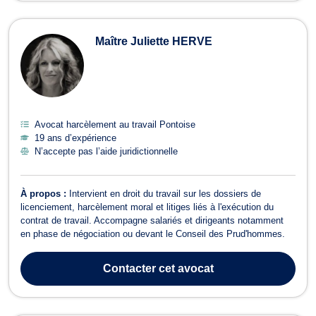
Maître Juliette HERVE
Avocat harcèlement au travail Pontoise
19 ans d’expérience
N’accepte pas l’aide juridictionnelle
À propos :
Intervient en droit du travail sur les dossiers de
licenciement, harcèlement moral et litiges liés à l'exécution du
contrat de travail. Accompagne salariés et dirigeants notamment
en phase de négociation ou devant le Conseil des Prud'hommes.
Contacter
cet avocat