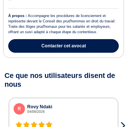
À propos :
Accompagne les procédures de licenciement et
représente devant le Conseil des prud'hommes en droit du travail.
Traite des litiges prud'homaux pour les salariés et employeurs,
offrant un suivi adapté à chaque étape du contentieux.
Contacter
cet avocat
Ce que nos utilisateurs
disent de
nous
Rovy Ndaki
R
04/08/2026