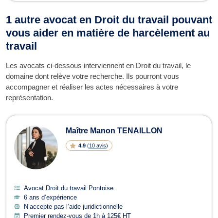
1 autre avocat en Droit du travail pouvant
vous aider en matière de harcèlement au
travail
Les avocats ci-dessous interviennent en Droit du travail, le
domaine dont relève votre recherche. Ils pourront vous
accompagner et réaliser les actes nécessaires à votre
représentation.
Maître Manon TENAILLON
4.9
(
10 avis
)
Avocat Droit du travail Pontoise
6 ans d’expérience
N’accepte pas l’aide juridictionnelle
Premier rendez-vous de 1h à 125€ HT