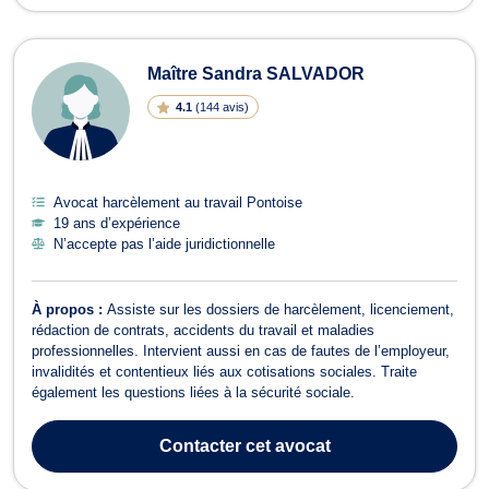
Maître Sandra SALVADOR
4.1
(
144 avis
)
Avocat harcèlement au travail Pontoise
19 ans d’expérience
N’accepte pas l’aide juridictionnelle
À propos :
Assiste sur les dossiers de harcèlement, licenciement,
rédaction de contrats, accidents du travail et maladies
professionnelles. Intervient aussi en cas de fautes de l’employeur,
invalidités et contentieux liés aux cotisations sociales. Traite
également les questions liées à la sécurité sociale.
Contacter
cet avocat