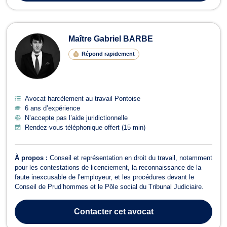
Maître Gabriel BARBE
Répond rapidement
Avocat harcèlement au travail Pontoise
6 ans d’expérience
N’accepte pas l’aide juridictionnelle
Rendez-vous téléphonique offert (15 min)
À propos :
Conseil et représentation en droit du travail, notamment
pour les contestations de licenciement, la reconnaissance de la
faute inexcusable de l’employeur, et les procédures devant le
Conseil de Prud’hommes et le Pôle social du Tribunal Judiciaire.
Contacter
cet avocat