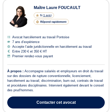
Maître Laure FOUCAULT
5
(
1 avis
)
Répond rapidement
Avocat harcèlement au travail Pontoise
7 ans d’expérience
Accepte l’aide juridictionnelle en harcèlement au travail
Entre 230 € et 350 € HT
Premier rendez-vous payant
À propos :
Accompagne salariés et employeurs en droit du travail
sur des dossiers de rupture conventionnelle, licenciement,
harcèlement au travail, discrimination, burn out, contrats de travail
et procédures disciplinaires. Intervient également devant le conseil
des prud’hommes.
Contacter
cet avocat