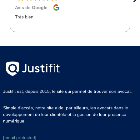
Avis de Google
Très bien
Justifit est, depuis 2015, le site qui permet de trouver son avocat.
Simple d’accès, notre site aide, par ailleurs, les avocats dans le
développement de leur clientèle et la gestion de leur présence
numérique.
[email protected]