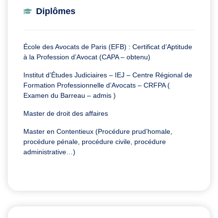
Diplômes
École des Avocats de Paris (EFB) : Certificat d’Aptitude
à la Profession d’Avocat (CAPA – obtenu)
Institut d’Études Judiciaires – IEJ – Centre Régional de
Formation Professionnelle d’Avocats – CRFPA (
Examen du Barreau – admis )
Master de droit des affaires
Master en Contentieux (Procédure prud’homale,
procédure pénale, procédure civile, procédure
administrative…)