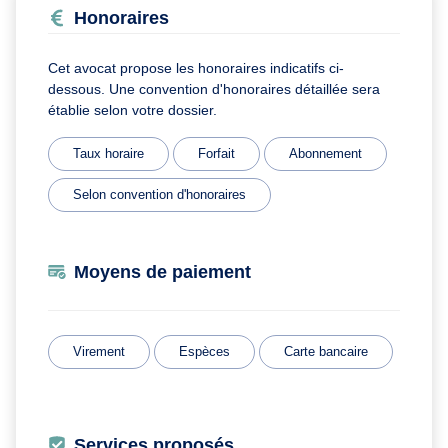
Honoraires
Cet avocat propose les honoraires indicatifs ci-
dessous. Une convention d'honoraires détaillée sera
établie selon votre dossier.
Taux horaire
Forfait
Abonnement
Selon convention d'honoraires
Moyens de paiement
Virement
Espèces
Carte bancaire
Services proposés