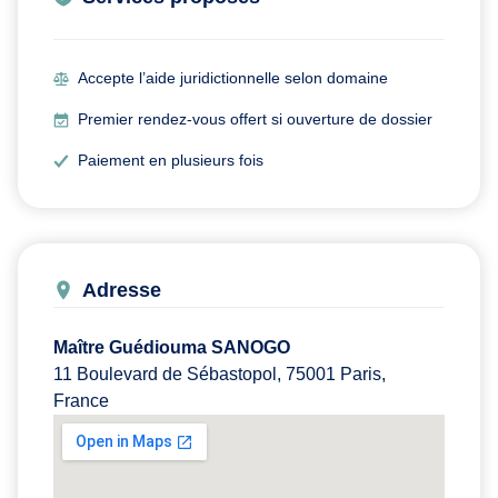
Accepte l’aide juridictionnelle selon domaine
Premier rendez-vous offert si ouverture de dossier
Paiement en plusieurs fois
Adresse
Maître Guédiouma SANOGO
11 Boulevard de Sébastopol, 75001 Paris,
France