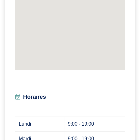
Horaires
Lundi
9:00 - 19:00
Mardi
9:00 - 19:00