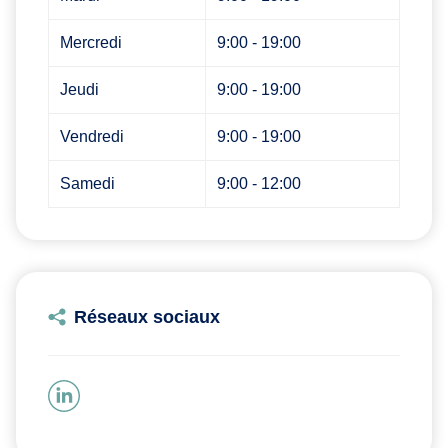
Mercredi
9:00 - 19:00
Jeudi
9:00 - 19:00
Vendredi
9:00 - 19:00
Samedi
9:00 - 12:00
Réseaux sociaux