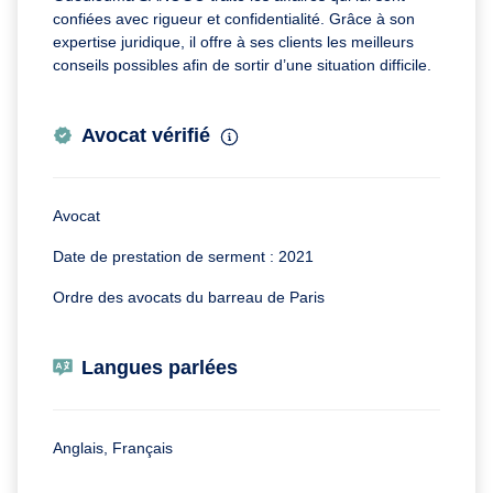
confiées avec rigueur et confidentialité. Grâce à son
expertise juridique, il offre à ses clients les meilleurs
conseils possibles afin de sortir d’une situation difficile.
Avocat vérifié
Avocat
Date de prestation de serment : 2021
Ordre des avocats du barreau de Paris
Langues parlées
Anglais, Français