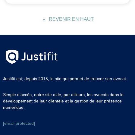
REVENIR EN HAUT
Justifit est, depuis 2015, le site qui permet de trouver son avocat.
Simple d’accès, notre site aide, par ailleurs, les avocats dans le
développement de leur clientèle et la gestion de leur présence
numérique.
[email protected]