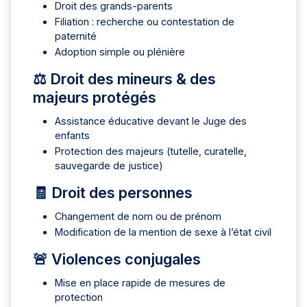
Droit des grands-parents
Filiation : recherche ou contestation de
paternité
Adoption simple ou plénière
⚖️ Droit des mineurs & des
majeurs protégés
Assistance éducative devant le Juge des
enfants
Protection des majeurs (tutelle, curatelle,
sauvegarde de justice)
🧾 Droit des personnes
Changement de nom ou de prénom
Modification de la mention de sexe à l’état civil
🚨 Violences conjugales
Mise en place rapide de mesures de
protection