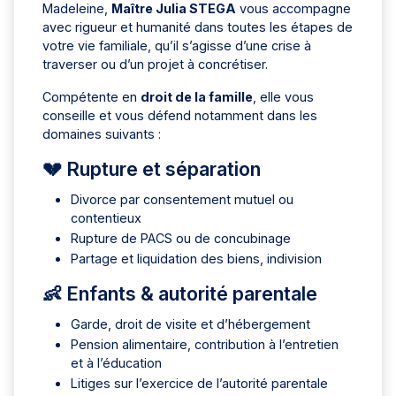
Madeleine,
Maître Julia STEGA
vous accompagne
avec rigueur et humanité dans toutes les étapes de
votre vie familiale, qu’il s’agisse d’une crise à
traverser ou d’un projet à concrétiser.
Compétente en
droit de la famille
, elle vous
conseille et vous défend notamment dans les
domaines suivants :
💔 Rupture et séparation
Divorce par consentement mutuel ou
contentieux
Rupture de PACS ou de concubinage
Partage et liquidation des biens, indivision
👶 Enfants & autorité parentale
Garde, droit de visite et d’hébergement
Pension alimentaire, contribution à l’entretien
et à l’éducation
Litiges sur l’exercice de l’autorité parentale