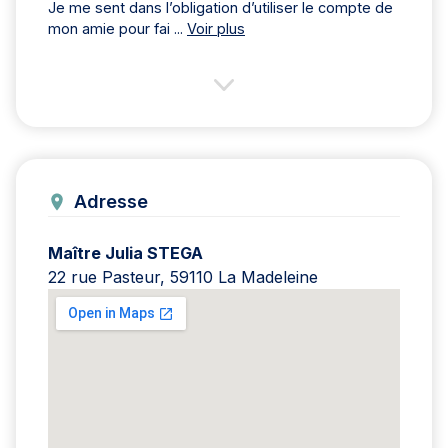
Je me sent dans l’obligation d’utiliser le compte de
mon amie pour fai ...
Voir plus
Adresse
Maître Julia STEGA
22 rue Pasteur, 59110 La Madeleine