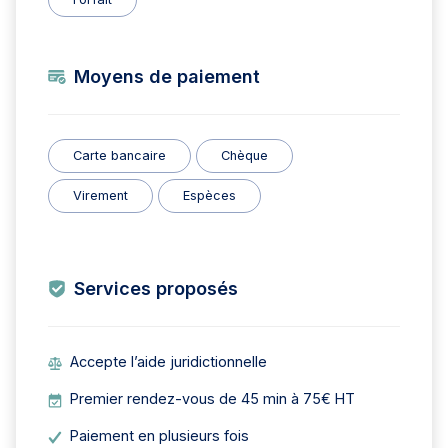
Moyens de paiement
Carte bancaire
Chèque
Virement
Espèces
Services proposés
Accepte l’aide juridictionnelle
Premier rendez-vous de 45 min à 75€ HT
Paiement en plusieurs fois