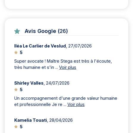
Avis Google (
26
)
Iléa Le Carlier de Veslud
, 27/07/2026
5
Super avocate ! Maître Stega est très à l'écoute,
très humaine et s'in ...
Voir plus
Shirley Valles
, 24/07/2026
5
Un accompagnement d'une grande valeur humaine
et professionnelle Je re ...
Voir plus
Kamelia Touati
, 28/04/2026
5