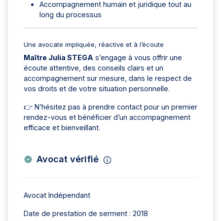
Accompagnement humain et juridique tout au
long du processus
Une avocate impliquée, réactive et à l’écoute
Maître Julia STEGA
s’engage à vous offrir une
écoute attentive, des conseils clairs et un
accompagnement sur mesure, dans le respect de
vos droits et de votre situation personnelle.
👉 N’hésitez pas à prendre contact pour un premier
rendez-vous et bénéficier d’un accompagnement
efficace et bienveillant.
Avocat vérifié
Avocat Indépendant
Date de prestation de serment : 2018