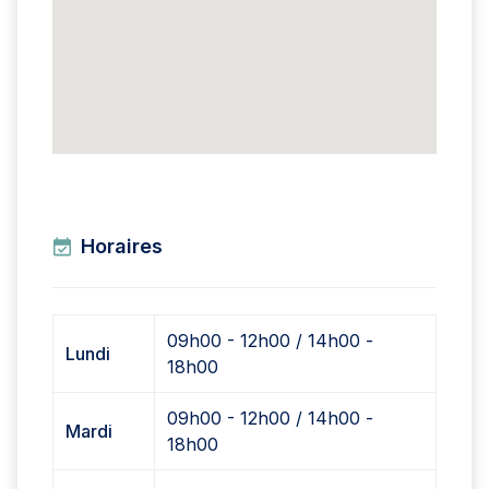
Horaires
09h00 - 12h00 / 14h00 -
Lundi
18h00
09h00 - 12h00 / 14h00 -
Mardi
18h00