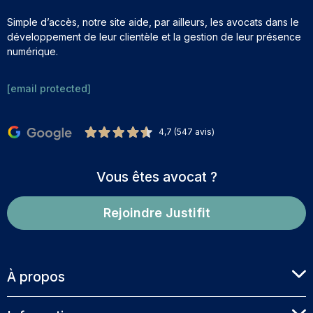
Simple d’accès, notre site aide, par ailleurs, les avocats dans le
développement de leur clientèle et la gestion de leur présence
numérique.
[email protected]
4,7 (547 avis)
Vous êtes avocat ?
Rejoindre Justifit
À propos