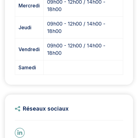
09h00 - 12h00 / 14h00 -
Mercredi
18h00
09h00 - 12h00 / 14h00 -
Jeudi
18h00
09h00 - 12h00 / 14h00 -
Vendredi
18h00
Samedi
Réseaux sociaux