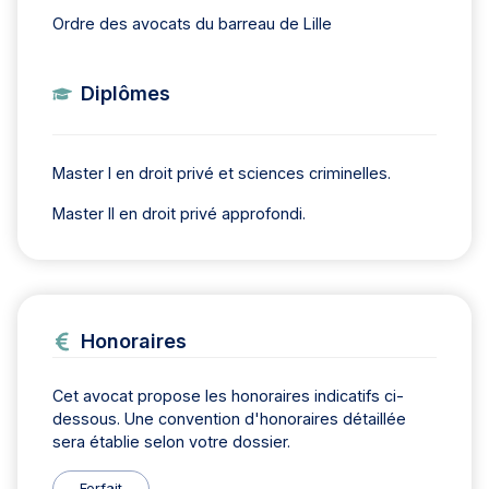
Ordre des avocats du barreau de Lille
Diplômes
Master I en droit privé et sciences criminelles.
Master II en droit privé approfondi.
Honoraires
Cet avocat propose les honoraires indicatifs ci-
dessous. Une convention d'honoraires détaillée
sera établie selon votre dossier.
Forfait