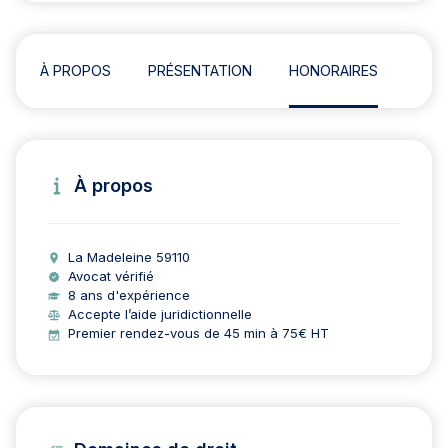
À PROPOS
PRÉSENTATION
HONORAIRES
AVIS
À propos
La Madeleine 59110
Avocat vérifié
8 ans d'expérience
Accepte l’aide juridictionnelle
Premier rendez-vous de 45 min à 75€ HT