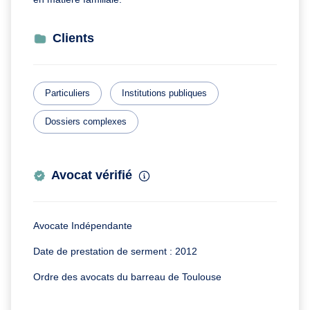
Clients
Particuliers
Institutions publiques
Dossiers complexes
Avocat vérifié
Avocate Indépendante
Date de prestation de serment : 2012
Ordre des avocats du barreau de Toulouse