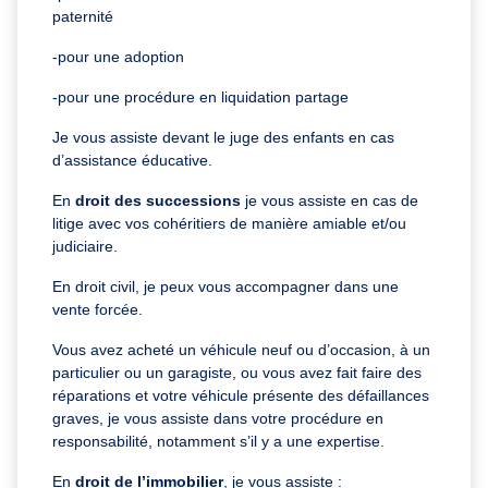
paternité
-pour une adoption
-pour une procédure en liquidation partage
Je vous assiste devant le juge des enfants en cas
d’assistance éducative.
En
droit des successions
je vous assiste en cas de
litige avec vos cohéritiers de manière amiable et/ou
judiciaire.
En droit civil, je peux vous accompagner dans une
vente forcée.
Vous avez acheté un véhicule neuf ou d’occasion, à un
particulier ou un garagiste, ou vous avez fait faire des
réparations et votre véhicule présente des défaillances
graves, je vous assiste dans votre procédure en
responsabilité, notamment s’il y a une expertise.
En
droit de l’immobilier
, je vous assiste :