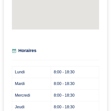
Horaires
Lundi
8:00 - 18:30
Mardi
8:00 - 18:30
Mercredi
8:00 - 18:30
Jeudi
8:00 - 18:30