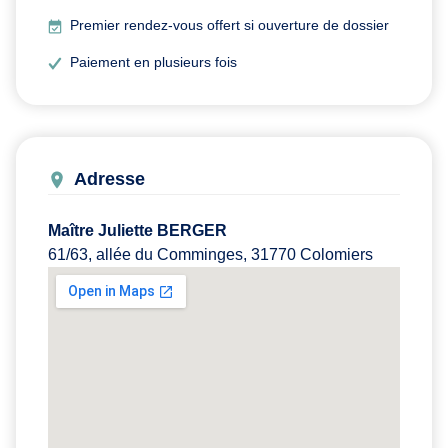
Premier rendez-vous offert si ouverture de dossier
Paiement en plusieurs fois
Adresse
Maître Juliette BERGER
61/63, allée du Comminges, 31770 Colomiers