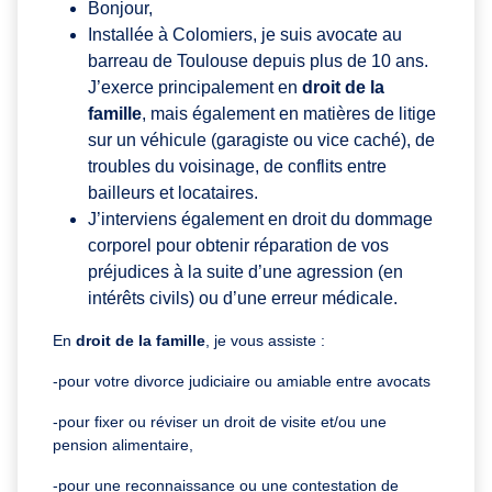
Bonjour,
Installée à Colomiers, je suis avocate au
barreau de Toulouse depuis plus de 10 ans.
J’exerce principalement en
droit de la
famille
, mais également en matières de litige
sur un véhicule (garagiste ou vice caché), de
troubles du voisinage, de conflits entre
bailleurs et locataires.
J’interviens également en droit du dommage
corporel pour obtenir réparation de vos
préjudices à la suite d’une agression (en
intérêts civils) ou d’une erreur médicale.
En
droit de la famille
, je vous assiste :
-pour votre divorce judiciaire ou amiable entre avocats
-pour fixer ou réviser un droit de visite et/ou une
pension alimentaire,
-pour une reconnaissance ou une contestation de