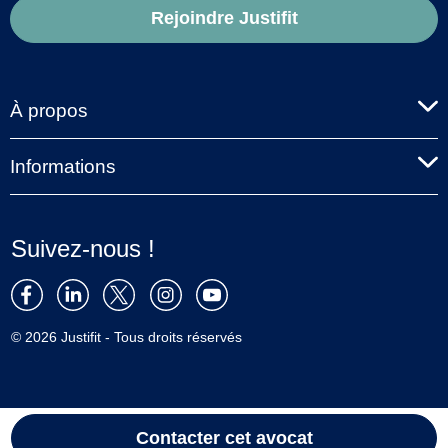
Rejoindre Justifit
À propos
Informations
Suivez-nous !
© 2026 Justifit - Tous droits réservés
Contacter cet avocat