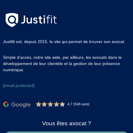
Justifit est, depuis 2015, le site qui permet de trouver son avocat.
Simple d’accès, notre site aide, par ailleurs, les avocats dans le
développement de leur clientèle et la gestion de leur présence
numérique.
[email protected]
4,7 (546 avis)
Vous êtes avocat ?