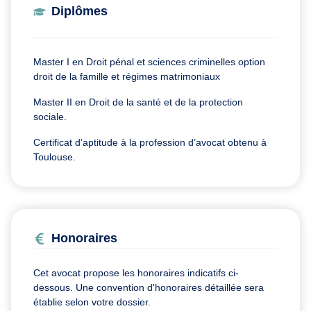
Diplômes
Master I en Droit pénal et sciences criminelles option
droit de la famille et régimes matrimoniaux
Master II en Droit de la santé et de la protection
sociale.
Certificat d’aptitude à la profession d’avocat obtenu à
Toulouse.
Honoraires
Cet avocat propose les honoraires indicatifs ci-
dessous. Une convention d'honoraires détaillée sera
établie selon votre dossier.