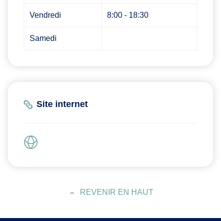
Vendredi
8:00 - 18:30
Samedi
Site internet
REVENIR EN HAUT