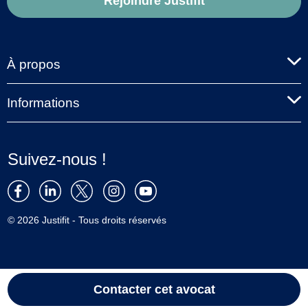
Rejoindre Justifit
À propos
Informations
Suivez-nous !
© 2026 Justifit - Tous droits réservés
Contacter cet avocat