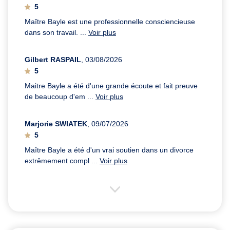
5
Maître Bayle est une professionnelle consciencieuse
dans son travail. ...
Voir plus
Gilbert RASPAIL
, 03/08/2026
5
Maitre Bayle a été d'une grande écoute et fait preuve
de beaucoup d'em ...
Voir plus
Marjorie SWIATEK
, 09/07/2026
5
Maître Bayle a été d'un vrai soutien dans un divorce
extrêmement compl ...
Voir plus