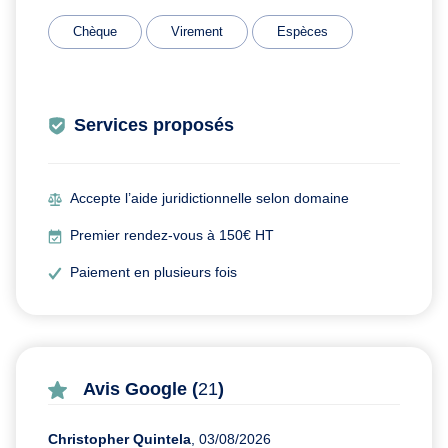
Chèque
Virement
Espèces
Services proposés
Accepte l’aide juridictionnelle selon domaine
Premier rendez-vous à 150€ HT
Paiement en plusieurs fois
Avis Google (
21
)
Christopher Quintela
, 03/08/2026