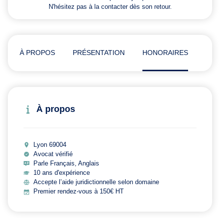
N'hésitez pas à la contacter dès son retour.
À PROPOS
PRÉSENTATION
HONORAIRES
AVI
À propos
Lyon 69004
Avocat vérifié
Parle Français, Anglais
10 ans d'expérience
Accepte l’aide juridictionnelle selon domaine
Premier rendez-vous à 150€ HT