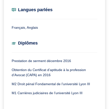
Langues parlées
Français, Anglais
Diplômes
Prestation de serment décembre 2016
Obtention du Certificat d’aptitude à la profession
d’Avocat (CAPA) en 2016
M2 Droit pénal Fondamental de l’université Lyon III
M1 Carrières judiciaires de l’université Lyon III