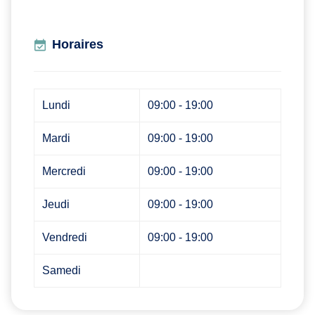
Horaires
Lundi
09:00 - 19:00
Mardi
09:00 - 19:00
Mercredi
09:00 - 19:00
Jeudi
09:00 - 19:00
Vendredi
09:00 - 19:00
Samedi