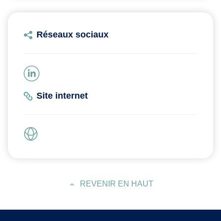
Réseaux sociaux
Site internet
REVENIR EN HAUT