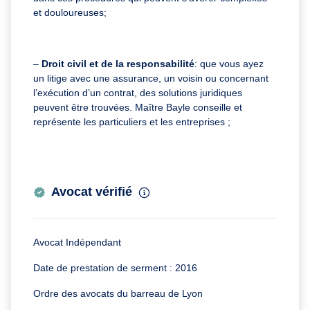
et douloureuses;
–
Droit civil et de la responsabilité
: que vous ayez
un litige avec une assurance, un voisin ou concernant
l’exécution d’un contrat, des solutions juridiques
peuvent être trouvées. Maître Bayle conseille et
représente les particuliers et les entreprises ;
Avocat vérifié
Avocat Indépendant
Date de prestation de serment : 2016
Ordre des avocats du barreau de Lyon