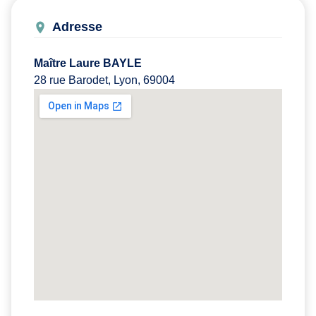
Adresse
Maître Laure BAYLE
28 rue Barodet, Lyon, 69004