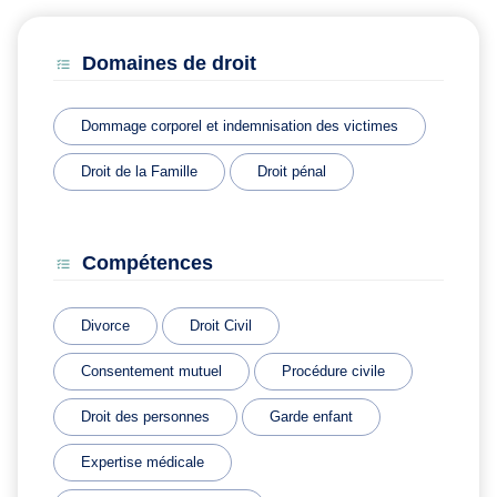
Domaines de droit
Dommage corporel et indemnisation des victimes
Droit de la Famille
Droit pénal
Compétences
Divorce
Droit Civil
Consentement mutuel
Procédure civile
Droit des personnes
Garde enfant
Expertise médicale