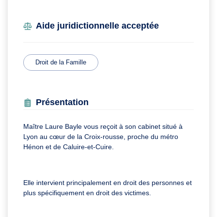
Aide juridictionnelle acceptée
Droit de la Famille
Présentation
Maître Laure Bayle vous reçoit à son cabinet situé à
Lyon au cœur de la Croix-rousse, proche du métro
Hénon et de Caluire-et-Cuire.
Elle intervient principalement en droit des personnes et
plus spécifiquement en droit des victimes.