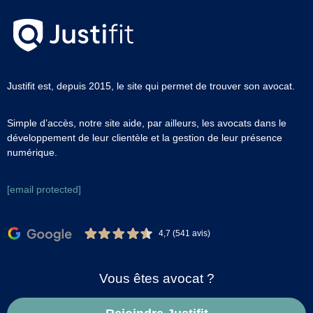
Justifit est, depuis 2015, le site qui permet de trouver son avocat.
Simple d’accès, notre site aide, par ailleurs, les avocats dans le
développement de leur clientèle et la gestion de leur présence
numérique.
[email protected]
4,7 (541 avis)
Vous êtes avocat ?