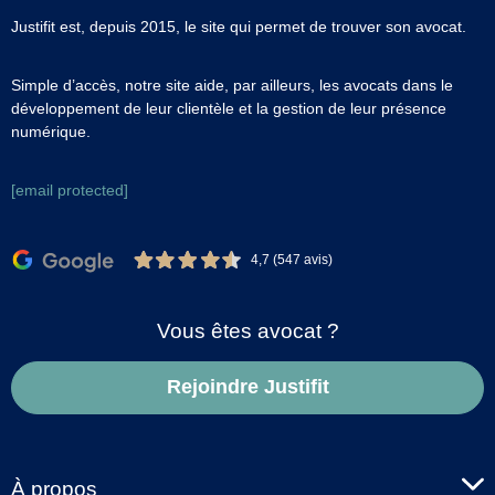
Justifit est, depuis 2015, le site qui permet de trouver son avocat.
Simple d’accès, notre site aide, par ailleurs, les avocats dans le
développement de leur clientèle et la gestion de leur présence
numérique.
[email protected]
4,7 (547 avis)
Vous êtes avocat ?
Rejoindre Justifit
À propos