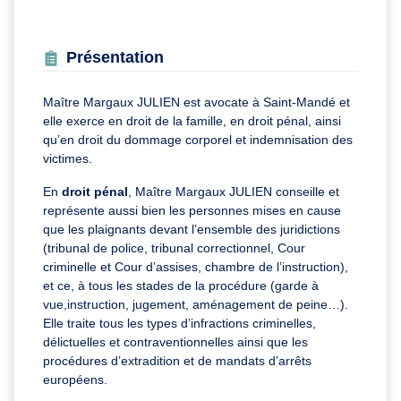
Présentation
Maître Margaux JULIEN est avocate à Saint-Mandé et
elle exerce en droit de la famille, en droit pénal, ainsi
qu’en droit du dommage corporel et indemnisation des
victimes.
En
droit pénal
, Maître Margaux JULIEN conseille et
représente aussi bien les personnes mises en cause
que les plaignants devant l’ensemble des juridictions
(tribunal de police, tribunal correctionnel, Cour
criminelle et Cour d’assises, chambre de l’instruction),
et ce, à tous les stades de la procédure (garde à
vue,instruction, jugement, aménagement de peine…).
Elle traite tous les types d’infractions criminelles,
délictuelles et contraventionnelles ainsi que les
procédures d’extradition et de mandats d’arrêts
européens.