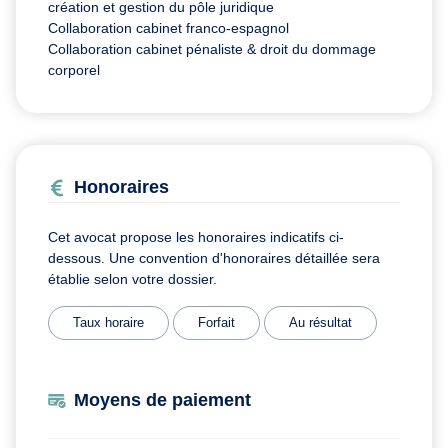
création et gestion du pôle juridique
Collaboration cabinet franco-espagnol
Collaboration cabinet pénaliste & droit du dommage
corporel
Honoraires
Cet avocat propose les honoraires indicatifs ci-
dessous. Une convention d'honoraires détaillée sera
établie selon votre dossier.
Taux horaire
Forfait
Au résultat
Moyens de paiement