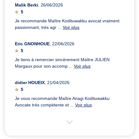
Malik Berki
, 26/06/2026
5
Je recommande Maître Kodituwakku avocat vraiment
passionnant, très agr ...
Voir plus
Eric GNONHOUE
, 22/06/2026
5
Je tiens à remercier sincèrement Maître JULIEN
Margaux pour son accomp ...
Voir plus
didier HOUEIX
, 21/04/2026
5
Je vous recommande Maître Anagi Kodituwakku
Avocate très compétente et ...
Voir plus