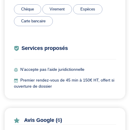
Chèque
Virement
Espèces
Carte bancaire
Services proposés
N’accepte pas l’aide juridictionnelle
Premier rendez-vous de 45 min à 150€ HT, offert si
ouverture de dossier
Avis Google (
6
)