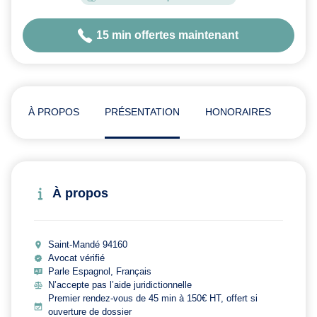
15 min offertes maintenant
À PROPOS
PRÉSENTATION
HONORAIRES
AVI
À propos
Saint-Mandé 94160
Avocat vérifié
Parle Espagnol, Français
N’accepte pas l’aide juridictionnelle
Premier rendez-vous de 45 min à 150€ HT, offert si
ouverture de dossier