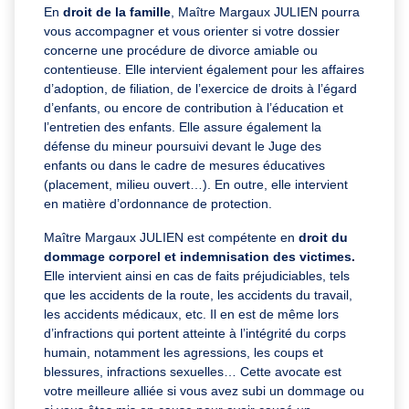
En
droit de la famille
, Maître Margaux JULIEN pourra
vous accompagner et vous orienter si votre dossier
concerne une procédure de divorce amiable ou
contentieuse. Elle intervient également pour les affaires
d’adoption, de filiation, de l’exercice de droits à l’égard
d’enfants, ou encore de contribution à l’éducation et
l’entretien des enfants. Elle assure également la
défense du mineur poursuivi devant le Juge des
enfants ou dans le cadre de mesures éducatives
(placement, milieu ouvert…). En outre, elle intervient
en matière d’ordonnance de protection.
Maître Margaux JULIEN est compétente en
droit du
dommage corporel et indemnisation des victimes.
Elle intervient ainsi en cas de faits préjudiciables, tels
que les accidents de la route, les accidents du travail,
les accidents médicaux, etc. Il en est de même lors
d’infractions qui portent atteinte à l’intégrité du corps
humain, notamment les agressions, les coups et
blessures, infractions sexuelles… Cette avocate est
votre meilleure alliée si vous avez subi un dommage ou