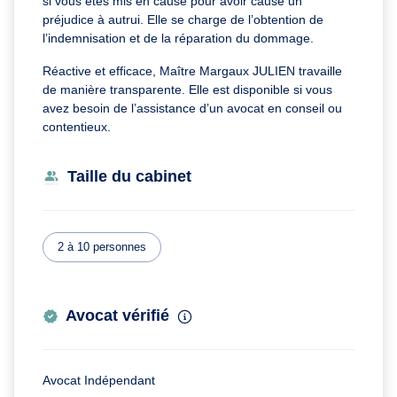
si vous êtes mis en cause pour avoir causé un
préjudice à autrui. Elle se charge de l’obtention de
l’indemnisation et de la réparation du dommage.
Réactive et efficace, Maître Margaux JULIEN travaille
de manière transparente. Elle est disponible si vous
avez besoin de l’assistance d’un avocat en conseil ou
contentieux.
Taille du cabinet
2 à 10 personnes
Avocat vérifié
Avocat Indépendant