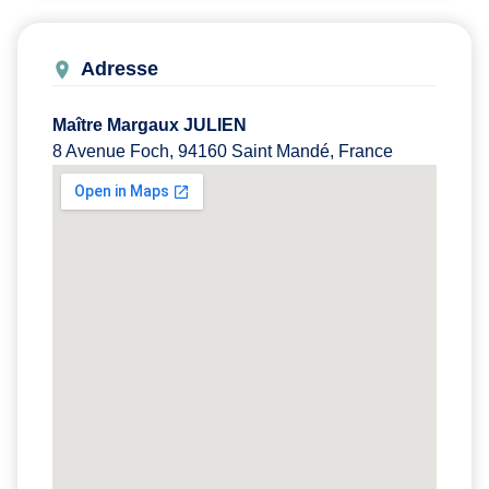
Adresse
Maître Margaux JULIEN
8 Avenue Foch, 94160 Saint Mandé, France