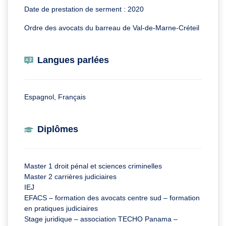
Date de prestation de serment : 2020
Ordre des avocats du barreau de Val-de-Marne-Créteil
Langues parlées
Espagnol, Français
Diplômes
Master 1 droit pénal et sciences criminelles
Master 2 carrières judiciaires
IEJ
EFACS – formation des avocats centre sud – formation
en pratiques judiciaires
Stage juridique – association TECHO Panama –