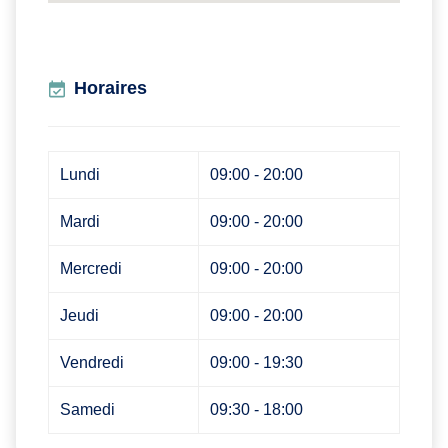
Horaires
Lundi
09:00 - 20:00
Mardi
09:00 - 20:00
Mercredi
09:00 - 20:00
Jeudi
09:00 - 20:00
Vendredi
09:00 - 19:30
Samedi
09:30 - 18:00