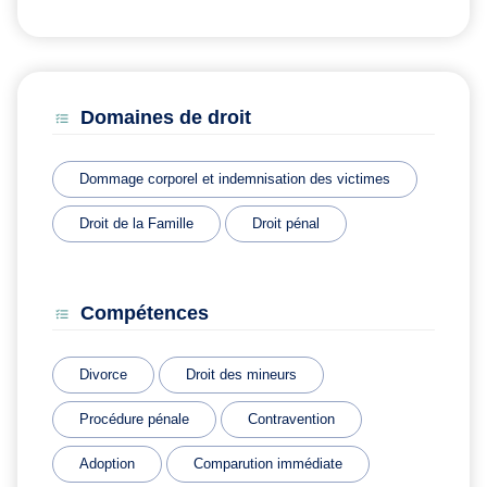
Domaines de droit
Dommage corporel et indemnisation des victimes
Droit de la Famille
Droit pénal
Compétences
Divorce
Droit des mineurs
Procédure pénale
Contravention
Adoption
Comparution immédiate