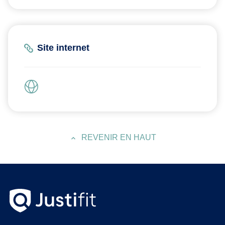
Site internet
REVENIR EN HAUT