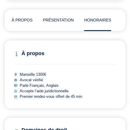
À PROPOS
PRÉSENTATION
HONORAIRES
AVI
À propos
Marseille 13006
Avocat vérifié
Parle Français, Anglais
Accepte l’aide juridictionnelle
Premier rendez-vous offert de 45 min