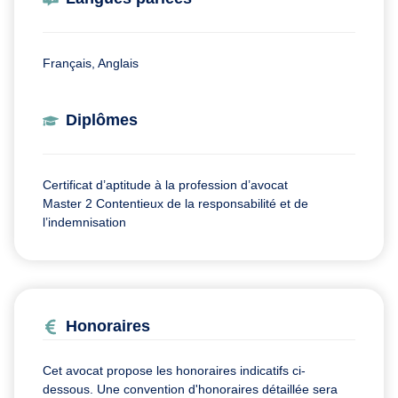
Français, Anglais
Diplômes
Certificat d’aptitude à la profession d’avocat
Master 2 Contentieux de la responsabilité et de
l’indemnisation
Honoraires
Cet avocat propose les honoraires indicatifs ci-
dessous. Une convention d'honoraires détaillée sera