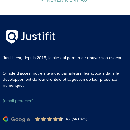
REVENIR EN HAUT
Justifit est, depuis 2015, le site qui permet de trouver son avocat.
Simple d’accès, notre site aide, par ailleurs, les avocats dans le
développement de leur clientèle et la gestion de leur présence
numérique.
[email protected]
4,7 (540 avis)