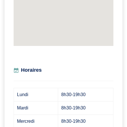
Horaires
Lundi
8h30-19h30
Mardi
8h30-19h30
Mercredi
8h30-19h30