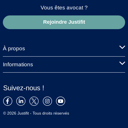
Vous êtes avocat ?
Rejoindre Justifit
À propos
Informations
Suivez-nous !
© 2026 Justifit - Tous droits réservés