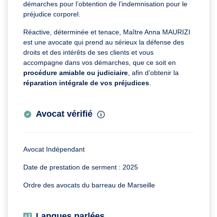
démarches pour l’obtention de l’indemnisation pour le
préjudice corporel.
Réactive, déterminée et tenace, Maître Anna MAURIZI
est une avocate qui prend au sérieux la défense des
droits et des intérêts de ses clients et vous
accompagne dans vos démarches, que ce soit en
procédure amiable ou judiciaire
, afin d’obtenir la
réparation intégrale de vos préjudices
.
Avocat vérifié
Avocat Indépendant
Date de prestation de serment : 2025
Ordre des avocats du barreau de Marseille
Langues parlées