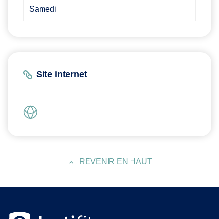
Samedi
Site internet
REVENIR EN HAUT