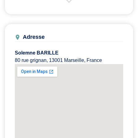
Adresse
Solemne BARILLE
80 rue grignan, 13001 Marseille, France