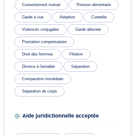
Consentement mutuel
Pension alimentaire
Garde à vue
Adoption
Curatelle
Violences conjugales
Garde alternée
Prestation compensatoire
Droit des femmes
Filiation
Divorce à l'amiable
Séparation
Comparution immédiate
Séparation de corps
Aide juridictionnelle acceptée