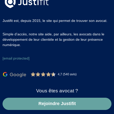
Justifit est, depuis 2015, le site qui permet de trouver son avocat.
Simple d’accès, notre site aide, par ailleurs, les avocats dans le
développement de leur clientèle et la gestion de leur présence
numérique.
[email protected]
4,7 (540 avis)
Vous êtes avocat ?
Rejoindre Justifit