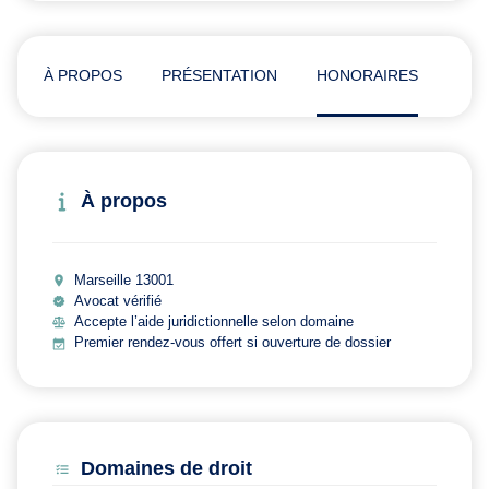
À PROPOS
PRÉSENTATION
HONORAIRES
AVI
À propos
Marseille 13001
Avocat vérifié
Accepte l’aide juridictionnelle selon domaine
Premier rendez-vous offert si ouverture de dossier
Domaines de droit