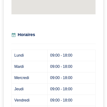
Horaires
Lundi
09:00 - 18:00
Mardi
09:00 - 18:00
Mercredi
09:00 - 18:00
Jeudi
09:00 - 18:00
Vendredi
09:00 - 18:00