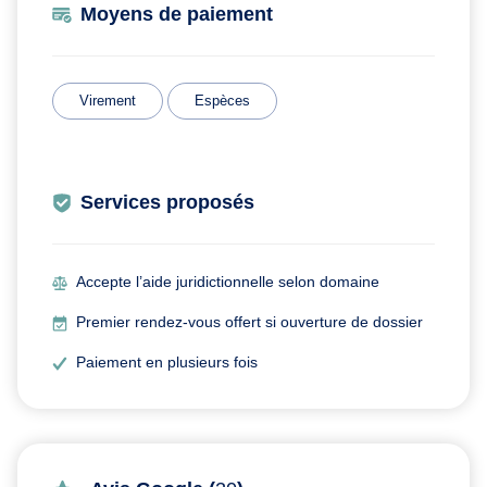
Moyens de paiement
Virement
Espèces
Services proposés
Accepte l’aide juridictionnelle selon domaine
Premier rendez-vous offert si ouverture de dossier
Paiement en plusieurs fois