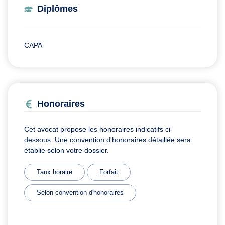
Diplômes
CAPA
Honoraires
Cet avocat propose les honoraires indicatifs ci-
dessous. Une convention d'honoraires détaillée sera
établie selon votre dossier.
Taux horaire
Forfait
Selon convention d'honoraires