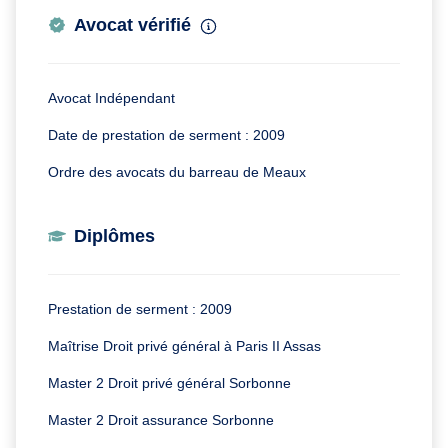
Avocat vérifié
Avocat Indépendant
Date de prestation de serment : 2009
Ordre des avocats du barreau de Meaux
Diplômes
Prestation de serment : 2009
Maîtrise Droit privé général à Paris II Assas
Master 2 Droit privé général Sorbonne
Master 2 Droit assurance Sorbonne