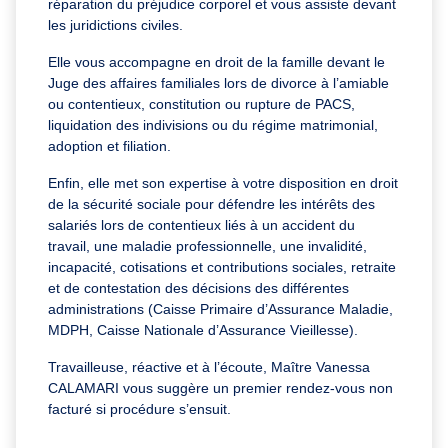
réparation du préjudice corporel et vous assiste devant
les juridictions civiles.
Elle vous accompagne en droit de la famille devant le
Juge des affaires familiales lors de divorce à l’amiable
ou contentieux, constitution ou rupture de PACS,
liquidation des indivisions ou du régime matrimonial,
adoption et filiation.
Enfin, elle met son expertise à votre disposition en droit
de la sécurité sociale pour défendre les intérêts des
salariés lors de contentieux liés à un accident du
travail, une maladie professionnelle, une invalidité,
incapacité, cotisations et contributions sociales, retraite
et de contestation des décisions des différentes
administrations (Caisse Primaire d’Assurance Maladie,
MDPH, Caisse Nationale d’Assurance Vieillesse).
Travailleuse, réactive et à l’écoute, Maître Vanessa
CALAMARI vous suggère un premier rendez-vous non
facturé si procédure s’ensuit.