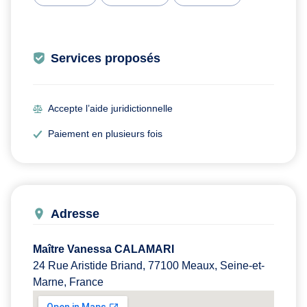
Services proposés
Accepte l’aide juridictionnelle
Paiement en plusieurs fois
Adresse
Maître Vanessa CALAMARI
24 Rue Aristide Briand, 77100 Meaux, Seine-et-
Marne, France