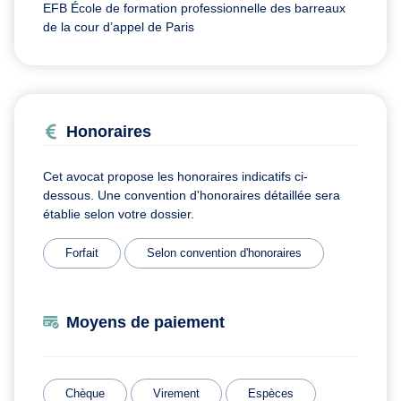
EFB École de formation professionnelle des barreaux
de la cour d’appel de Paris
Honoraires
Cet avocat propose les honoraires indicatifs ci-
dessous. Une convention d'honoraires détaillée sera
établie selon votre dossier.
Forfait
Selon convention d'honoraires
Moyens de paiement
Chèque
Virement
Espèces