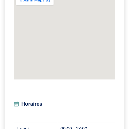
Horaires
Lundi
09:00 - 18:00