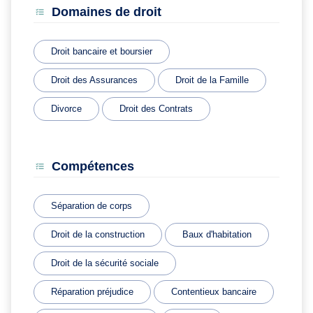
Domaines de droit
Droit bancaire et boursier
Droit des Assurances
Droit de la Famille
Divorce
Droit des Contrats
Compétences
Séparation de corps
Droit de la construction
Baux d'habitation
Droit de la sécurité sociale
Réparation préjudice
Contentieux bancaire