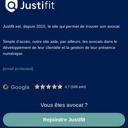
Justifit est, depuis 2015, le site qui permet de trouver son avocat.
Simple d’accès, notre site aide, par ailleurs, les avocats dans le
développement de leur clientèle et la gestion de leur présence
numérique.
[email protected]
4,7 (546 avis)
Vous êtes avocat ?
Rejoindre Justifit