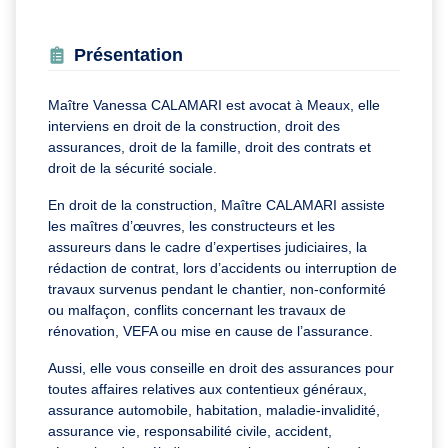
Présentation
Maître Vanessa CALAMARI est avocat à Meaux, elle
interviens en droit de la construction, droit des
assurances, droit de la famille, droit des contrats et
droit de la sécurité sociale.
En droit de la construction, Maître CALAMARI assiste
les maîtres d’œuvres, les constructeurs et les
assureurs dans le cadre d’expertises judiciaires, la
rédaction de contrat, lors d’accidents ou interruption de
travaux survenus pendant le chantier, non-conformité
ou malfaçon, conflits concernant les travaux de
rénovation, VEFA ou mise en cause de l’assurance.
Aussi, elle vous conseille en droit des assurances pour
toutes affaires relatives aux contentieux généraux,
assurance automobile, habitation, maladie-invalidité,
assurance vie, responsabilité civile, accident,