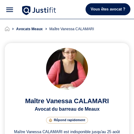
Vous êtes avocat ?
Avocats Meaux
Maître Vanessa CALAMARI
Maître Vanessa CALAMARI
Avocat du barreau de Meaux
Répond rapidement
Maître Vanessa CALAMARI est indisponible jusqu'au 25 août