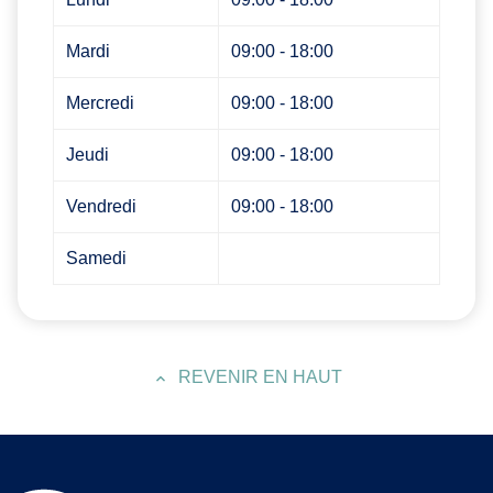
Mardi
09:00 - 18:00
Mercredi
09:00 - 18:00
Jeudi
09:00 - 18:00
Vendredi
09:00 - 18:00
Samedi
REVENIR EN HAUT