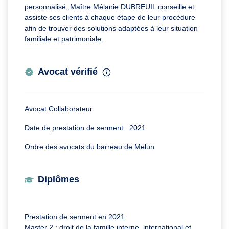
personnalisé, Maître Mélanie DUBREUIL conseille et
assiste ses clients à chaque étape de leur procédure
afin de trouver des solutions adaptées à leur situation
familiale et patrimoniale.
Avocat vérifié
Avocat Collaborateur
Date de prestation de serment : 2021
Ordre des avocats du barreau de Melun
Diplômes
Prestation de serment en 2021
Master 2 : droit de la famille interne, international et