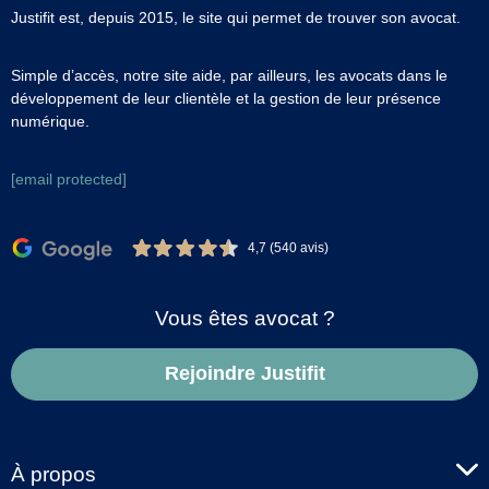
Justifit est, depuis 2015, le site qui permet de trouver son avocat.
Simple d’accès, notre site aide, par ailleurs, les avocats dans le
développement de leur clientèle et la gestion de leur présence
numérique.
[email protected]
4,7 (540 avis)
Vous êtes avocat ?
Rejoindre Justifit
À propos