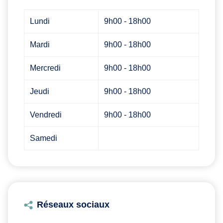
Lundi
9h00 - 18h00
Mardi
9h00 - 18h00
Mercredi
9h00 - 18h00
Jeudi
9h00 - 18h00
Vendredi
9h00 - 18h00
Samedi
Réseaux sociaux