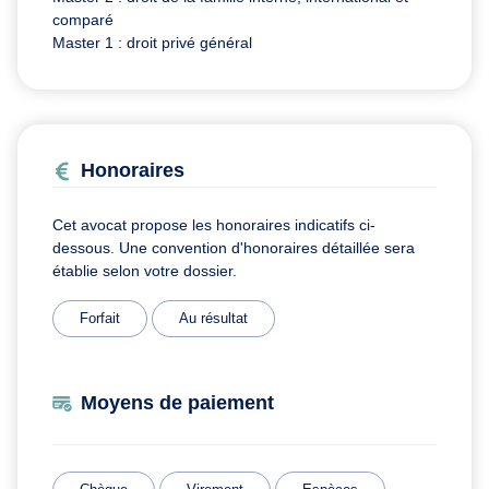
comparé
Master 1 : droit privé général
Honoraires
Cet avocat propose les honoraires indicatifs ci-
dessous. Une convention d'honoraires détaillée sera
établie selon votre dossier.
Forfait
Au résultat
Moyens de paiement