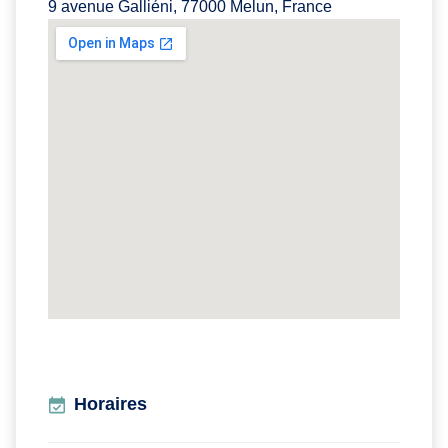
9 avenue Galliéni, 77000 Melun, France
Horaires