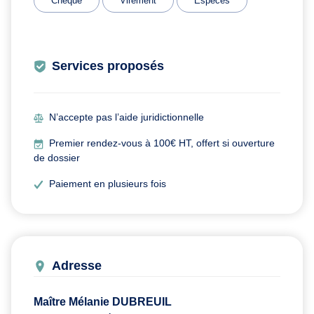
Chèque
Virement
Espèces
Services proposés
N’accepte pas l’aide juridictionnelle
Premier rendez-vous à 100€ HT, offert si ouverture
de dossier
Paiement en plusieurs fois
Adresse
Maître Mélanie DUBREUIL