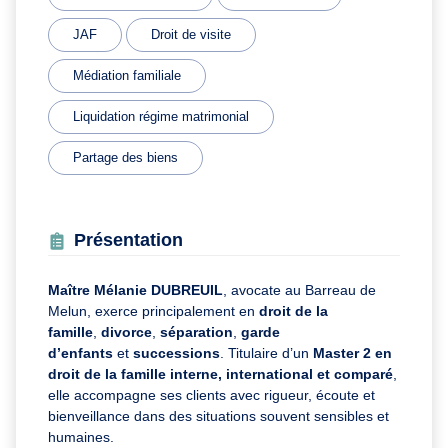
JAF
Droit de visite
Médiation familiale
Liquidation régime matrimonial
Partage des biens
Présentation
Maître Mélanie DUBREUIL
, avocate au Barreau de
Melun, exerce principalement en
droit de la
famille
,
divorce
,
séparation
,
garde
d’enfants
et
successions
. Titulaire d’un
Master 2 en
droit de la famille interne, international et comparé
,
elle accompagne ses clients avec rigueur, écoute et
bienveillance dans des situations souvent sensibles et
humaines.