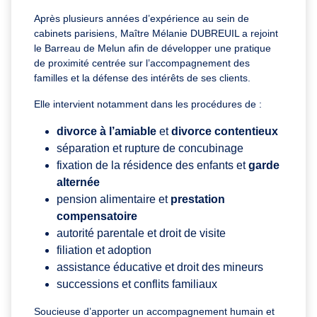
Après plusieurs années d’expérience au sein de
cabinets parisiens, Maître Mélanie DUBREUIL a rejoint
le Barreau de Melun afin de développer une pratique
de proximité centrée sur l’accompagnement des
familles et la défense des intérêts de ses clients.
Elle intervient notamment dans les procédures de :
divorce à l’amiable
et
divorce contentieux
séparation et rupture de concubinage
fixation de la résidence des enfants et
garde
alternée
pension alimentaire et
prestation
compensatoire
autorité parentale et droit de visite
filiation et adoption
assistance éducative et droit des mineurs
successions et conflits familiaux
Soucieuse d’apporter un accompagnement humain et