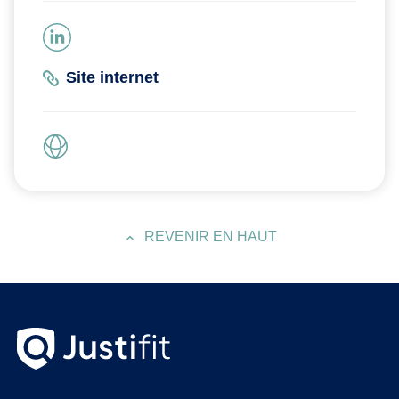
Site internet
REVENIR EN HAUT