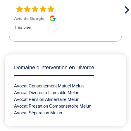
Avis de Google
Très bien
Domaine d'intervention en Divorce
Avocat Consentement Mutuel Melun
Avocat Divorce à L'amiable Melun
Avocat Pension Alimentaire Melun
Avocat Prestation Compensatoire Melun
Avocat Séparation Melun