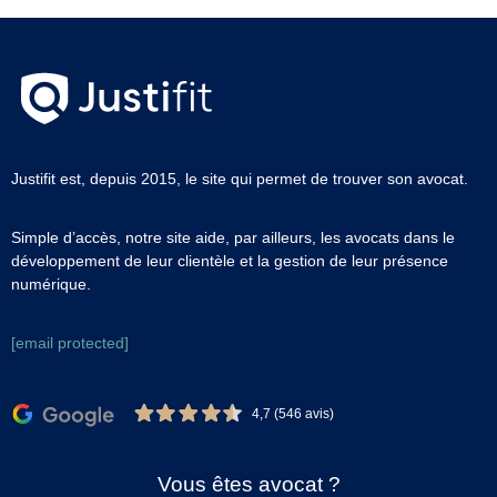
Justifit est, depuis 2015, le site qui permet de trouver son avocat.
Simple d’accès, notre site aide, par ailleurs, les avocats dans le
développement de leur clientèle et la gestion de leur présence
numérique.
[email protected]
4,7 (546 avis)
Vous êtes avocat ?