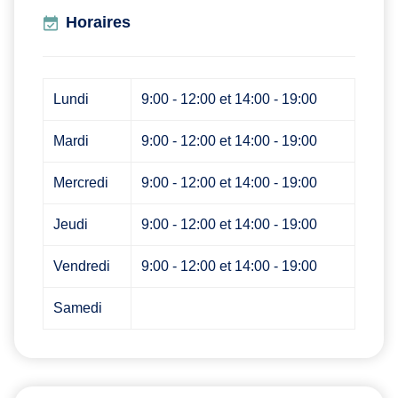
Horaires
Lundi
9:00 - 12:00 et 14:00 - 19:00
Mardi
9:00 - 12:00 et 14:00 - 19:00
Mercredi
9:00 - 12:00 et 14:00 - 19:00
Jeudi
9:00 - 12:00 et 14:00 - 19:00
Vendredi
9:00 - 12:00 et 14:00 - 19:00
Samedi