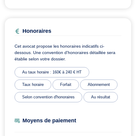
Honoraires
Cet avocat propose les honoraires indicatifs ci-
dessous. Une convention d'honoraires détaillée sera
établie selon votre dossier.
Au taux horaire : 160€ à 240 € HT
Taux horaire
Forfait
Abonnement
Selon convention d'honoraires
Au résultat
Moyens de paiement