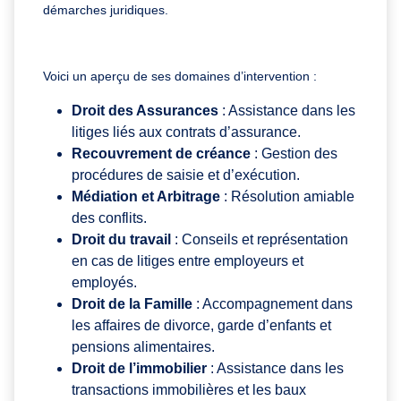
démarches juridiques.
Voici un aperçu de ses domaines d’intervention :
Droit des Assurances
: Assistance dans les
litiges liés aux contrats d’assurance.
Recouvrement de créance
: Gestion des
procédures de saisie et d’exécution.
Médiation et Arbitrage
: Résolution amiable
des conflits.
Droit du travail
: Conseils et représentation
en cas de litiges entre employeurs et
employés.
Droit de la Famille
: Accompagnement dans
les affaires de divorce, garde d’enfants et
pensions alimentaires.
Droit de l’immobilier
: Assistance dans les
transactions immobilières et les baux