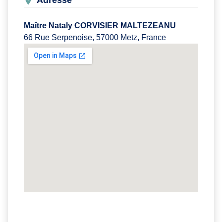
Adresse
Maître Nataly CORVISIER MALTEZEANU
66 Rue Serpenoise, 57000 Metz, France