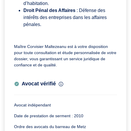
d’habitation.
Droit Pénal des Affaires
: Défense des
intérêts des entreprises dans les affaires
pénales.
Maître Corvisier Maltezeanu est à votre disposition
pour toute consultation et étude personnalisée de votre
dossier, vous garantissant un service juridique de
confiance et de qualité.
Avocat vérifié
Avocat indépendant
Date de prestation de serment : 2010
Ordre des avocats du barreau de Metz