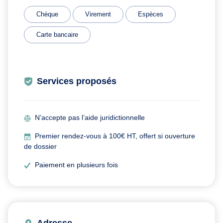
Chèque
Virement
Espèces
Carte bancaire
Services proposés
N’accepte pas l’aide juridictionnelle
Premier rendez-vous à 100€ HT, offert si ouverture
de dossier
Paiement en plusieurs fois