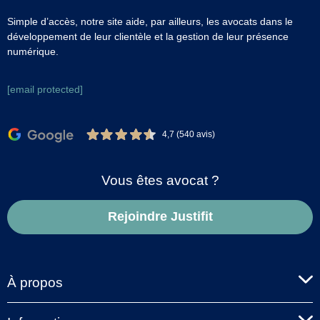
Simple d’accès, notre site aide, par ailleurs, les avocats dans le
développement de leur clientèle et la gestion de leur présence
numérique.
[email protected]
4,7 (540 avis)
Vous êtes avocat ?
Rejoindre Justifit
À propos