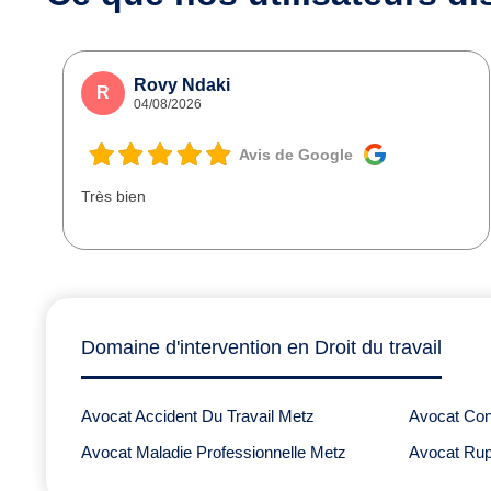
Rovy Ndaki
R
04/08/2026
Avis de Google
Très bien
Domaine d'intervention en Droit du travail
Avocat Accident Du Travail Metz
Avocat Co
Avocat Maladie Professionnelle Metz
Avocat Rup