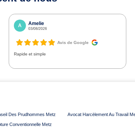
Amelie
A
03/08/2026
Avis de Google
Rapide et simple
nseil Des Prudhommes Metz
Avocat Harcèlement Au Travail M
ture Conventionnelle Metz