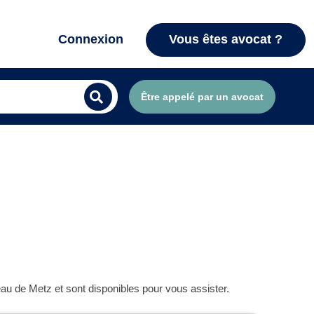
Connexion
Vous êtes avocat ?
Être appelé par un avocat
eau de Metz et sont disponibles pour vous assister.