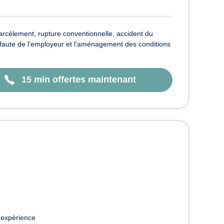
rcèlement, rupture conventionnelle, accident du
 la faute de l'employeur et l'aménagement des conditions
15 min offertes maintenant
’expérience