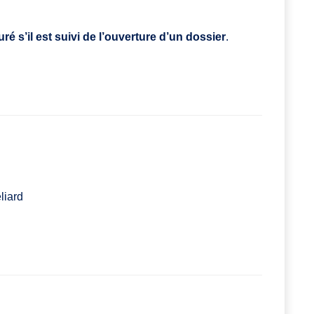
é s’il est suivi de l’ouverture d’un dossier
.
liard