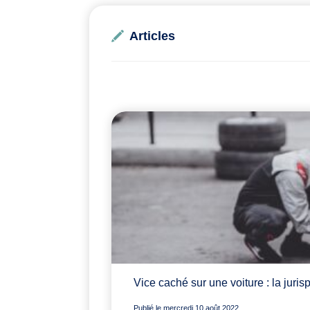
Articles
Vice caché sur une voiture : la juri
Publié le mercredi 10 août 2022