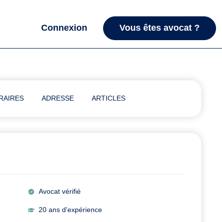
Connexion
Vous êtes avocat ?
RAIRES
ADRESSE
ARTICLES
Avocat vérifié
20 ans d'expérience