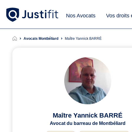
Nos Avocats
Vos droits
Avocats Montbéliard
Maître Yannick BARRÉ
Maître Yannick BARRÉ
Avocat du barreau de Montbéliard