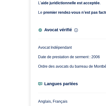
L’
aide juridictionnelle est acceptée
.
Le
premier rendez-vous n’est pas factur
Avocat vérifié
Avocat Indépendant
Date de prestation de serment : 2006
Ordre des avocats du barreau de Montbé
Langues parlées
Anglais, Français