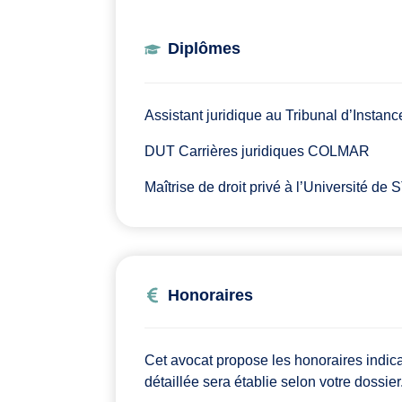
Diplômes
Assistant juridique au Tribunal d’Ins
DUT Carrières juridiques COLMAR
Maîtrise de droit privé à l’Université
Honoraires
Cet avocat propose les honoraires indic
détaillée sera établie selon votre dossier