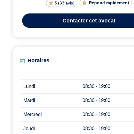
Répond rapidement
5
(
33 avis
)
Contacter
cet avocat
Horaires
Lundi
08:30 - 19:00
Mardi
08:30 - 19:00
Mercredi
08:30 - 19:00
Jeudi
08:30 - 19:00