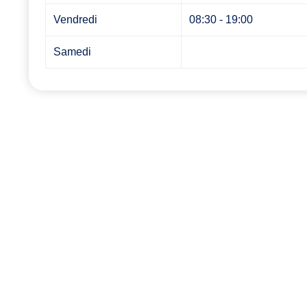
Vendredi
08:30 - 19:00
Samedi