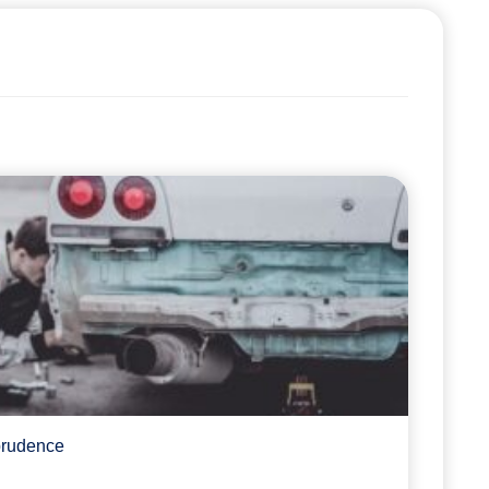
sprudence