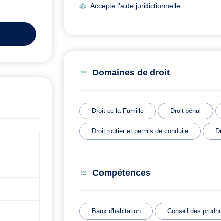
Accepte l’aide juridictionnelle
Domaines de droit
Droit de la Famille
Droit pénal
Droit routier et permis de conduire
D
Compétences
Baux d'habitation
Conseil des prud