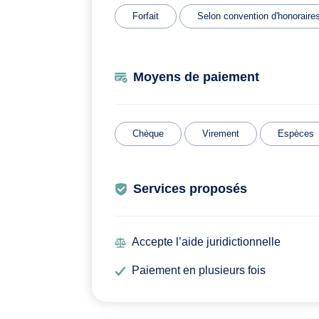
Forfait
Selon convention d'honoraire
Moyens de paiement
Chèque
Virement
Espèces
Services proposés
Accepte l’aide juridictionnelle
Paiement en plusieurs fois