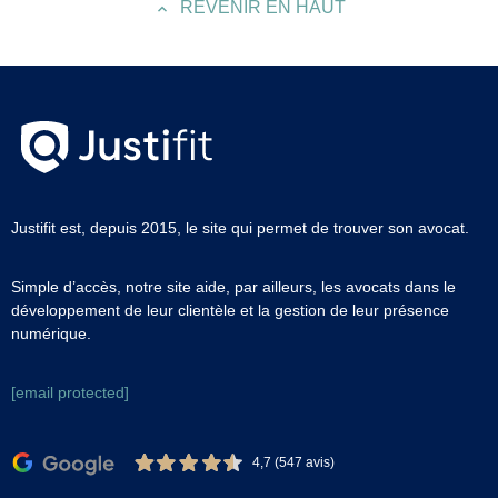
REVENIR EN HAUT
Justifit est, depuis 2015, le site qui permet de trouver son avocat.
Simple d’accès, notre site aide, par ailleurs, les avocats dans le
développement de leur clientèle et la gestion de leur présence
numérique.
[email protected]
4,7 (547 avis)