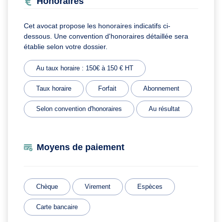
Honoraires
Cet avocat propose les honoraires indicatifs ci-
dessous. Une convention d'honoraires détaillée sera
établie selon votre dossier.
Au taux horaire : 150€ à 150 € HT
Taux horaire
Forfait
Abonnement
Selon convention d'honoraires
Au résultat
Moyens de paiement
Chèque
Virement
Espèces
Carte bancaire