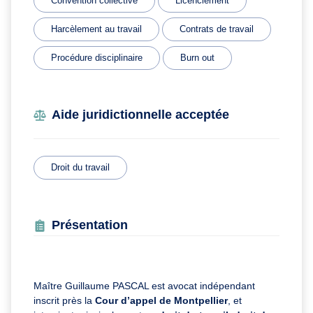
Convention collective
Licenciement
Harcèlement au travail
Contrats de travail
Procédure disciplinaire
Burn out
Aide juridictionnelle acceptée
Droit du travail
Présentation
Maître Guillaume PASCAL est avocat indépendant
inscrit près la
Cour d’appel de Montpellier
, et