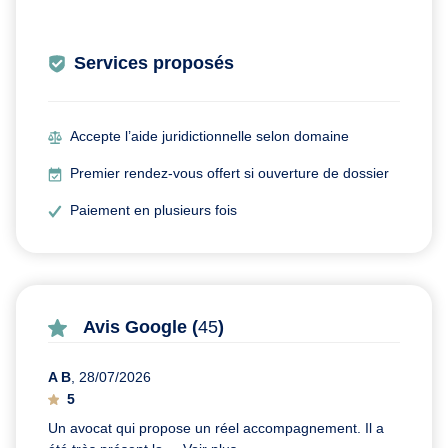
Services proposés
Accepte l’aide juridictionnelle selon domaine
Premier rendez-vous offert si ouverture de dossier
Paiement en plusieurs fois
Avis Google (
45
)
A B
, 28/07/2026
5
Un avocat qui propose un réel accompagnement. Il a