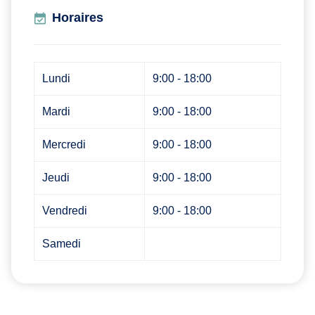
Horaires
Lundi
9:00 - 18:00
Mardi
9:00 - 18:00
Mercredi
9:00 - 18:00
Jeudi
9:00 - 18:00
Vendredi
9:00 - 18:00
Samedi