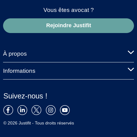
Vous êtes avocat ?
Rejoindre Justifit
À propos
Informations
Suivez-nous !
© 2026 Justifit - Tous droits réservés