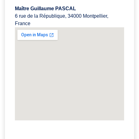
Maître Guillaume PASCAL
6 rue de la République, 34000 Montpellier,
France