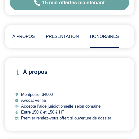
15 min offertes maintenant
À PROPOS
PRÉSENTATION
HONORAIRES
AVI
À propos
Montpellier 34000
Avocat vérifié
Accepte l’aide juridictionnelle selon domaine
Entre 150 € et 150 € HT
Premier rendez-vous offert si ouverture de dossier