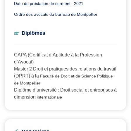
Date de prestation de serment : 2021
Ordre des avocats du barreau de Montpellier
Diplômes
CAPA (Certificat d’Aptitude à la Profession
d’Avocat)
Master 2 Droit et pratiques des relations du travail
(DPRT) à la
Faculté de Droit et de Science Politique
de Montpellier
Diplôme d’université : Droit social et entreprises à
dimension
internationale