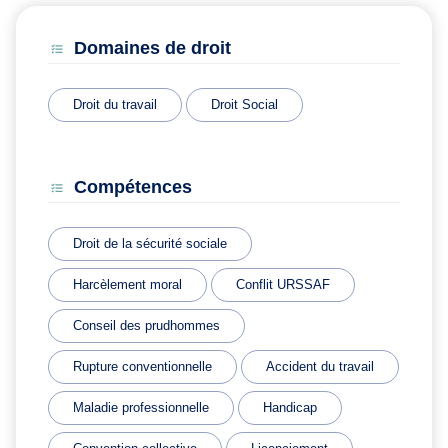
Domaines de droit
Droit du travail
Droit Social
Compétences
Droit de la sécurité sociale
Harcèlement moral
Conflit URSSAF
Conseil des prudhommes
Rupture conventionnelle
Accident du travail
Maladie professionnelle
Handicap