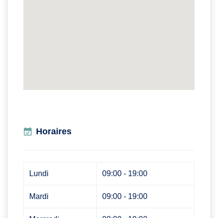
Horaires
Lundi
09:00 - 19:00
Mardi
09:00 - 19:00