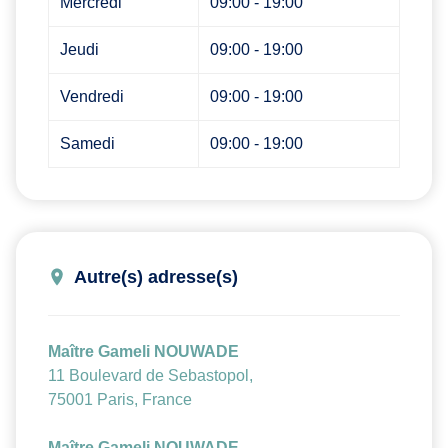
Mercredi
09:00 - 19:00
Jeudi
09:00 - 19:00
Vendredi
09:00 - 19:00
Samedi
09:00 - 19:00
Autre(s) adresse(s)
Maître Gameli NOUWADE
11 Boulevard de Sebastopol,
75001 Paris, France
Maître Gameli NOUWADE