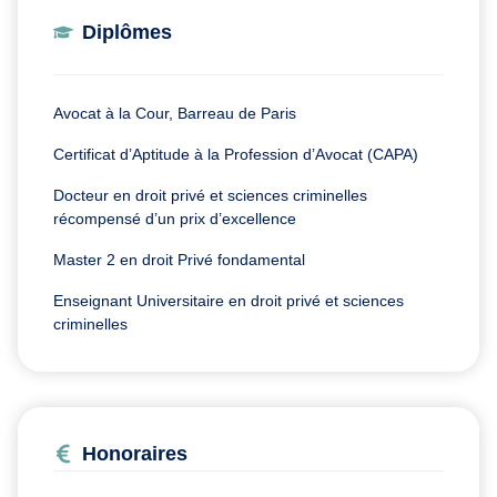
Diplômes
Avocat à la Cour, Barreau de Paris
Certificat d’Aptitude à la Profession d’Avocat (CAPA)
Docteur en droit privé et sciences criminelles
récompensé d’un prix d’excellence
Master 2 en droit Privé fondamental
Enseignant Universitaire en droit privé et sciences
criminelles
Honoraires