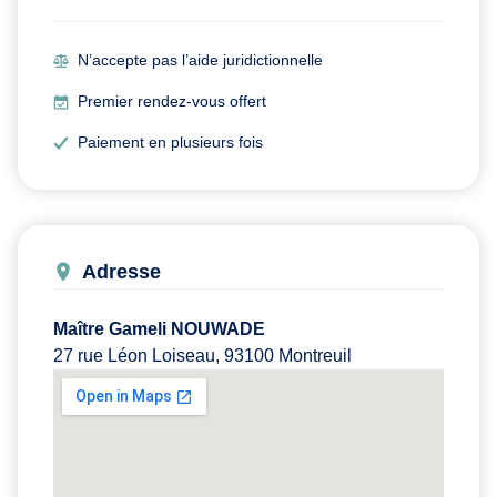
N’accepte pas l’aide juridictionnelle
Premier rendez-vous offert
Paiement en plusieurs fois
Adresse
Maître Gameli NOUWADE
27 rue Léon Loiseau, 93100 Montreuil