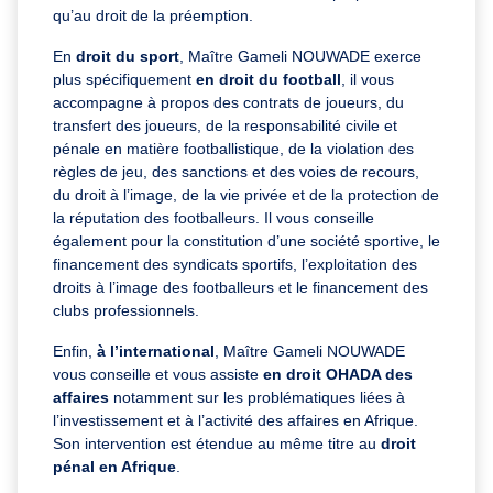
qu’au droit de la préemption.
En
droit du sport
, Maître Gameli NOUWADE exerce
plus spécifiquement
en droit du football
, il vous
accompagne à propos des contrats de joueurs, du
transfert des joueurs, de la responsabilité civile et
pénale en matière footballistique, de la violation des
règles de jeu, des sanctions et des voies de recours,
du droit à l’image, de la vie privée et de la protection de
la réputation des footballeurs. Il vous conseille
également pour la constitution d’une société sportive, le
financement des syndicats sportifs, l’exploitation des
droits à l’image des footballeurs et le financement des
clubs professionnels.
Enfin,
à l’international
, Maître Gameli NOUWADE
vous conseille et vous assiste
en droit OHADA des
affaires
notamment sur les problématiques liées à
l’investissement et à l’activité des affaires en Afrique.
Son intervention est étendue au même titre au
droit
pénal en Afrique
.