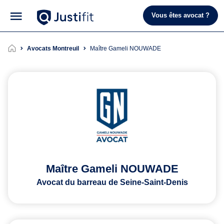
Vous êtes avocat ?
Avocats Montreuil
Maître Gameli NOUWADE
Maître Gameli NOUWADE
Avocat du barreau de Seine-Saint-Denis