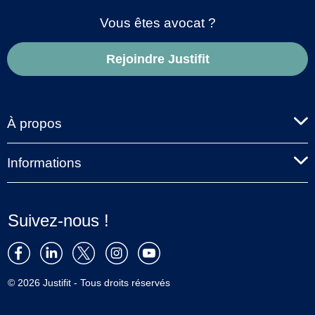
Vous êtes avocat ?
Rejoindre Justifit
À propos
Informations
Suivez-nous !
© 2026 Justifit - Tous droits réservés