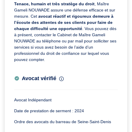
Tenace, humain et très stratège du droit
, Maître
Gameli NOUWADE assure une défense efficace et sur
mesure. Cet
avocat réactif et rigoureux demeure à
l’écoute des attentes de ses clients pour faire de
chaque difficulté une opportunité
. Vous pouvez dès
à présent, contacter le Cabinet de Maître Gameli
NOUWADE au téléphone ou par mail pour solliciter ses
services si vous avez besoin de l’aide d’un
professionnel du droit de confiance sur lequel vous
pouvez compter.
Avocat vérifié
Avocat Indépendant
Date de prestation de serment : 2024
Ordre des avocats du barreau de Seine-Saint-Denis