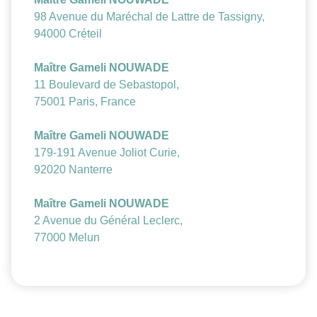
98 Avenue du Maréchal de Lattre de Tassigny,
94000 Créteil
Maître Gameli NOUWADE
11 Boulevard de Sebastopol,
75001 Paris, France
Maître Gameli NOUWADE
179-191 Avenue Joliot Curie,
92020 Nanterre
Maître Gameli NOUWADE
2 Avenue du Général Leclerc,
77000 Melun