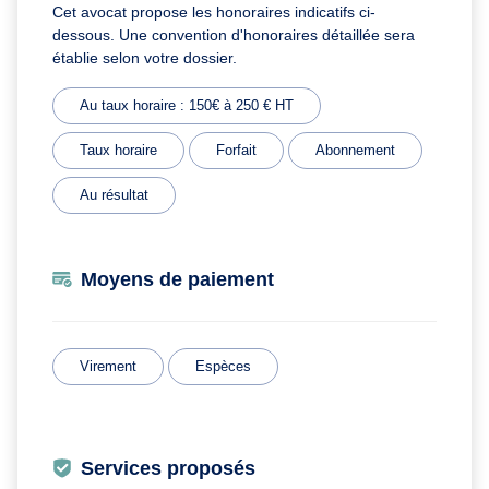
Cet avocat propose les honoraires indicatifs ci-
dessous. Une convention d'honoraires détaillée sera
établie selon votre dossier.
Au taux horaire : 150€ à 250 € HT
Taux horaire
Forfait
Abonnement
Au résultat
Moyens de paiement
Virement
Espèces
Services proposés