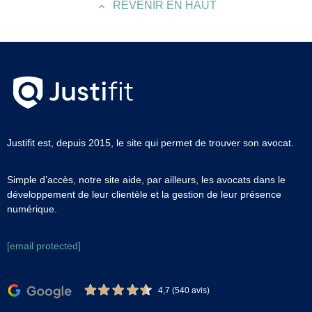
REVENIR EN HAUT
Justifit est, depuis 2015, le site qui permet de trouver son avocat.
Simple d’accès, notre site aide, par ailleurs, les avocats dans le
développement de leur clientèle et la gestion de leur présence
numérique.
[email protected]
4,7 (540 avis)