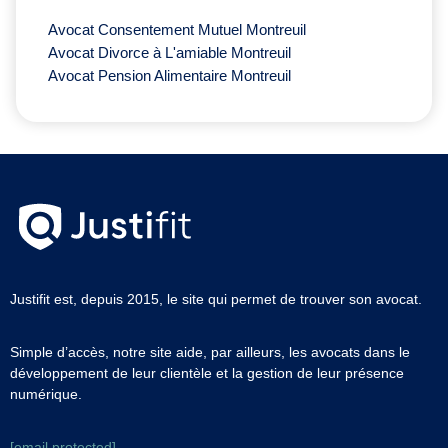
Avocat Consentement Mutuel Montreuil
Avocat Divorce à L'amiable Montreuil
Avocat Pension Alimentaire Montreuil
Justifit est, depuis 2015, le site qui permet de trouver son avocat.
Simple d’accès, notre site aide, par ailleurs, les avocats dans le
développement de leur clientèle et la gestion de leur présence
numérique.
[email protected]