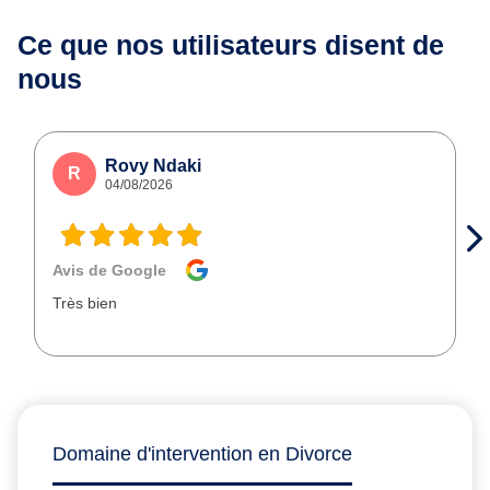
Ce que nos utilisateurs
disent de
nous
Rovy Ndaki
R
04/08/2026
Avis de Google
Très bien
Domaine d'intervention en Divorce